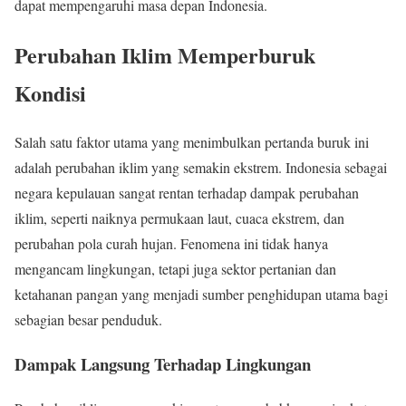
dapat mempengaruhi masa depan Indonesia.
Perubahan Iklim Memperburuk
Kondisi
Salah satu faktor utama yang menimbulkan pertanda buruk ini
adalah perubahan iklim yang semakin ekstrem. Indonesia sebagai
negara kepulauan sangat rentan terhadap dampak perubahan
iklim, seperti naiknya permukaan laut, cuaca ekstrem, dan
perubahan pola curah hujan. Fenomena ini tidak hanya
mengancam lingkungan, tetapi juga sektor pertanian dan
ketahanan pangan yang menjadi sumber penghidupan utama bagi
sebagian besar penduduk.
Dampak Langsung Terhadap Lingkungan