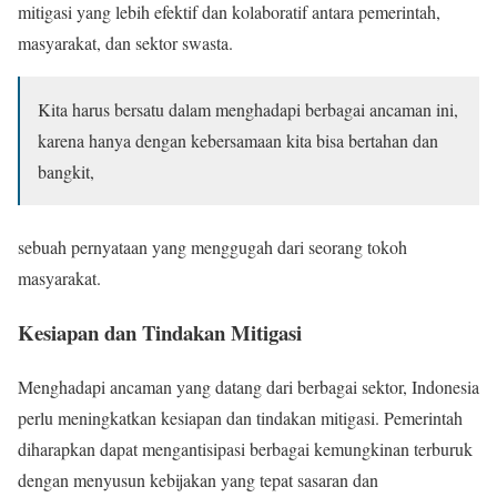
mitigasi yang lebih efektif dan kolaboratif antara pemerintah,
masyarakat, dan sektor swasta.
Kita harus bersatu dalam menghadapi berbagai ancaman ini,
karena hanya dengan kebersamaan kita bisa bertahan dan
bangkit,
sebuah pernyataan yang menggugah dari seorang tokoh
masyarakat.
Kesiapan dan Tindakan Mitigasi
Menghadapi ancaman yang datang dari berbagai sektor, Indonesia
perlu meningkatkan kesiapan dan tindakan mitigasi. Pemerintah
diharapkan dapat mengantisipasi berbagai kemungkinan terburuk
dengan menyusun kebijakan yang tepat sasaran dan