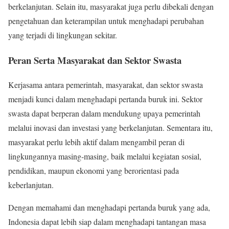
berkelanjutan. Selain itu, masyarakat juga perlu dibekali dengan
pengetahuan dan keterampilan untuk menghadapi perubahan
yang terjadi di lingkungan sekitar.
Peran Serta Masyarakat dan Sektor Swasta
Kerjasama antara pemerintah, masyarakat, dan sektor swasta
menjadi kunci dalam menghadapi pertanda buruk ini. Sektor
swasta dapat berperan dalam mendukung upaya pemerintah
melalui inovasi dan investasi yang berkelanjutan. Sementara itu,
masyarakat perlu lebih aktif dalam mengambil peran di
lingkungannya masing-masing, baik melalui kegiatan sosial,
pendidikan, maupun ekonomi yang berorientasi pada
keberlanjutan.
Dengan memahami dan menghadapi pertanda buruk yang ada,
Indonesia dapat lebih siap dalam menghadapi tantangan masa