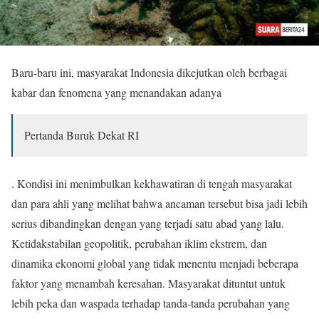
Baru-baru ini, masyarakat Indonesia dikejutkan oleh berbagai
kabar dan fenomena yang menandakan adanya
Pertanda Buruk Dekat RI
. Kondisi ini menimbulkan kekhawatiran di tengah masyarakat
dan para ahli yang melihat bahwa ancaman tersebut bisa jadi lebih
serius dibandingkan dengan yang terjadi satu abad yang lalu.
Ketidakstabilan geopolitik, perubahan iklim ekstrem, dan
dinamika ekonomi global yang tidak menentu menjadi beberapa
faktor yang menambah keresahan. Masyarakat dituntut untuk
lebih peka dan waspada terhadap tanda-tanda perubahan yang