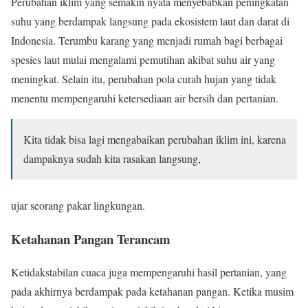
Perubahan iklim yang semakin nyata menyebabkan peningkatan
suhu yang berdampak langsung pada ekosistem laut dan darat di
Indonesia. Terumbu karang yang menjadi rumah bagi berbagai
spesies laut mulai mengalami pemutihan akibat suhu air yang
meningkat. Selain itu, perubahan pola curah hujan yang tidak
menentu mempengaruhi ketersediaan air bersih dan pertanian.
Kita tidak bisa lagi mengabaikan perubahan iklim ini, karena
dampaknya sudah kita rasakan langsung,
ujar seorang pakar lingkungan.
Ketahanan Pangan Terancam
Ketidakstabilan cuaca juga mempengaruhi hasil pertanian, yang
pada akhirnya berdampak pada ketahanan pangan. Ketika musim