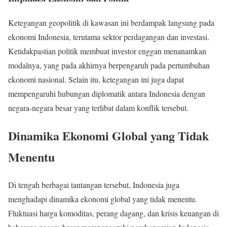
Ketegangan geopolitik di kawasan ini berdampak langsung pada
ekonomi Indonesia, terutama sektor perdagangan dan investasi.
Ketidakpastian politik membuat investor enggan menanamkan
modalnya, yang pada akhirnya berpengaruh pada pertumbuhan
ekonomi nasional. Selain itu, ketegangan ini juga dapat
mempengaruhi hubungan diplomatik antara Indonesia dengan
negara-negara besar yang terlibat dalam konflik tersebut.
Dinamika Ekonomi Global yang Tidak
Menentu
Di tengah berbagai tantangan tersebut, Indonesia juga
menghadapi dinamika ekonomi global yang tidak menentu.
Fluktuasi harga komoditas, perang dagang, dan krisis keuangan di