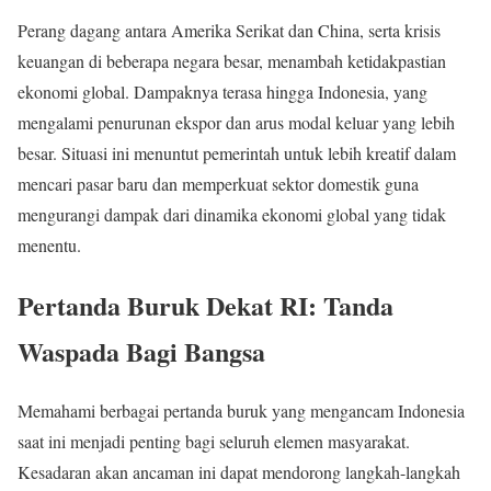
Perang dagang antara Amerika Serikat dan China, serta krisis
keuangan di beberapa negara besar, menambah ketidakpastian
ekonomi global. Dampaknya terasa hingga Indonesia, yang
mengalami penurunan ekspor dan arus modal keluar yang lebih
besar. Situasi ini menuntut pemerintah untuk lebih kreatif dalam
mencari pasar baru dan memperkuat sektor domestik guna
mengurangi dampak dari dinamika ekonomi global yang tidak
menentu.
Pertanda Buruk Dekat RI: Tanda
Waspada Bagi Bangsa
Memahami berbagai pertanda buruk yang mengancam Indonesia
saat ini menjadi penting bagi seluruh elemen masyarakat.
Kesadaran akan ancaman ini dapat mendorong langkah-langkah