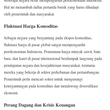
beberapa negara besar mempengaruhi perekonomian Indonesia.
Hal ini menambah daftar pertanda buruk yang harus dihadapi
oleh pemerintah dan masyarakat.
Fluktuasi Harga Komoditas
Sebagai negara yang bergantung pada ekspor komoditas,
fluktuasi harga di pasar global sangat mempengaruhi
perekonomian Indonesia. Penurunan harga minyak sawit, batu
bara, dan karet di pasar internasional berdampak langsung pada
pendapatan negara dan kesejahteraan masyarakat, terutama
mereka yang bekerja di sektor perkebunan dan pertambangan.
Pemerintah perlu mencari solusi untuk mengurangi
ketergantungan pada komoditas dan mendorong diversifikasi
ekonomi.
Perang Dagang dan Krisis Keuangan