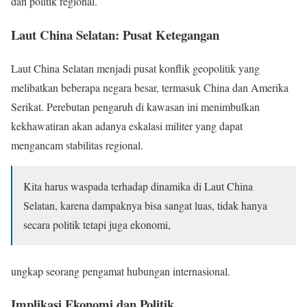
dan politik regional.
Laut China Selatan: Pusat Ketegangan
Laut China Selatan menjadi pusat konflik geopolitik yang
melibatkan beberapa negara besar, termasuk China dan Amerika
Serikat. Perebutan pengaruh di kawasan ini menimbulkan
kekhawatiran akan adanya eskalasi militer yang dapat
mengancam stabilitas regional.
Kita harus waspada terhadap dinamika di Laut China
Selatan, karena dampaknya bisa sangat luas, tidak hanya
secara politik tetapi juga ekonomi,
ungkap seorang pengamat hubungan internasional.
Implikasi Ekonomi dan Politik