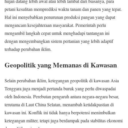
hujan datang lebih awal atau lebih lambat dari biasanya, para
petani kesulitan memprediksi waktu tanam dan panen yang tepat.
Hal ini menyebabkan penurunan produksi pangan yang dapat
mengancam kesejahteraan masyarakat. Pemerintah perlu
mengambil langkah cepat untuk menghadapi tantangan ini
dengan mengembangkan sistem pertanian yang lebih adaptif
terhadap perubahan iklim.
Geopolitik yang Memanas di Kawasan
Selain perubahan iklim, ketegangan geopolitik di kawasan Asia
Tenggara juga menjadi pertanda buruk yang perlu diwaspadai
oleh Indonesia. Perebutan pengaruh antara negara-negara besar,
terutama di Laut China Selatan, menambah ketidakpastian di
kawasan ini. Konflik ini tidak hanya berpotensi menimbulkan
ketegangan militer, tetapi juga berdampak pada stabilitas ekonomi