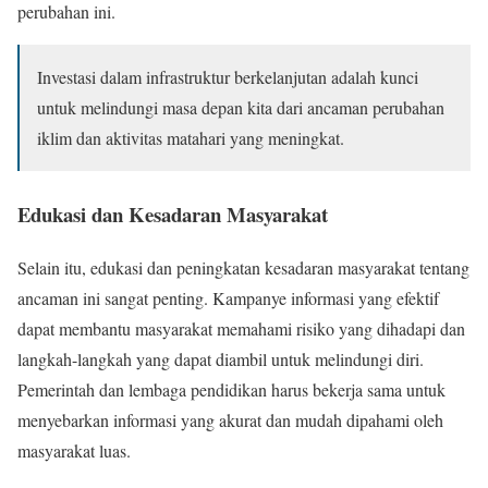
perubahan ini.
Investasi dalam infrastruktur berkelanjutan adalah kunci
untuk melindungi masa depan kita dari ancaman perubahan
iklim dan aktivitas matahari yang meningkat.
Edukasi dan Kesadaran Masyarakat
Selain itu, edukasi dan peningkatan kesadaran masyarakat tentang
ancaman ini sangat penting. Kampanye informasi yang efektif
dapat membantu masyarakat memahami risiko yang dihadapi dan
langkah-langkah yang dapat diambil untuk melindungi diri.
Pemerintah dan lembaga pendidikan harus bekerja sama untuk
menyebarkan informasi yang akurat dan mudah dipahami oleh
masyarakat luas.