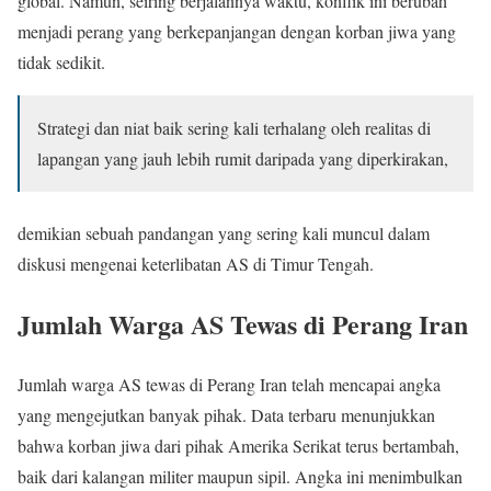
global. Namun, seiring berjalannya waktu, konflik ini berubah
menjadi perang yang berkepanjangan dengan korban jiwa yang
tidak sedikit.
Strategi dan niat baik sering kali terhalang oleh realitas di
lapangan yang jauh lebih rumit daripada yang diperkirakan,
demikian sebuah pandangan yang sering kali muncul dalam
diskusi mengenai keterlibatan AS di Timur Tengah.
Jumlah Warga AS Tewas di Perang Iran
Jumlah warga AS tewas di Perang Iran telah mencapai angka
yang mengejutkan banyak pihak. Data terbaru menunjukkan
bahwa korban jiwa dari pihak Amerika Serikat terus bertambah,
baik dari kalangan militer maupun sipil. Angka ini menimbulkan