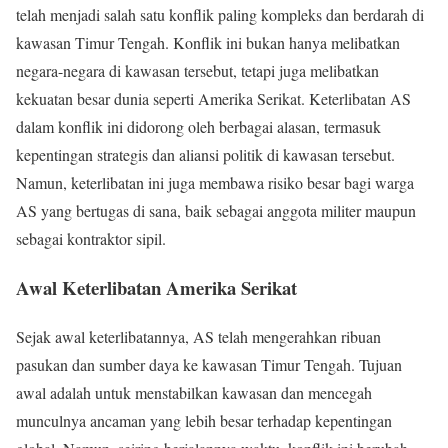
telah menjadi salah satu konflik paling kompleks dan berdarah di
kawasan Timur Tengah. Konflik ini bukan hanya melibatkan
negara-negara di kawasan tersebut, tetapi juga melibatkan
kekuatan besar dunia seperti Amerika Serikat. Keterlibatan AS
dalam konflik ini didorong oleh berbagai alasan, termasuk
kepentingan strategis dan aliansi politik di kawasan tersebut.
Namun, keterlibatan ini juga membawa risiko besar bagi warga
AS yang bertugas di sana, baik sebagai anggota militer maupun
sebagai kontraktor sipil.
Awal Keterlibatan Amerika Serikat
Sejak awal keterlibatannya, AS telah mengerahkan ribuan
pasukan dan sumber daya ke kawasan Timur Tengah. Tujuan
awal adalah untuk menstabilkan kawasan dan mencegah
munculnya ancaman yang lebih besar terhadap kepentingan