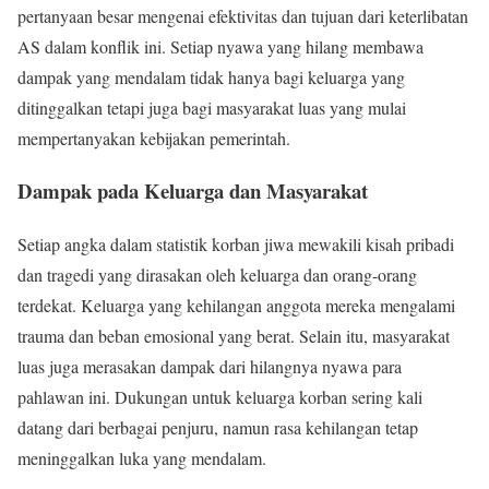
pertanyaan besar mengenai efektivitas dan tujuan dari keterlibatan
AS dalam konflik ini. Setiap nyawa yang hilang membawa
dampak yang mendalam tidak hanya bagi keluarga yang
ditinggalkan tetapi juga bagi masyarakat luas yang mulai
mempertanyakan kebijakan pemerintah.
Dampak pada Keluarga dan Masyarakat
Setiap angka dalam statistik korban jiwa mewakili kisah pribadi
dan tragedi yang dirasakan oleh keluarga dan orang-orang
terdekat. Keluarga yang kehilangan anggota mereka mengalami
trauma dan beban emosional yang berat. Selain itu, masyarakat
luas juga merasakan dampak dari hilangnya nyawa para
pahlawan ini. Dukungan untuk keluarga korban sering kali
datang dari berbagai penjuru, namun rasa kehilangan tetap
meninggalkan luka yang mendalam.