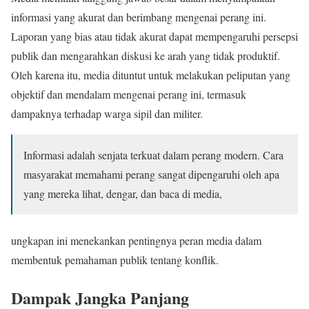
informasi yang akurat dan berimbang mengenai perang ini.
Laporan yang bias atau tidak akurat dapat mempengaruhi persepsi
publik dan mengarahkan diskusi ke arah yang tidak produktif.
Oleh karena itu, media dituntut untuk melakukan peliputan yang
objektif dan mendalam mengenai perang ini, termasuk
dampaknya terhadap warga sipil dan militer.
Informasi adalah senjata terkuat dalam perang modern. Cara
masyarakat memahami perang sangat dipengaruhi oleh apa
yang mereka lihat, dengar, dan baca di media,
ungkapan ini menekankan pentingnya peran media dalam
membentuk pemahaman publik tentang konflik.
Dampak Jangka Panjang