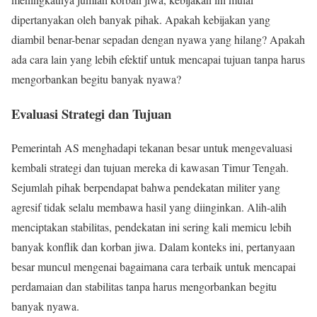
dipertanyakan oleh banyak pihak. Apakah kebijakan yang
diambil benar-benar sepadan dengan nyawa yang hilang? Apakah
ada cara lain yang lebih efektif untuk mencapai tujuan tanpa harus
mengorbankan begitu banyak nyawa?
Evaluasi Strategi dan Tujuan
Pemerintah AS menghadapi tekanan besar untuk mengevaluasi
kembali strategi dan tujuan mereka di kawasan Timur Tengah.
Sejumlah pihak berpendapat bahwa pendekatan militer yang
agresif tidak selalu membawa hasil yang diinginkan. Alih-alih
menciptakan stabilitas, pendekatan ini sering kali memicu lebih
banyak konflik dan korban jiwa. Dalam konteks ini, pertanyaan
besar muncul mengenai bagaimana cara terbaik untuk mencapai
perdamaian dan stabilitas tanpa harus mengorbankan begitu
banyak nyawa.