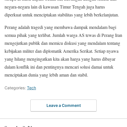
negara-negara lain di kawasan Timur Tengah juga harus
diperkuat untuk menciptakan stabilitas yang lebih berkelanjutan.
Perang adalah tragedi yang membawa dampak mendalam bagi
semua pihak yang terlibat. Jumlah warga AS tewas di Perang Iran
mengejutkan publik dan memicu diskusi yang mendalam tentang
kebijakan militer dan diplomatik Amerika Serikat. Setiap nyawa
yang hilang mengingatkan kita akan harga yang harus dibayar
dalam konflik ini dan pentingnya mencari solusi damai untuk
menciptakan dunia yang lebih aman dan stabil.
Categories:
Tech
Leave a Comment