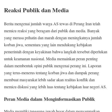
Reaksi Publik dan Media
Berita mengenai jumlah warga AS tewas di Perang Iran telah
memicu reaksi yang beragam dari publik dan media. Banyak
yang merasa prihatin dan marah dengan meningkatnya jumlah
korban jiwa, sementara yang lain mendukung kebijakan
pemerintah dengan keyakinan bahwa langkah tersebut diperlukan
untuk keamanan nasional. Media memainkan peran penting
dalam membentuk opini publik mengenai perang ini. Laporan
yang terus-menerus tentang korban jiwa dan dampak perang
membuat masyarakat lebih sadar akan realitas konflik dan
memicu diskusi yang lebih luas tentang kebijakan luar negeri AS.
Peran Media dalam Menginformasikan Publik
Media memiliki tanggung jawab besar dalam menyampaikan