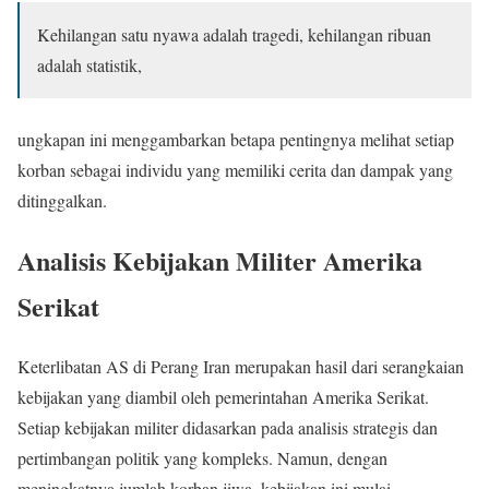
Kehilangan satu nyawa adalah tragedi, kehilangan ribuan
adalah statistik,
ungkapan ini menggambarkan betapa pentingnya melihat setiap
korban sebagai individu yang memiliki cerita dan dampak yang
ditinggalkan.
Analisis Kebijakan Militer Amerika
Serikat
Keterlibatan AS di Perang Iran merupakan hasil dari serangkaian
kebijakan yang diambil oleh pemerintahan Amerika Serikat.
Setiap kebijakan militer didasarkan pada analisis strategis dan
pertimbangan politik yang kompleks. Namun, dengan
meningkatnya jumlah korban jiwa, kebijakan ini mulai