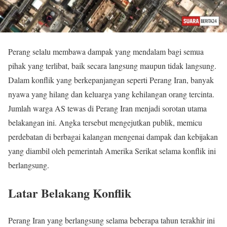
Perang selalu membawa dampak yang mendalam bagi semua
pihak yang terlibat, baik secara langsung maupun tidak langsung.
Dalam konflik yang berkepanjangan seperti Perang Iran, banyak
nyawa yang hilang dan keluarga yang kehilangan orang tercinta.
Jumlah warga AS tewas di Perang Iran menjadi sorotan utama
belakangan ini. Angka tersebut mengejutkan publik, memicu
perdebatan di berbagai kalangan mengenai dampak dan kebijakan
yang diambil oleh pemerintah Amerika Serikat selama konflik ini
berlangsung.
Latar Belakang Konflik
Perang Iran yang berlangsung selama beberapa tahun terakhir ini