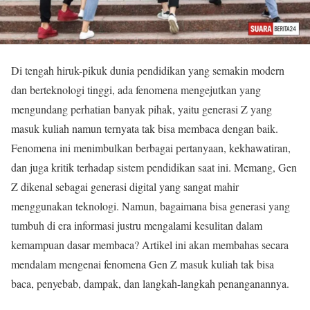
Di tengah hiruk-pikuk dunia pendidikan yang semakin modern
dan berteknologi tinggi, ada fenomena mengejutkan yang
mengundang perhatian banyak pihak, yaitu generasi Z yang
masuk kuliah namun ternyata tak bisa membaca dengan baik.
Fenomena ini menimbulkan berbagai pertanyaan, kekhawatiran,
dan juga kritik terhadap sistem pendidikan saat ini. Memang, Gen
Z dikenal sebagai generasi digital yang sangat mahir
menggunakan teknologi. Namun, bagaimana bisa generasi yang
tumbuh di era informasi justru mengalami kesulitan dalam
kemampuan dasar membaca? Artikel ini akan membahas secara
mendalam mengenai fenomena Gen Z masuk kuliah tak bisa
baca, penyebab, dampak, dan langkah-langkah penanganannya.