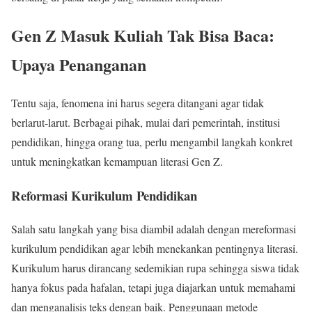
Gen Z Masuk Kuliah Tak Bisa Baca:
Upaya Penanganan
Tentu saja, fenomena ini harus segera ditangani agar tidak
berlarut-larut. Berbagai pihak, mulai dari pemerintah, institusi
pendidikan, hingga orang tua, perlu mengambil langkah konkret
untuk meningkatkan kemampuan literasi Gen Z.
Reformasi Kurikulum Pendidikan
Salah satu langkah yang bisa diambil adalah dengan mereformasi
kurikulum pendidikan agar lebih menekankan pentingnya literasi.
Kurikulum harus dirancang sedemikian rupa sehingga siswa tidak
hanya fokus pada hafalan, tetapi juga diajarkan untuk memahami
dan menganalisis teks dengan baik. Penggunaan metode