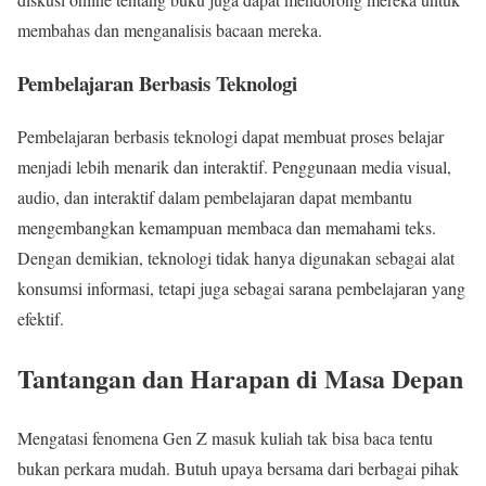
membahas dan menganalisis bacaan mereka.
Pembelajaran Berbasis Teknologi
Pembelajaran berbasis teknologi dapat membuat proses belajar
menjadi lebih menarik dan interaktif. Penggunaan media visual,
audio, dan interaktif dalam pembelajaran dapat membantu
mengembangkan kemampuan membaca dan memahami teks.
Dengan demikian, teknologi tidak hanya digunakan sebagai alat
konsumsi informasi, tetapi juga sebagai sarana pembelajaran yang
efektif.
Tantangan dan Harapan di Masa Depan
Mengatasi fenomena Gen Z masuk kuliah tak bisa baca tentu
bukan perkara mudah. Butuh upaya bersama dari berbagai pihak