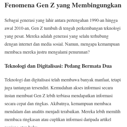
Fenomena Gen Z yang Membingungkan
Sebagai generasi yang lahir antara pertengahan 1990-an hingga
awal 2010-an, Gen Z tumbuh di tengah perkembangan teknologi
yang pesat. Mereka adalah generasi yang selalu terhubung
dengan internet dan media sosial. Namun, mengapa kemampuan
membaca mereka justru mengalami penurunan?
Teknologi dan Digitalisasi: Pedang Bermata Dua
Teknologi dan digitalisasi telah membawa banyak manfaat, tetapi
juga tantangan tersendiri. Kemudahan akses informasi secara
instan membuat Gen Z lebih terbiasa mendapatkan informasi
secara cepat dan ringkas. Akibatnya, kemampuan membaca
mendalam dan analitis menjadi terabaikan. Mereka lebih memilih
membaca ringkasan atau cuplikan informasi daripada artikel