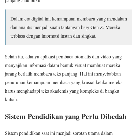
panjang atau buku.
Dalam era digital ini, kemampuan membaca yang mendalam
dan analitis menjadi suatu tantangan bagi Gen Z. Mereka
terbiasa dengan informasi instan dan singkat.
Selain itu, adanya aplikasi pembaca otomatis dan video yang
menyajikan informasi dalam bentuk visual membuat mereka
jarang berlatih membaca teks panjang. Hal ini menyebabkan
penurunan kemampuan membaca yang krusial ketika mereka
harus menghadapi teks akademis yang kompleks di bangku
kuliah.
Sistem Pendidikan yang Perlu Dibedah
Sistem pendidikan saat ini menjadi sorotan utama dalam