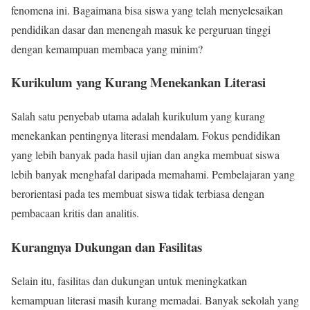
fenomena ini. Bagaimana bisa siswa yang telah menyelesaikan
pendidikan dasar dan menengah masuk ke perguruan tinggi
dengan kemampuan membaca yang minim?
Kurikulum yang Kurang Menekankan Literasi
Salah satu penyebab utama adalah kurikulum yang kurang
menekankan pentingnya literasi mendalam. Fokus pendidikan
yang lebih banyak pada hasil ujian dan angka membuat siswa
lebih banyak menghafal daripada memahami. Pembelajaran yang
berorientasi pada tes membuat siswa tidak terbiasa dengan
pembacaan kritis dan analitis.
Kurangnya Dukungan dan Fasilitas
Selain itu, fasilitas dan dukungan untuk meningkatkan
kemampuan literasi masih kurang memadai. Banyak sekolah yang