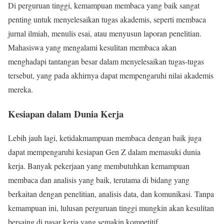
Di perguruan tinggi, kemampuan membaca yang baik sangat
penting untuk menyelesaikan tugas akademis, seperti membaca
jurnal ilmiah, menulis esai, atau menyusun laporan penelitian.
Mahasiswa yang mengalami kesulitan membaca akan
menghadapi tantangan besar dalam menyelesaikan tugas-tugas
tersebut, yang pada akhirnya dapat mempengaruhi nilai akademis
mereka.
Kesiapan dalam Dunia Kerja
Lebih jauh lagi, ketidakmampuan membaca dengan baik juga
dapat mempengaruhi kesiapan Gen Z dalam memasuki dunia
kerja. Banyak pekerjaan yang membutuhkan kemampuan
membaca dan analisis yang baik, terutama di bidang yang
berkaitan dengan penelitian, analisis data, dan komunikasi. Tanpa
kemampuan ini, lulusan perguruan tinggi mungkin akan kesulitan
bersaing di pasar kerja yang semakin kompetitif.