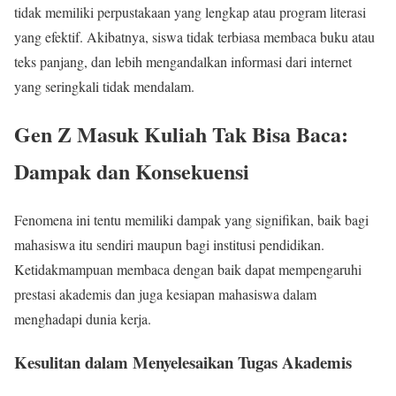
tidak memiliki perpustakaan yang lengkap atau program literasi
yang efektif. Akibatnya, siswa tidak terbiasa membaca buku atau
teks panjang, dan lebih mengandalkan informasi dari internet
yang seringkali tidak mendalam.
Gen Z Masuk Kuliah Tak Bisa Baca:
Dampak dan Konsekuensi
Fenomena ini tentu memiliki dampak yang signifikan, baik bagi
mahasiswa itu sendiri maupun bagi institusi pendidikan.
Ketidakmampuan membaca dengan baik dapat mempengaruhi
prestasi akademis dan juga kesiapan mahasiswa dalam
menghadapi dunia kerja.
Kesulitan dalam Menyelesaikan Tugas Akademis