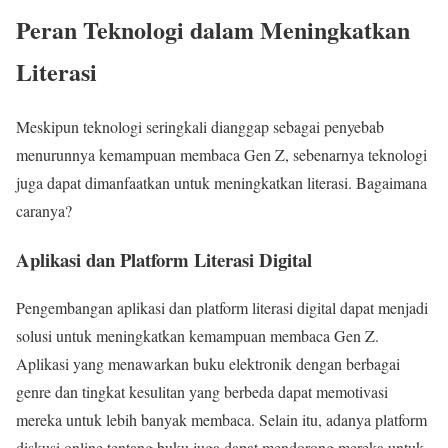
Peran Teknologi dalam Meningkatkan
Literasi
Meskipun teknologi seringkali dianggap sebagai penyebab
menurunnya kemampuan membaca Gen Z, sebenarnya teknologi
juga dapat dimanfaatkan untuk meningkatkan literasi. Bagaimana
caranya?
Aplikasi dan Platform Literasi Digital
Pengembangan aplikasi dan platform literasi digital dapat menjadi
solusi untuk meningkatkan kemampuan membaca Gen Z.
Aplikasi yang menawarkan buku elektronik dengan berbagai
genre dan tingkat kesulitan yang berbeda dapat memotivasi
mereka untuk lebih banyak membaca. Selain itu, adanya platform
diskusi online tentang buku juga dapat mendorong mereka untuk