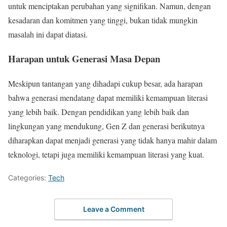
untuk menciptakan perubahan yang signifikan. Namun, dengan
kesadaran dan komitmen yang tinggi, bukan tidak mungkin
masalah ini dapat diatasi.
Harapan untuk Generasi Masa Depan
Meskipun tantangan yang dihadapi cukup besar, ada harapan
bahwa generasi mendatang dapat memiliki kemampuan literasi
yang lebih baik. Dengan pendidikan yang lebih baik dan
lingkungan yang mendukung, Gen Z dan generasi berikutnya
diharapkan dapat menjadi generasi yang tidak hanya mahir dalam
teknologi, tetapi juga memiliki kemampuan literasi yang kuat.
Categories:
Tech
Leave a Comment