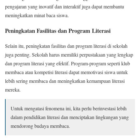
pengajaran yang inovatif dan interaktif juga dapat membantu
meningkatkan minat baca siswa.
Peningkatan Fasilitas dan Program Literasi
Selain itu, peningkatan fasilitas dan program literasi di sekolah
juga penting. Sekolah harus memiliki perpustakaan yang lengkap
dan program literasi yang efektif. Program-program seperti klub
membaca atau kompetisi literasi dapat memotivasi siswa untuk
lebih sering membaca dan meningkatkan kemampuan literasi
mereka.
Untuk mengatasi fenomena ini, kita perlu berinvestasi lebih
dalam pendidikan literasi dan menciptakan lingkungan yang
mendorong budaya membaca.