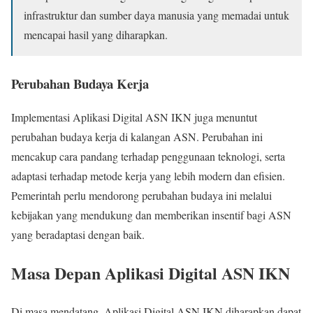
infrastruktur dan sumber daya manusia yang memadai untuk
mencapai hasil yang diharapkan.
Perubahan Budaya Kerja
Implementasi Aplikasi Digital ASN IKN juga menuntut
perubahan budaya kerja di kalangan ASN. Perubahan ini
mencakup cara pandang terhadap penggunaan teknologi, serta
adaptasi terhadap metode kerja yang lebih modern dan efisien.
Pemerintah perlu mendorong perubahan budaya ini melalui
kebijakan yang mendukung dan memberikan insentif bagi ASN
yang beradaptasi dengan baik.
Masa Depan Aplikasi Digital ASN IKN
Di masa mendatang, Aplikasi Digital ASN IKN diharapkan dapat