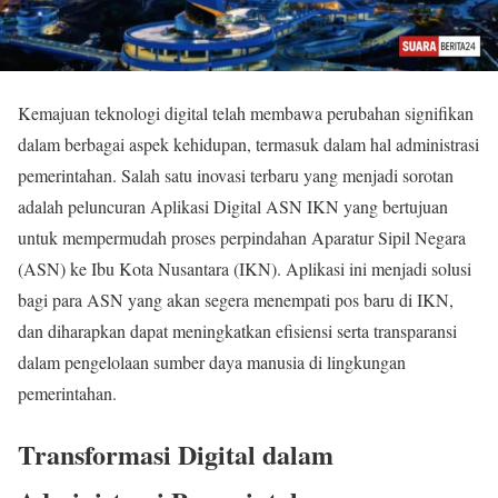
Kemajuan teknologi digital telah membawa perubahan signifikan
dalam berbagai aspek kehidupan, termasuk dalam hal administrasi
pemerintahan. Salah satu inovasi terbaru yang menjadi sorotan
adalah peluncuran Aplikasi Digital ASN IKN yang bertujuan
untuk mempermudah proses perpindahan Aparatur Sipil Negara
(ASN) ke Ibu Kota Nusantara (IKN). Aplikasi ini menjadi solusi
bagi para ASN yang akan segera menempati pos baru di IKN,
dan diharapkan dapat meningkatkan efisiensi serta transparansi
dalam pengelolaan sumber daya manusia di lingkungan
pemerintahan.
Transformasi Digital dalam