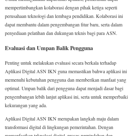
mempertimbangkan kolaborasi dengan pihak ketiga seperti
perusahaan teknologi dan lembaga pendidikan. Kolaborasi ini
dapat membantu dalam pengembangan fitur baru, serta dalam
penyediaan pelatihan dan dukungan teknis bagi para ASN.
Evaluasi dan Umpan Balik Pengguna
Penting untuk melakukan evaluasi secara berkala terhadap
Aplikasi Digital ASN IKN guna memastikan bahwa aplikasi ini
memenuhi kebutuhan pengguna dan memberikan manfaat yang
optimal. Umpan balik dari pengguna dapat menjadi dasar bagi
pengembangan lebih lanjut aplikasi ini, serta untuk memperbaiki
kekurangan yang ada.
Aplikasi Digital ASN IKN merupakan langkah maju dalam
transformasi digital di lingkungan pemerintahan. Dengan
memanfaatkan teknologi digital, proses perpindahan dan