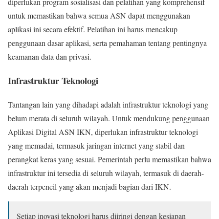
diperlukan program sosialisasi dan pelatihan yang komprehensif
untuk memastikan bahwa semua ASN dapat menggunakan
aplikasi ini secara efektif. Pelatihan ini harus mencakup
penggunaan dasar aplikasi, serta pemahaman tentang pentingnya
keamanan data dan privasi.
Infrastruktur Teknologi
Tantangan lain yang dihadapi adalah infrastruktur teknologi yang
belum merata di seluruh wilayah. Untuk mendukung penggunaan
Aplikasi Digital ASN IKN, diperlukan infrastruktur teknologi
yang memadai, termasuk jaringan internet yang stabil dan
perangkat keras yang sesuai. Pemerintah perlu memastikan bahwa
infrastruktur ini tersedia di seluruh wilayah, termasuk di daerah-
daerah terpencil yang akan menjadi bagian dari IKN.
Setiap inovasi teknologi harus diiringi dengan kesiapan