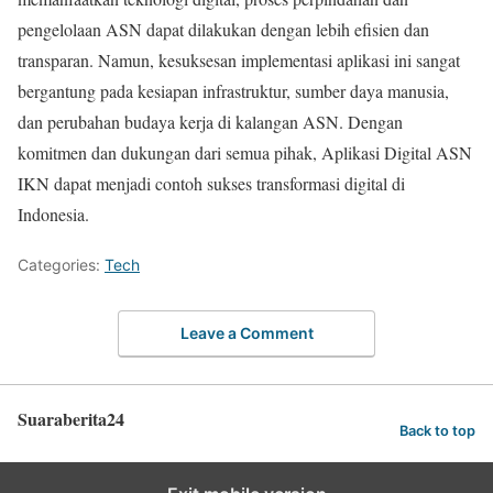
pengelolaan ASN dapat dilakukan dengan lebih efisien dan
transparan. Namun, kesuksesan implementasi aplikasi ini sangat
bergantung pada kesiapan infrastruktur, sumber daya manusia,
dan perubahan budaya kerja di kalangan ASN. Dengan
komitmen dan dukungan dari semua pihak, Aplikasi Digital ASN
IKN dapat menjadi contoh sukses transformasi digital di
Indonesia.
Categories:
Tech
Leave a Comment
Suaraberita24
Back to top