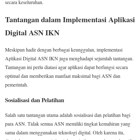
secara keseluruhan.
Tantangan dalam Implementasi Aplikasi
Digital ASN IKN
Meskipun hadir dengan berbagai keunggulan, implementasi
Aplikasi Digital ASN IKN juga menghadapi sejumlah tantangan.
Tantangan ini perlu diatasi agar aplikasi dapat berfungsi secara
optimal dan memberikan manfaat maksimal bagi ASN dan
pemerintah.
Sosialisasi dan Pelatihan
Salah satu tantangan utama adalah sosialisasi dan pelatihan bagi
para ASN. Tidak semua ASN memiliki tingkat kemahiran yang
sama dalam menggunakan teknologi digital. Oleh karena itu,