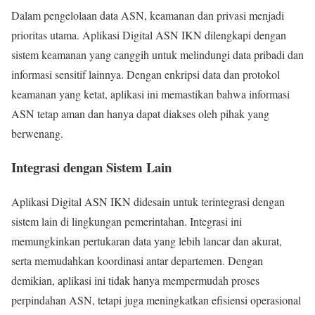
Dalam pengelolaan data ASN, keamanan dan privasi menjadi
prioritas utama. Aplikasi Digital ASN IKN dilengkapi dengan
sistem keamanan yang canggih untuk melindungi data pribadi dan
informasi sensitif lainnya. Dengan enkripsi data dan protokol
keamanan yang ketat, aplikasi ini memastikan bahwa informasi
ASN tetap aman dan hanya dapat diakses oleh pihak yang
berwenang.
Integrasi dengan Sistem Lain
Aplikasi Digital ASN IKN didesain untuk terintegrasi dengan
sistem lain di lingkungan pemerintahan. Integrasi ini
memungkinkan pertukaran data yang lebih lancar dan akurat,
serta memudahkan koordinasi antar departemen. Dengan
demikian, aplikasi ini tidak hanya mempermudah proses
perpindahan ASN, tetapi juga meningkatkan efisiensi operasional