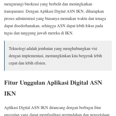
mengurangi birokrasi yang berbelit dan meningkatkan
transparansi. Dengan Aplikasi Digital ASN IKN, diharapkan
proses administrasi yang biasanya memakan waktu dan tenaga
dapat disederhanakan, sehingga ASN dapat lebih fokus pada
tugas dan tanggung jawab mereka di IKN.
Teknologi adalah jembatan yang menghubungkan visi
dengan implementasi, memungkinkan kita bergerak lebih
cepat dan lebih efisien.
Fitur Unggulan Aplikasi Digital ASN
IKN
Aplikasi Digital ASN IKN dirancang dengan berbagai fitur
unggulan yang dapat memfasilitasi perpindahan dan pengelolaan