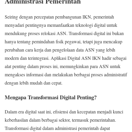
Administrasi Pemerintah
Seiring dengan percepatan pembangunan IKN, pemerintah
menyadari pentingnya memanfaatkan teknologi digital untuk
mendukung proses relokasi ASN. Transformasi digital ini bukan
hanya tentang pemindahan fisik pegawai, tetapi juga mencakup
perubahan cara kerja dan pengelolaan data ASN yang lebih
modern dan terintegrasi. Aplikasi Digital ASN IKN hadir sebagai
alat penting dalam proses ini, memungkinkan para ASN untuk
mengakses informasi dan melakukan berbagai proses administratif
dengan lebih mudah dan cepat.
Mengapa Transformasi Digital Penting?
Dalam era digital saat ini, efisiensi dan kecepatan menjadi kunci
keberhasilan dalam berbagai sektor, termasuk pemerintahan.
Transformasi digital dalam administrasi pemerintah dapat