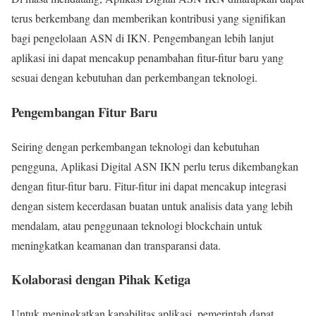
terus berkembang dan memberikan kontribusi yang signifikan
bagi pengelolaan ASN di IKN. Pengembangan lebih lanjut
aplikasi ini dapat mencakup penambahan fitur-fitur baru yang
sesuai dengan kebutuhan dan perkembangan teknologi.
Pengembangan Fitur Baru
Seiring dengan perkembangan teknologi dan kebutuhan
pengguna, Aplikasi Digital ASN IKN perlu terus dikembangkan
dengan fitur-fitur baru. Fitur-fitur ini dapat mencakup integrasi
dengan sistem kecerdasan buatan untuk analisis data yang lebih
mendalam, atau penggunaan teknologi blockchain untuk
meningkatkan keamanan dan transparansi data.
Kolaborasi dengan Pihak Ketiga
Untuk meningkatkan kapabilitas aplikasi, pemerintah dapat