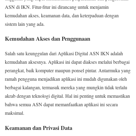
ASN di IKN. Fitur-fitur ini dirancang untuk menjamin
kemudahan akses, keamanan data, dan keterpaduan dengan
sistem lain yang ada.
Kemudahan Akses dan Penggunaan
Salah satu keunggulan dari Aplikasi Digital ASN IKN adalah
kemudahan aksesnya. Aplikasi ini dapat diakses melalui berbagai
perangkat, baik komputer maupun ponsel pintar. Antarmuka yang
ramah pengguna menjadikan aplikasi ini mudah digunakan oleh
berbagai kalangan, termasuk mereka yang mungkin tidak terlalu
akrab dengan teknologi digital. Hal ini penting untuk memastikan
bahwa semua ASN dapat memanfaatkan aplikasi ini secara
maksimal.
Keamanan dan Privasi Data