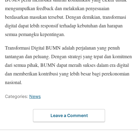
mengumpulkan feedback dan melakukan penyesuaian
berdasarkan masukan tersebut. Dengan demikian, transformasi
digital dapat lebih responsif terhadap kebutuhan dan harapan
semua pemangku kepentingan.
Transformasi Digital BUMN adalah perjalanan yang penuh
tantangan dan peluang. Dengan strategi yang tepat dan komitmen
dari semua pihak, BUMN dapat meraih sukses dalam era digital
dan memberikan kontribusi yang lebih besar bagi perekonomian
nasional.
Categories:
News
Leave a Comment