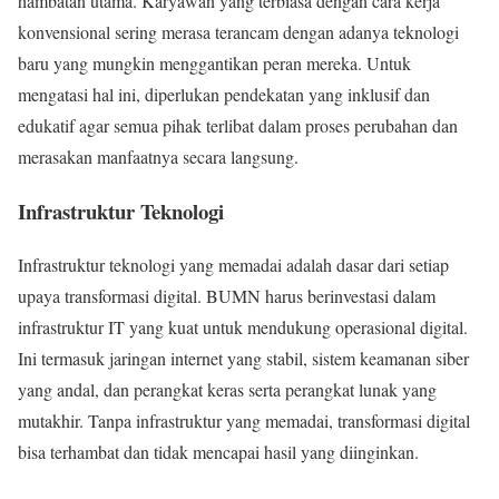
hambatan utama. Karyawan yang terbiasa dengan cara kerja
konvensional sering merasa terancam dengan adanya teknologi
baru yang mungkin menggantikan peran mereka. Untuk
mengatasi hal ini, diperlukan pendekatan yang inklusif dan
edukatif agar semua pihak terlibat dalam proses perubahan dan
merasakan manfaatnya secara langsung.
Infrastruktur Teknologi
Infrastruktur teknologi yang memadai adalah dasar dari setiap
upaya transformasi digital. BUMN harus berinvestasi dalam
infrastruktur IT yang kuat untuk mendukung operasional digital.
Ini termasuk jaringan internet yang stabil, sistem keamanan siber
yang andal, dan perangkat keras serta perangkat lunak yang
mutakhir. Tanpa infrastruktur yang memadai, transformasi digital
bisa terhambat dan tidak mencapai hasil yang diinginkan.