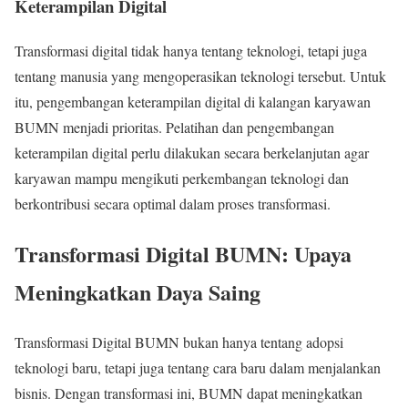
Keterampilan Digital
Transformasi digital tidak hanya tentang teknologi, tetapi juga
tentang manusia yang mengoperasikan teknologi tersebut. Untuk
itu, pengembangan keterampilan digital di kalangan karyawan
BUMN menjadi prioritas. Pelatihan dan pengembangan
keterampilan digital perlu dilakukan secara berkelanjutan agar
karyawan mampu mengikuti perkembangan teknologi dan
berkontribusi secara optimal dalam proses transformasi.
Transformasi Digital BUMN: Upaya
Meningkatkan Daya Saing
Transformasi Digital BUMN bukan hanya tentang adopsi
teknologi baru, tetapi juga tentang cara baru dalam menjalankan
bisnis. Dengan transformasi ini, BUMN dapat meningkatkan