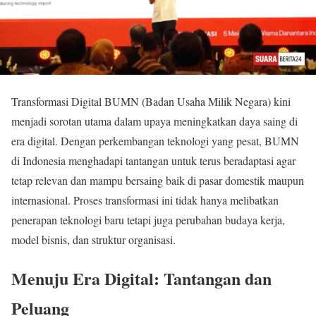
Transformasi Digital BUMN (Badan Usaha Milik Negara) kini
menjadi sorotan utama dalam upaya meningkatkan daya saing di
era digital. Dengan perkembangan teknologi yang pesat, BUMN
di Indonesia menghadapi tantangan untuk terus beradaptasi agar
tetap relevan dan mampu bersaing baik di pasar domestik maupun
internasional. Proses transformasi ini tidak hanya melibatkan
penerapan teknologi baru tetapi juga perubahan budaya kerja,
model bisnis, dan struktur organisasi.
Menuju Era Digital: Tantangan dan
Peluang