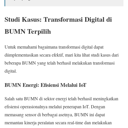
Studi Kasus: Transformasi Digital di
BUMN Terpilih
Untuk memahami bagaimana transformasi digital dapat
diimplementasikan secara efektif, mari kita lihat studi kasus dari
beberapa BUMN yang telah berhasil melakukan transformasi
digital.
BUMN Energi: Efisiensi Melalui IoT
Salah satu BUMN di sektor energi telah berhasil meningkatkan
efisiensi operasionalnya melalui penerapan IoT. Dengan
memasang sensor di berbagai asetnya, BUMN ini dapat
memantau kinerja peralatan secara real-time dan melakukan