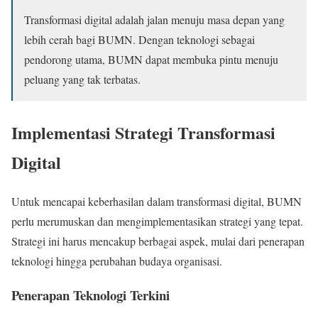
Transformasi digital adalah jalan menuju masa depan yang
lebih cerah bagi BUMN. Dengan teknologi sebagai
pendorong utama, BUMN dapat membuka pintu menuju
peluang yang tak terbatas.
Implementasi Strategi Transformasi
Digital
Untuk mencapai keberhasilan dalam transformasi digital, BUMN
perlu merumuskan dan mengimplementasikan strategi yang tepat.
Strategi ini harus mencakup berbagai aspek, mulai dari penerapan
teknologi hingga perubahan budaya organisasi.
Penerapan Teknologi Terkini