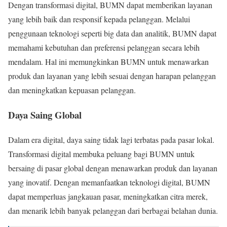
Dengan transformasi digital, BUMN dapat memberikan layanan
yang lebih baik dan responsif kepada pelanggan. Melalui
penggunaan teknologi seperti big data dan analitik, BUMN dapat
memahami kebutuhan dan preferensi pelanggan secara lebih
mendalam. Hal ini memungkinkan BUMN untuk menawarkan
produk dan layanan yang lebih sesuai dengan harapan pelanggan
dan meningkatkan kepuasan pelanggan.
Daya Saing Global
Dalam era digital, daya saing tidak lagi terbatas pada pasar lokal.
Transformasi digital membuka peluang bagi BUMN untuk
bersaing di pasar global dengan menawarkan produk dan layanan
yang inovatif. Dengan memanfaatkan teknologi digital, BUMN
dapat memperluas jangkauan pasar, meningkatkan citra merek,
dan menarik lebih banyak pelanggan dari berbagai belahan dunia.