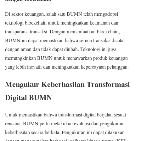
Di sektor keuangan, salah satu BUMN telah mengadopsi
teknologi blockchain untuk meningkatkan keamanan dan
transparansi transaksi. Dengan memanfaatkan blockchain,
BUMN ini dapat memastikan bahwa semua transaksi dicatat
dengan aman dan tidak dapat diubah. Teknologi ini juga
memungkinkan BUMN untuk menawarkan produk keuangan
yang lebih inovatif dan meningkatkan kepercayaan pelanggan.
Mengukur Keberhasilan Transformasi
Digital BUMN
Untuk memastikan bahwa transformasi digital berjalan sesuai
rencana, BUMN perlu melakukan evaluasi dan pengukuran
keberhasilan secara berkala. Pengukuran ini dapat dilakukan
dengan menggunakan berbagai indikator kinerja utama (KPI)