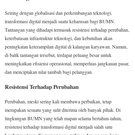
Seiring dengan globalisasi dan perkembangan teknologi,
transformasi digital menjadi suatu keharusan bagi BUMN.
Tantangan yang dihadapi termasuk resistensi terhadap perubahan,
keterbatasan infrastruktur teknologi, dan kebutuhan akan
peningkatan keterampilan digital di kalangan karyawan. Namun,
di balik tantangan tersebut, terdapat peluang besar untuk
meningkatkan efisiensi operasional, memperluas jangkauan pasar,
dan menciptakan nilai tambah bagi pelanggan.
Resistensi Terhadap Perubahan
Perubahan, meski sering kali membawa perbaikan, tetap
merupakan sesuatu yang sulit diterima oleh banyak pihak. Di
lingkungan BUMN yang telah mapan selama bertahun-tahun,
resistensi terhadap transformasi digital menjadi salah satu