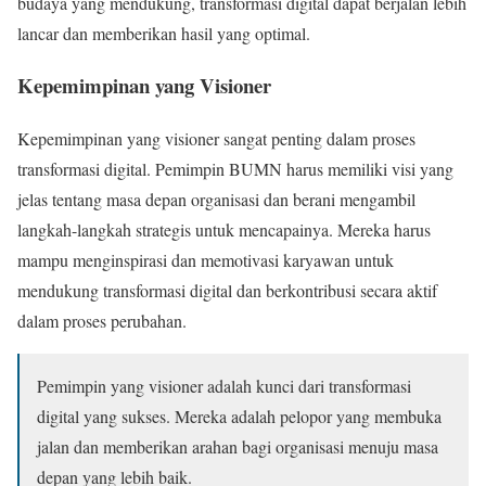
budaya yang mendukung, transformasi digital dapat berjalan lebih
lancar dan memberikan hasil yang optimal.
Kepemimpinan yang Visioner
Kepemimpinan yang visioner sangat penting dalam proses
transformasi digital. Pemimpin BUMN harus memiliki visi yang
jelas tentang masa depan organisasi dan berani mengambil
langkah-langkah strategis untuk mencapainya. Mereka harus
mampu menginspirasi dan memotivasi karyawan untuk
mendukung transformasi digital dan berkontribusi secara aktif
dalam proses perubahan.
Pemimpin yang visioner adalah kunci dari transformasi
digital yang sukses. Mereka adalah pelopor yang membuka
jalan dan memberikan arahan bagi organisasi menuju masa
depan yang lebih baik.