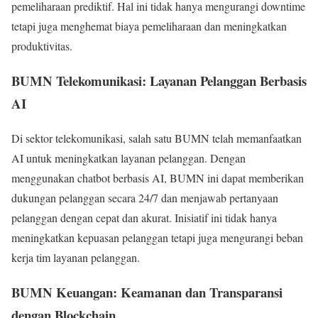
pemeliharaan prediktif. Hal ini tidak hanya mengurangi downtime
tetapi juga menghemat biaya pemeliharaan dan meningkatkan
produktivitas.
BUMN Telekomunikasi: Layanan Pelanggan Berbasis
AI
Di sektor telekomunikasi, salah satu BUMN telah memanfaatkan
AI untuk meningkatkan layanan pelanggan. Dengan
menggunakan chatbot berbasis AI, BUMN ini dapat memberikan
dukungan pelanggan secara 24/7 dan menjawab pertanyaan
pelanggan dengan cepat dan akurat. Inisiatif ini tidak hanya
meningkatkan kepuasan pelanggan tetapi juga mengurangi beban
kerja tim layanan pelanggan.
BUMN Keuangan: Keamanan dan Transparansi
dengan Blockchain