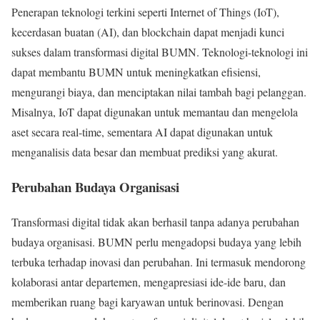
Penerapan teknologi terkini seperti Internet of Things (IoT),
kecerdasan buatan (AI), dan blockchain dapat menjadi kunci
sukses dalam transformasi digital BUMN. Teknologi-teknologi ini
dapat membantu BUMN untuk meningkatkan efisiensi,
mengurangi biaya, dan menciptakan nilai tambah bagi pelanggan.
Misalnya, IoT dapat digunakan untuk memantau dan mengelola
aset secara real-time, sementara AI dapat digunakan untuk
menganalisis data besar dan membuat prediksi yang akurat.
Perubahan Budaya Organisasi
Transformasi digital tidak akan berhasil tanpa adanya perubahan
budaya organisasi. BUMN perlu mengadopsi budaya yang lebih
terbuka terhadap inovasi dan perubahan. Ini termasuk mendorong
kolaborasi antar departemen, mengapresiasi ide-ide baru, dan
memberikan ruang bagi karyawan untuk berinovasi. Dengan