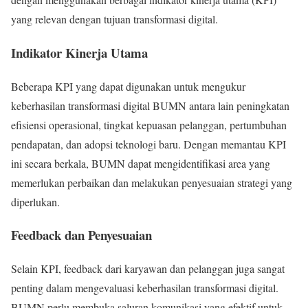
yang relevan dengan tujuan transformasi digital.
Indikator Kinerja Utama
Beberapa KPI yang dapat digunakan untuk mengukur
keberhasilan transformasi digital BUMN antara lain peningkatan
efisiensi operasional, tingkat kepuasan pelanggan, pertumbuhan
pendapatan, dan adopsi teknologi baru. Dengan memantau KPI
ini secara berkala, BUMN dapat mengidentifikasi area yang
memerlukan perbaikan dan melakukan penyesuaian strategi yang
diperlukan.
Feedback dan Penyesuaian
Selain KPI, feedback dari karyawan dan pelanggan juga sangat
penting dalam mengevaluasi keberhasilan transformasi digital.
BUMN perlu membuka saluran komunikasi yang efektif untuk