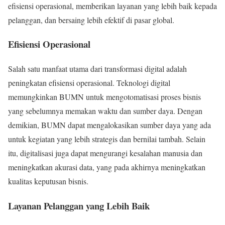
efisiensi operasional, memberikan layanan yang lebih baik kepada
pelanggan, dan bersaing lebih efektif di pasar global.
Efisiensi Operasional
Salah satu manfaat utama dari transformasi digital adalah
peningkatan efisiensi operasional. Teknologi digital
memungkinkan BUMN untuk mengotomatisasi proses bisnis
yang sebelumnya memakan waktu dan sumber daya. Dengan
demikian, BUMN dapat mengalokasikan sumber daya yang ada
untuk kegiatan yang lebih strategis dan bernilai tambah. Selain
itu, digitalisasi juga dapat mengurangi kesalahan manusia dan
meningkatkan akurasi data, yang pada akhirnya meningkatkan
kualitas keputusan bisnis.
Layanan Pelanggan yang Lebih Baik