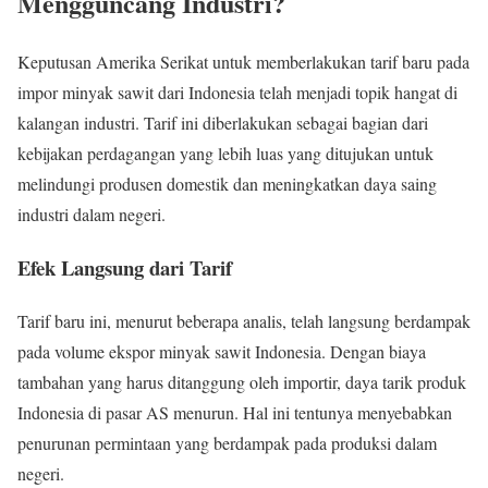
Mengguncang Industri?
Keputusan Amerika Serikat untuk memberlakukan tarif baru pada
impor minyak sawit dari Indonesia telah menjadi topik hangat di
kalangan industri. Tarif ini diberlakukan sebagai bagian dari
kebijakan perdagangan yang lebih luas yang ditujukan untuk
melindungi produsen domestik dan meningkatkan daya saing
industri dalam negeri.
Efek Langsung dari Tarif
Tarif baru ini, menurut beberapa analis, telah langsung berdampak
pada volume ekspor minyak sawit Indonesia. Dengan biaya
tambahan yang harus ditanggung oleh importir, daya tarik produk
Indonesia di pasar AS menurun. Hal ini tentunya menyebabkan
penurunan permintaan yang berdampak pada produksi dalam
negeri.