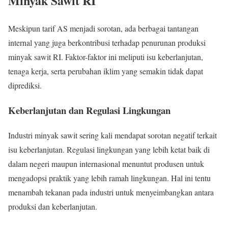
Minyak Sawit RI
Meskipun tarif AS menjadi sorotan, ada berbagai tantangan
internal yang juga berkontribusi terhadap penurunan produksi
minyak sawit RI. Faktor-faktor ini meliputi isu keberlanjutan,
tenaga kerja, serta perubahan iklim yang semakin tidak dapat
diprediksi.
Keberlanjutan dan Regulasi Lingkungan
Industri minyak sawit sering kali mendapat sorotan negatif terkait
isu keberlanjutan. Regulasi lingkungan yang lebih ketat baik di
dalam negeri maupun internasional menuntut produsen untuk
mengadopsi praktik yang lebih ramah lingkungan. Hal ini tentu
menambah tekanan pada industri untuk menyeimbangkan antara
produksi dan keberlanjutan.