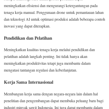
meningkatkan efisiensi dan mengurangi ketergantungan pada
tenaga kerja manual. Penggunaan drone untuk pemantauan lahan
dan teknologi AI untuk optimasi produksi adalah beberapa contoh
inovasi yang dapat diterapkan.
Pendidikan dan Pelatihan
Meningkatkan kualitas tenaga kerja melalui pendidikan dan
pelatihan adalah langkah penting. Ini tidak hanya akan
meningkatkan produktivitas tetapi juga membantu dalam
mengatasi tantangan regulasi dan keberlanjutan.
Kerja Sama Internasional
Membangun kerja sama dengan negara-negara lain dalam hal
penelitian dan pengembangan dapat membuka peluang baru bagi
industri minyak sawit Indonesia. Ini juga dapat membantu dalam