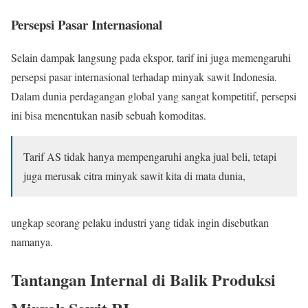
Persepsi Pasar Internasional
Selain dampak langsung pada ekspor, tarif ini juga memengaruhi
persepsi pasar internasional terhadap minyak sawit Indonesia.
Dalam dunia perdagangan global yang sangat kompetitif, persepsi
ini bisa menentukan nasib sebuah komoditas.
Tarif AS tidak hanya mempengaruhi angka jual beli, tetapi
juga merusak citra minyak sawit kita di mata dunia,
ungkap seorang pelaku industri yang tidak ingin disebutkan
namanya.
Tantangan Internal di Balik Produksi