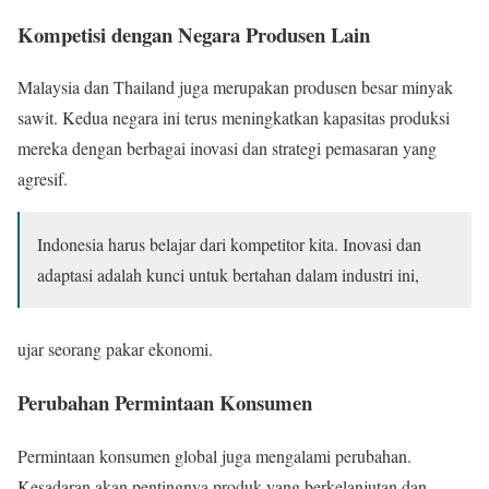
Kompetisi dengan Negara Produsen Lain
Malaysia dan Thailand juga merupakan produsen besar minyak
sawit. Kedua negara ini terus meningkatkan kapasitas produksi
mereka dengan berbagai inovasi dan strategi pemasaran yang
agresif.
Indonesia harus belajar dari kompetitor kita. Inovasi dan
adaptasi adalah kunci untuk bertahan dalam industri ini,
ujar seorang pakar ekonomi.
Perubahan Permintaan Konsumen
Permintaan konsumen global juga mengalami perubahan.
Kesadaran akan pentingnya produk yang berkelanjutan dan