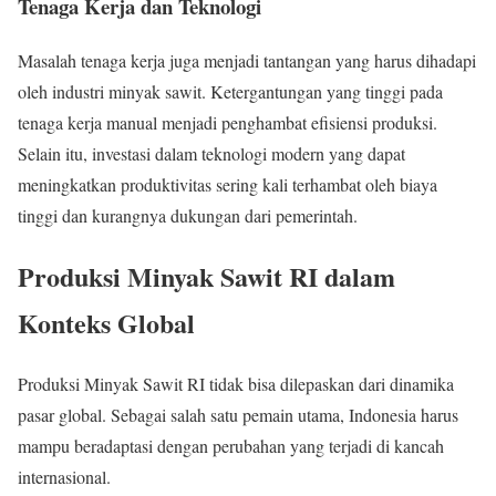
Tenaga Kerja dan Teknologi
Masalah tenaga kerja juga menjadi tantangan yang harus dihadapi
oleh industri minyak sawit. Ketergantungan yang tinggi pada
tenaga kerja manual menjadi penghambat efisiensi produksi.
Selain itu, investasi dalam teknologi modern yang dapat
meningkatkan produktivitas sering kali terhambat oleh biaya
tinggi dan kurangnya dukungan dari pemerintah.
Produksi Minyak Sawit RI dalam
Konteks Global
Produksi Minyak Sawit RI tidak bisa dilepaskan dari dinamika
pasar global. Sebagai salah satu pemain utama, Indonesia harus
mampu beradaptasi dengan perubahan yang terjadi di kancah
internasional.