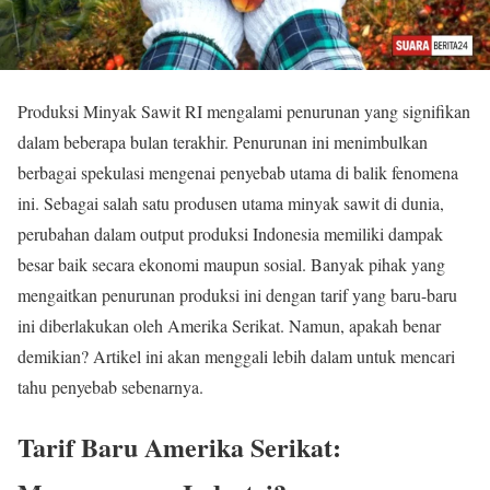
Produksi Minyak Sawit RI mengalami penurunan yang signifikan
dalam beberapa bulan terakhir. Penurunan ini menimbulkan
berbagai spekulasi mengenai penyebab utama di balik fenomena
ini. Sebagai salah satu produsen utama minyak sawit di dunia,
perubahan dalam output produksi Indonesia memiliki dampak
besar baik secara ekonomi maupun sosial. Banyak pihak yang
mengaitkan penurunan produksi ini dengan tarif yang baru-baru
ini diberlakukan oleh Amerika Serikat. Namun, apakah benar
demikian? Artikel ini akan menggali lebih dalam untuk mencari
tahu penyebab sebenarnya.
Tarif Baru Amerika Serikat: