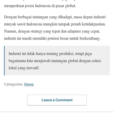
memperkuat posisi Indonesia di pasar global.
Dengan berbagai tantangan yang dihadapi, masa depan industri
minyak sawit Indonesia mungkin tampak penuh ketidakpastian.
Namun, dengan strategi yang tepat dan adaptasi yang cepat,
industri ini masih memiliki potensi besar untuk berkembang.
Industri ini tidak hanya tentang produksi, tetapi juga
bagaimana kita menjawab tantangan global dengan solusi
lokal yang inovatif.
Categories:
News
Leave a Comment