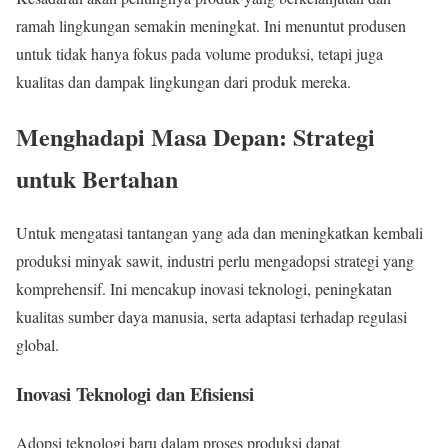
ramah lingkungan semakin meningkat. Ini menuntut produsen
untuk tidak hanya fokus pada volume produksi, tetapi juga
kualitas dan dampak lingkungan dari produk mereka.
Menghadapi Masa Depan: Strategi
untuk Bertahan
Untuk mengatasi tantangan yang ada dan meningkatkan kembali
produksi minyak sawit, industri perlu mengadopsi strategi yang
komprehensif. Ini mencakup inovasi teknologi, peningkatan
kualitas sumber daya manusia, serta adaptasi terhadap regulasi
global.
Inovasi Teknologi dan Efisiensi
Adopsi teknologi baru dalam proses produksi dapat