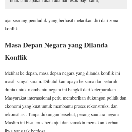
tidak tahu apakah akan ada hari esok bagi kami,
ujar seorang penduduk yang berhasil melarikan diri dari zona
konflik.
Masa Depan Negara yang Dilanda
Konflik
Melihat ke depan, masa depan negara yang dilanda konflik ini
masih sangat suram. Dibutuhkan upaya bersama dari seluruh
dunia untuk membantu negara ini bangkit dari keterpurukan.
Masyarakat internasional perlu memberikan dukungan politik dan
ekonomi yang kuat untuk membantu proses rekonstruksi dan
rekonsiliasi. Tanpa dukungan tersebut, perang saudara negara
Muslim ini bisa terus berlanjut dan semakin memakan korban
jiwa yang tak berdosa.