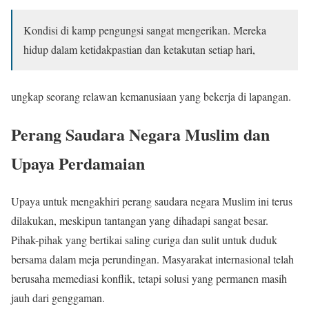
Kondisi di kamp pengungsi sangat mengerikan. Mereka
hidup dalam ketidakpastian dan ketakutan setiap hari,
ungkap seorang relawan kemanusiaan yang bekerja di lapangan.
Perang Saudara Negara Muslim dan
Upaya Perdamaian
Upaya untuk mengakhiri perang saudara negara Muslim ini terus
dilakukan, meskipun tantangan yang dihadapi sangat besar.
Pihak-pihak yang bertikai saling curiga dan sulit untuk duduk
bersama dalam meja perundingan. Masyarakat internasional telah
berusaha memediasi konflik, tetapi solusi yang permanen masih
jauh dari genggaman.