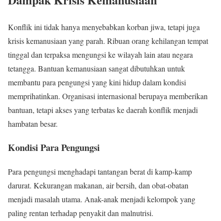
Konflik ini tidak hanya menyebabkan korban jiwa, tetapi juga
krisis kemanusiaan yang parah. Ribuan orang kehilangan tempat
tinggal dan terpaksa mengungsi ke wilayah lain atau negara
tetangga. Bantuan kemanusiaan sangat dibutuhkan untuk
membantu para pengungsi yang kini hidup dalam kondisi
memprihatinkan. Organisasi internasional berupaya memberikan
bantuan, tetapi akses yang terbatas ke daerah konflik menjadi
hambatan besar.
Kondisi Para Pengungsi
Para pengungsi menghadapi tantangan berat di kamp-kamp
darurat. Kekurangan makanan, air bersih, dan obat-obatan
menjadi masalah utama. Anak-anak menjadi kelompok yang
paling rentan terhadap penyakit dan malnutrisi.