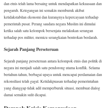
dan etnis telah lama bersaing untuk mendapatkan kekuasaan dan
pengaruh. Ketegangan ini semakin memburuk akibat
ketidakstabilan ekonomi dan kurangnya kepercayaan terhadap
pemerintah pusat. Perang saudara negara Muslim ini dimulai
ketika salah satu kelompok bersenjata melakukan serangan
terhadap pos militer, memicu serangkaian bentrokan berdarah.
Sejarah Panjang Perseteruan
Sejarah panjang perseteruan antara kelompok etnis dan politik di
negara ini menjadi salah satu pendorong utama konflik. Selama
bertahun-tahun, berbagai upaya untuk mencapai perdamaian dan
rekonsiliasi telah gagal. Ketidakpuasan terhadap pemerintahan
yang dianggap tidak adil memperburuk situasi, membuat dialog
damai semakin sulit dicapai.
Dampak Krisis Kemanusiaan