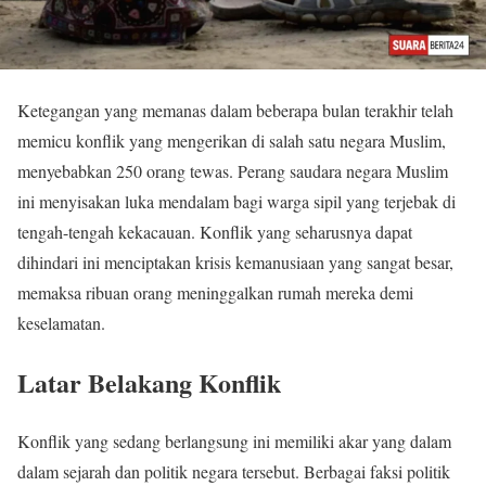
Ketegangan yang memanas dalam beberapa bulan terakhir telah
memicu konflik yang mengerikan di salah satu negara Muslim,
menyebabkan 250 orang tewas. Perang saudara negara Muslim
ini menyisakan luka mendalam bagi warga sipil yang terjebak di
tengah-tengah kekacauan. Konflik yang seharusnya dapat
dihindari ini menciptakan krisis kemanusiaan yang sangat besar,
memaksa ribuan orang meninggalkan rumah mereka demi
keselamatan.
Latar Belakang Konflik
Konflik yang sedang berlangsung ini memiliki akar yang dalam
dalam sejarah dan politik negara tersebut. Berbagai faksi politik