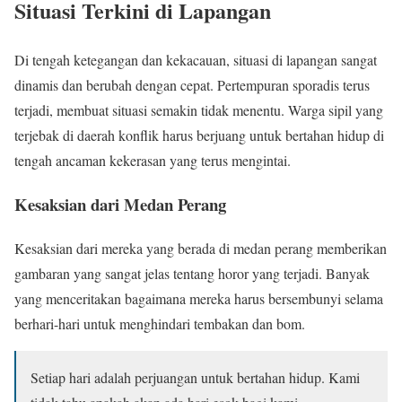
Situasi Terkini di Lapangan
Di tengah ketegangan dan kekacauan, situasi di lapangan sangat
dinamis dan berubah dengan cepat. Pertempuran sporadis terus
terjadi, membuat situasi semakin tidak menentu. Warga sipil yang
terjebak di daerah konflik harus berjuang untuk bertahan hidup di
tengah ancaman kekerasan yang terus mengintai.
Kesaksian dari Medan Perang
Kesaksian dari mereka yang berada di medan perang memberikan
gambaran yang sangat jelas tentang horor yang terjadi. Banyak
yang menceritakan bagaimana mereka harus bersembunyi selama
berhari-hari untuk menghindari tembakan dan bom.
Setiap hari adalah perjuangan untuk bertahan hidup. Kami