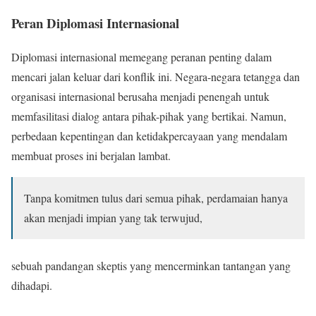
Peran Diplomasi Internasional
Diplomasi internasional memegang peranan penting dalam
mencari jalan keluar dari konflik ini. Negara-negara tetangga dan
organisasi internasional berusaha menjadi penengah untuk
memfasilitasi dialog antara pihak-pihak yang bertikai. Namun,
perbedaan kepentingan dan ketidakpercayaan yang mendalam
membuat proses ini berjalan lambat.
Tanpa komitmen tulus dari semua pihak, perdamaian hanya
akan menjadi impian yang tak terwujud,
sebuah pandangan skeptis yang mencerminkan tantangan yang
dihadapi.