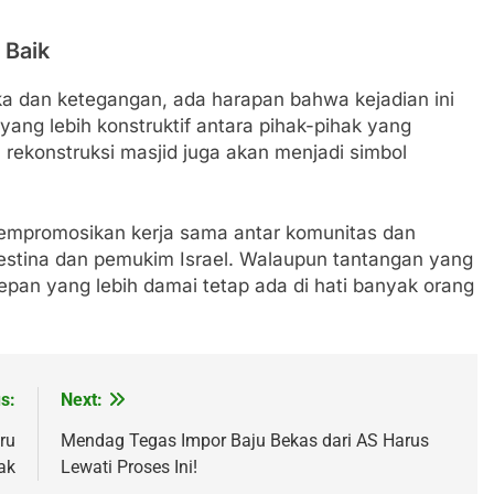
 Baik
ka dan ketegangan, ada harapan bahwa kejadian ini
 yang lebih konstruktif antara pihak-pihak yang
rekonstruksi masjid juga akan menjadi simbol
 mempromosikan kerja sama antar komunitas dan
stina dan pemukim Israel. Walaupun tantangan yang
pan yang lebih damai tetap ada di hati banyak orang
s:
Next:
ru
Mendag Tegas Impor Baju Bekas dari AS Harus
ak
Lewati Proses Ini!