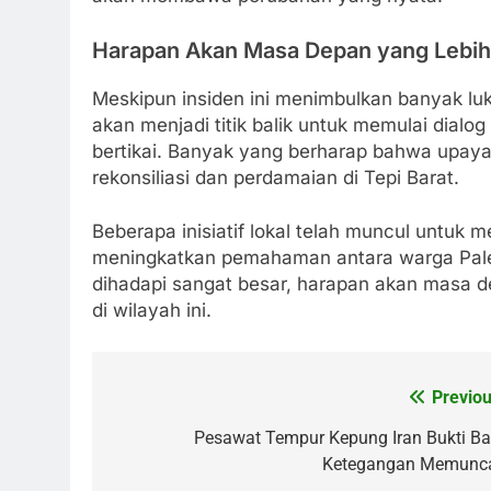
Harapan Akan Masa Depan yang Lebih
Meskipun insiden ini menimbulkan banyak lu
akan menjadi titik balik untuk memulai dialog
bertikai. Banyak yang berharap bahwa upaya 
rekonsiliasi dan perdamaian di Tepi Barat.
Beberapa inisiatif lokal telah muncul untuk
meningkatkan pemahaman antara warga Pale
dihadapi sangat besar, harapan akan masa de
di wilayah ini.
Previou
Post
navigation
Pesawat Tempur Kepung Iran Bukti Ba
Ketegangan Memunc