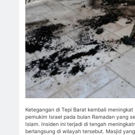
Ketegangan di Tepi Barat kembali meningkat
pemukim Israel pada bulan Ramadan yang se
Islam. Insiden ini terjadi di tengah meningk
berlangsung di wilayah tersebut. Masjid yang