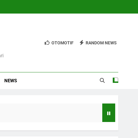
OTOMOTIF
RANDOM NEWS
ri
NEWS