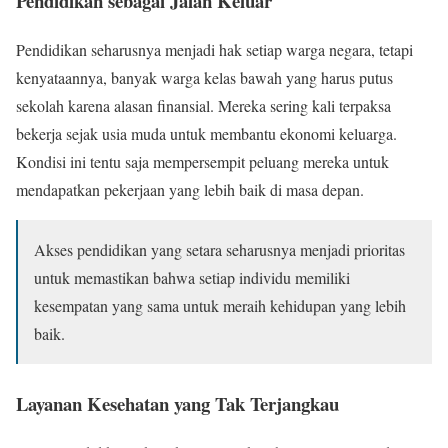
Pendidikan sebagai Jalan Keluar
Pendidikan seharusnya menjadi hak setiap warga negara, tetapi
kenyataannya, banyak warga kelas bawah yang harus putus
sekolah karena alasan finansial. Mereka sering kali terpaksa
bekerja sejak usia muda untuk membantu ekonomi keluarga.
Kondisi ini tentu saja mempersempit peluang mereka untuk
mendapatkan pekerjaan yang lebih baik di masa depan.
Akses pendidikan yang setara seharusnya menjadi prioritas
untuk memastikan bahwa setiap individu memiliki
kesempatan yang sama untuk meraih kehidupan yang lebih
baik.
Layanan Kesehatan yang Tak Terjangkau