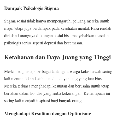
Dampak Psikologis Stigma
Stigma sosial tidak hanya mempengaruhi peluang mereka untuk
maju, tetapi juga berdampak pada kesehatan mental. Rasa rendah
diri dan kurangnya dukungan sosial bisa menyebabkan masalah
psikologis serius seperti depresi dan kecemasan.
Ketahanan dan Daya Juang yang Tinggi
Meski menghadapi berbagai tantangan, warga kelas bawah sering
kali menunjukkan ketahanan dan daya juang yang luar biasa.
Mereka terbiasa menghadapi kesulitan dan berusaha untuk tetap
bertahan dalam kondisi yang serba kekurangan. Kemampuan ini
sering kali menjadi inspirasi bagi banyak orang.
Menghadapi Kesulitan dengan Optimisme