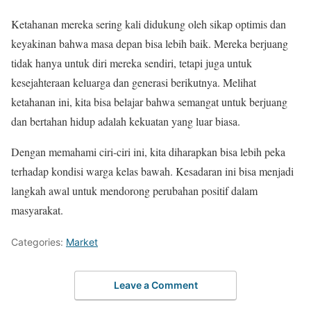
Ketahanan mereka sering kali didukung oleh sikap optimis dan
keyakinan bahwa masa depan bisa lebih baik. Mereka berjuang
tidak hanya untuk diri mereka sendiri, tetapi juga untuk
kesejahteraan keluarga dan generasi berikutnya. Melihat
ketahanan ini, kita bisa belajar bahwa semangat untuk berjuang
dan bertahan hidup adalah kekuatan yang luar biasa.
Dengan memahami ciri-ciri ini, kita diharapkan bisa lebih peka
terhadap kondisi warga kelas bawah. Kesadaran ini bisa menjadi
langkah awal untuk mendorong perubahan positif dalam
masyarakat.
Categories:
Market
Leave a Comment