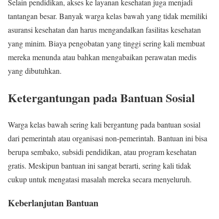
Selain pendidikan, akses ke layanan kesehatan juga menjadi
tantangan besar. Banyak warga kelas bawah yang tidak memiliki
asuransi kesehatan dan harus mengandalkan fasilitas kesehatan
yang minim. Biaya pengobatan yang tinggi sering kali membuat
mereka menunda atau bahkan mengabaikan perawatan medis
yang dibutuhkan.
Ketergantungan pada Bantuan Sosial
Warga kelas bawah sering kali bergantung pada bantuan sosial
dari pemerintah atau organisasi non-pemerintah. Bantuan ini bisa
berupa sembako, subsidi pendidikan, atau program kesehatan
gratis. Meskipun bantuan ini sangat berarti, sering kali tidak
cukup untuk mengatasi masalah mereka secara menyeluruh.
Keberlanjutan Bantuan