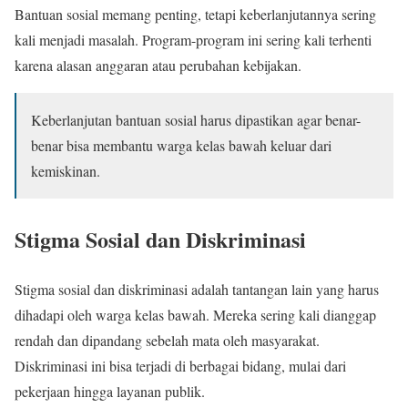
Bantuan sosial memang penting, tetapi keberlanjutannya sering
kali menjadi masalah. Program-program ini sering kali terhenti
karena alasan anggaran atau perubahan kebijakan.
Keberlanjutan bantuan sosial harus dipastikan agar benar-
benar bisa membantu warga kelas bawah keluar dari
kemiskinan.
Stigma Sosial dan Diskriminasi
Stigma sosial dan diskriminasi adalah tantangan lain yang harus
dihadapi oleh warga kelas bawah. Mereka sering kali dianggap
rendah dan dipandang sebelah mata oleh masyarakat.
Diskriminasi ini bisa terjadi di berbagai bidang, mulai dari
pekerjaan hingga layanan publik.