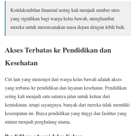
Ketidakstabilan finansial sering kali menjadi sumber stres
yang signifikan bagi warga kelas bawah, menghambat
mereka untuk merencanakan masa depan dengan lebih baik.
Akses Terbatas ke Pendidikan dan
Kesehatan
Ciri lain yang menonjol dari warga kelas bawah adalah akses
yang terbatas ke pendidikan dan layanan kesehatan. Pendidikan
sering kali menjadi satu-satunya jalan untuk keluar dari
kemiskinan, tetapi sayangnya, banyak dari mereka tidak memiliki
kesempatan ini. Biaya pendidikan yang tinggi dan fasilitas yang
minim menjadi penghalang utama.