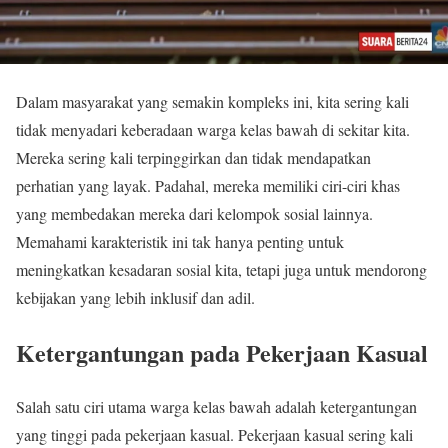
Dalam masyarakat yang semakin kompleks ini, kita sering kali
tidak menyadari keberadaan warga kelas bawah di sekitar kita.
Mereka sering kali terpinggirkan dan tidak mendapatkan
perhatian yang layak. Padahal, mereka memiliki ciri-ciri khas
yang membedakan mereka dari kelompok sosial lainnya.
Memahami karakteristik ini tak hanya penting untuk
meningkatkan kesadaran sosial kita, tetapi juga untuk mendorong
kebijakan yang lebih inklusif dan adil.
Ketergantungan pada Pekerjaan Kasual
Salah satu ciri utama warga kelas bawah adalah ketergantungan
yang tinggi pada pekerjaan kasual. Pekerjaan kasual sering kali