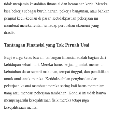
tidak menjamin kestabilan finansial dan keamanan kerja. Mereka
bisa bekerja sebagai buruh harian, pekerja bangunan, atau bahkan
penjual kecil-kecilan di pasar. Ketidakpastian pekerjaan ini
membuat mereka rentan terhadap perubahan ekonomi yang
drastis.
Tantangan Finansial yang Tak Pernah Usai
Bagi warga kelas bawah, tantangan finansial adalah bagian dari
kehidupan sehari-hari. Mereka harus berjuang untuk memenuhi
kebutuhan dasar seperti makanan, tempat tinggal, dan pendidikan
untuk anak-anak mereka. Ketidakstabilan penghasilan dari
pekerjaan kasual membuat mereka sering kali harus meminjam
uang atau mencari pekerjaan tambahan. Kondisi ini tidak hanya
mempengaruhi kesejahteraan fisik mereka tetapi juga
kesejahteraan mental.