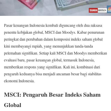
Pasar keuangan Indonesia kembali diguncang oleh dua raksasa
penentu kebijakan global, MSCI dan Moodys. Kabar penurunan
peringkat dan perubahan dalam komposisi indeks saham global
kini membayangi rupiah, yang menunjukkan tanda-tanda
pelemahan signifikan. Setiap kali MSCI dan Moodys memberikan
evaluasi baru, pasar keuangan global, termasuk Indonesia,
memberikan respons yang signifikan. Kali ini, kombinasi dari
pengaruh keduanya bisa menjadi ancaman besar bagi stabilitas
ekonomi Indonesia.
MSCI: Pengaruh Besar Indeks Saham
Global