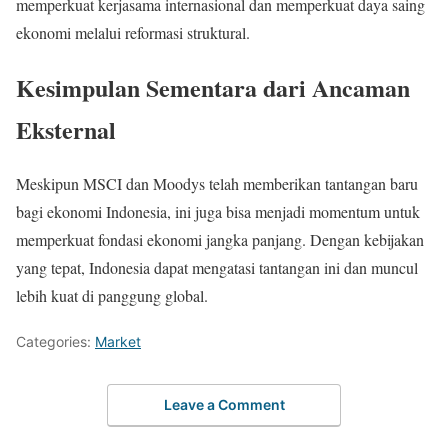
memperkuat kerjasama internasional dan memperkuat daya saing
ekonomi melalui reformasi struktural.
Kesimpulan Sementara dari Ancaman
Eksternal
Meskipun MSCI dan Moodys telah memberikan tantangan baru
bagi ekonomi Indonesia, ini juga bisa menjadi momentum untuk
memperkuat fondasi ekonomi jangka panjang. Dengan kebijakan
yang tepat, Indonesia dapat mengatasi tantangan ini dan muncul
lebih kuat di panggung global.
Categories:
Market
Leave a Comment