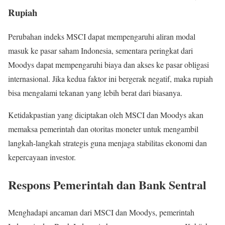
Rupiah
Perubahan indeks MSCI dapat mempengaruhi aliran modal
masuk ke pasar saham Indonesia, sementara peringkat dari
Moodys dapat mempengaruhi biaya dan akses ke pasar obligasi
internasional. Jika kedua faktor ini bergerak negatif, maka rupiah
bisa mengalami tekanan yang lebih berat dari biasanya.
Ketidakpastian yang diciptakan oleh MSCI dan Moodys akan
memaksa pemerintah dan otoritas moneter untuk mengambil
langkah-langkah strategis guna menjaga stabilitas ekonomi dan
kepercayaan investor.
Respons Pemerintah dan Bank Sentral
Menghadapi ancaman dari MSCI dan Moodys, pemerintah