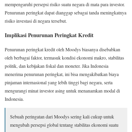
mempengaruhi persepsi risiko suatu negara di mata para investor.
Penurunan peringkat dapat dianggap sebagai tanda meningkatnya
risiko investasi di negara tersebut.
Implikasi Penurunan Peringkat Kredit
Penurunan peringkat kredit oleh Moodys biasanya disebabkan
oleh berbagai faktor, termasuk kondisi ekonomi makro, stabilitas
politik, dan kebijakan fiskal dan moneter. Jika Indonesia
menerima penurunan peringkat, ini bisa mengakibatkan biaya
pinjaman internasional yang lebih tinggi bagi negara, serta
mengurangi minat investor asing untuk menanamkan modal di
Indonesia.
Sebuah peringatan dari Moodys sering kali cukup untuk
mengubah persepsi global tentang stabilitas ekonomi suatu