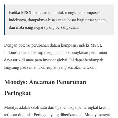
Ketika MSCI memutuskan untuk mengubah komposisi
indeksnya, dampaknya bisa sangat besar bagi pasar saham
dan mata uang negara yang bersangkutan.
Dengan potensi perubahan dalam komposisi indeks MSCI,
Indonesia harus bersiap menghadapi kemungkinan penurunan
daya tarik di mata para investor global. Ini dapat berdampak
langsung pada nilai tukar rupiah yang semakin tertekan.
Moodys: Ancaman Penurunan
Peringkat
Moodys adalah salah satu dari tiga lembaga pemeringkat kredit
terbesar di dunia. Peringkat yang diberikan oleh Moodys sangat