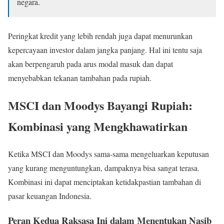
negara.
Peringkat kredit yang lebih rendah juga dapat menurunkan
kepercayaan investor dalam jangka panjang. Hal ini tentu saja
akan berpengaruh pada arus modal masuk dan dapat
menyebabkan tekanan tambahan pada rupiah.
MSCI dan Moodys Bayangi Rupiah:
Kombinasi yang Mengkhawatirkan
Ketika MSCI dan Moodys sama-sama mengeluarkan keputusan
yang kurang menguntungkan, dampaknya bisa sangat terasa.
Kombinasi ini dapat menciptakan ketidakpastian tambahan di
pasar keuangan Indonesia.
Peran Kedua Raksasa Ini dalam Menentukan Nasib