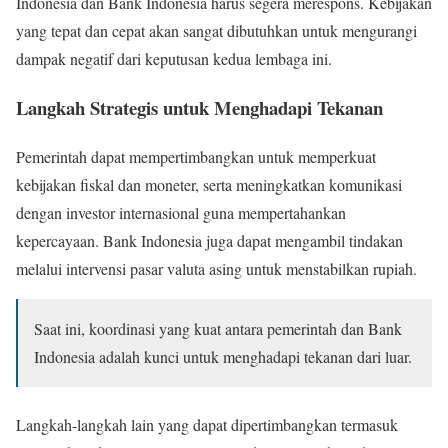
Indonesia dan Bank Indonesia harus segera merespons. Kebijakan
yang tepat dan cepat akan sangat dibutuhkan untuk mengurangi
dampak negatif dari keputusan kedua lembaga ini.
Langkah Strategis untuk Menghadapi Tekanan
Pemerintah dapat mempertimbangkan untuk memperkuat
kebijakan fiskal dan moneter, serta meningkatkan komunikasi
dengan investor internasional guna mempertahankan
kepercayaan. Bank Indonesia juga dapat mengambil tindakan
melalui intervensi pasar valuta asing untuk menstabilkan rupiah.
Saat ini, koordinasi yang kuat antara pemerintah dan Bank
Indonesia adalah kunci untuk menghadapi tekanan dari luar.
Langkah-langkah lain yang dapat dipertimbangkan termasuk