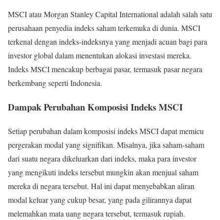
MSCI atau Morgan Stanley Capital International adalah salah satu
perusahaan penyedia indeks saham terkemuka di dunia. MSCI
terkenal dengan indeks-indeksnya yang menjadi acuan bagi para
investor global dalam menentukan alokasi investasi mereka.
Indeks MSCI mencakup berbagai pasar, termasuk pasar negara
berkembang seperti Indonesia.
Dampak Perubahan Komposisi Indeks MSCI
Setiap perubahan dalam komposisi indeks MSCI dapat memicu
pergerakan modal yang signifikan. Misalnya, jika saham-saham
dari suatu negara dikeluarkan dari indeks, maka para investor
yang mengikuti indeks tersebut mungkin akan menjual saham
mereka di negara tersebut. Hal ini dapat menyebabkan aliran
modal keluar yang cukup besar, yang pada gilirannya dapat
melemahkan mata uang negara tersebut, termasuk rupiah.