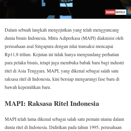
Dalam sebuah langkah mengejutkan yang telah mengguncang
dunia bisnis Indonesia, Mitra Adiperkasa (MAPI) diakuisisi oleh
perusahaan asal Singapura dengan nilai transaksi mencapai
Rp11,8 triliun. Kejutan ini tidak hanya mengundang perhatian
para pelaku bisnis, tetapi juga membuka babak baru bagi industri
ritel di Asia Tenggara. MAPI, yang dikenal sebagai salah satu
raksasa ritel di Indonesia, kini bersiap mengarungi fase baru di
bawah kepemilikan baru.
MAPI: Raksasa Ritel Indonesia
MAPI telah lama dikenal sebagai salah satu pemain utama dalam
dunia ritel di Indonesia. Didirikan pada tahun 1995, perusahaan