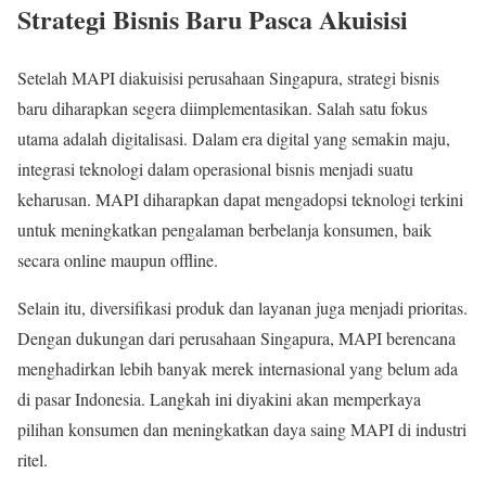
Strategi Bisnis Baru Pasca Akuisisi
Setelah MAPI diakuisisi perusahaan Singapura, strategi bisnis
baru diharapkan segera diimplementasikan. Salah satu fokus
utama adalah digitalisasi. Dalam era digital yang semakin maju,
integrasi teknologi dalam operasional bisnis menjadi suatu
keharusan. MAPI diharapkan dapat mengadopsi teknologi terkini
untuk meningkatkan pengalaman berbelanja konsumen, baik
secara online maupun offline.
Selain itu, diversifikasi produk dan layanan juga menjadi prioritas.
Dengan dukungan dari perusahaan Singapura, MAPI berencana
menghadirkan lebih banyak merek internasional yang belum ada
di pasar Indonesia. Langkah ini diyakini akan memperkaya
pilihan konsumen dan meningkatkan daya saing MAPI di industri
ritel.