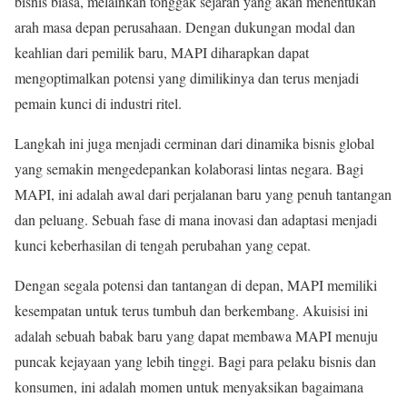
bisnis biasa, melainkan tonggak sejarah yang akan menentukan
arah masa depan perusahaan. Dengan dukungan modal dan
keahlian dari pemilik baru, MAPI diharapkan dapat
mengoptimalkan potensi yang dimilikinya dan terus menjadi
pemain kunci di industri ritel.
Langkah ini juga menjadi cerminan dari dinamika bisnis global
yang semakin mengedepankan kolaborasi lintas negara. Bagi
MAPI, ini adalah awal dari perjalanan baru yang penuh tantangan
dan peluang. Sebuah fase di mana inovasi dan adaptasi menjadi
kunci keberhasilan di tengah perubahan yang cepat.
Dengan segala potensi dan tantangan di depan, MAPI memiliki
kesempatan untuk terus tumbuh dan berkembang. Akuisisi ini
adalah sebuah babak baru yang dapat membawa MAPI menuju
puncak kejayaan yang lebih tinggi. Bagi para pelaku bisnis dan
konsumen, ini adalah momen untuk menyaksikan bagaimana