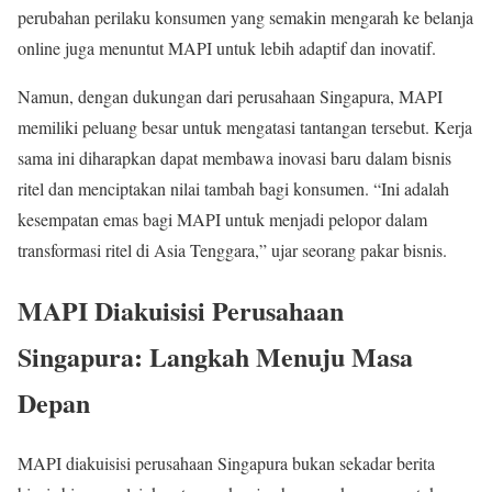
perubahan perilaku konsumen yang semakin mengarah ke belanja
online juga menuntut MAPI untuk lebih adaptif dan inovatif.
Namun, dengan dukungan dari perusahaan Singapura, MAPI
memiliki peluang besar untuk mengatasi tantangan tersebut. Kerja
sama ini diharapkan dapat membawa inovasi baru dalam bisnis
ritel dan menciptakan nilai tambah bagi konsumen. “Ini adalah
kesempatan emas bagi MAPI untuk menjadi pelopor dalam
transformasi ritel di Asia Tenggara,” ujar seorang pakar bisnis.
MAPI Diakuisisi Perusahaan
Singapura: Langkah Menuju Masa
Depan
MAPI diakuisisi perusahaan Singapura bukan sekadar berita