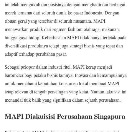
ini telah mengukuhkan posisinya dengan menghadirkan berbagai
merek ternama dari seluruh dunia ke pasar Indonesia. Dengan
ribuan gerai yang tersebar di seluruh nusantara, MAPI
menawarkan produk dari segmen fashion, olahraga, makanan,
hingga gaya hidup. Keberhasilan MAPI tidak hanya terletak pada
diversifikasi produknya tetapi juga strategi bisnis yang tepat dan
adaptif terhadap perubahan pasar.
Sebagai pelopor dalam industri ritel, MAPI kerap menjadi
barometer bagi pelaku bisnis lainnya. Inovasi dan kemampuannya
untuk memahami kebutuhan konsumen lokal membuat MAPI
tetap relevan di tengah persaingan yang ketat. Namun, akuisisi ini
menandai titik balik yang signifikan dalam sejarah perusahaan.
MAPI Diakuisisi Perusahaan Singapura