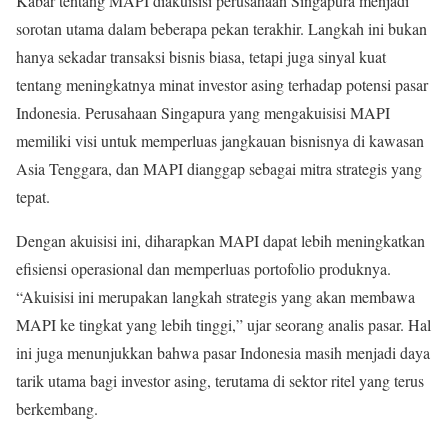
Kabar tentang MAPI diakuisisi perusahaan Singapura menjadi
sorotan utama dalam beberapa pekan terakhir. Langkah ini bukan
hanya sekadar transaksi bisnis biasa, tetapi juga sinyal kuat
tentang meningkatnya minat investor asing terhadap potensi pasar
Indonesia. Perusahaan Singapura yang mengakuisisi MAPI
memiliki visi untuk memperluas jangkauan bisnisnya di kawasan
Asia Tenggara, dan MAPI dianggap sebagai mitra strategis yang
tepat.
Dengan akuisisi ini, diharapkan MAPI dapat lebih meningkatkan
efisiensi operasional dan memperluas portofolio produknya.
“Akuisisi ini merupakan langkah strategis yang akan membawa
MAPI ke tingkat yang lebih tinggi,” ujar seorang analis pasar. Hal
ini juga menunjukkan bahwa pasar Indonesia masih menjadi daya
tarik utama bagi investor asing, terutama di sektor ritel yang terus
berkembang.