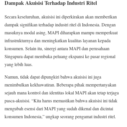
Dampak Akuisisi Terhadap Industri Ritel
Secara keseluruhan, akuisisi ini diperkirakan akan memberikan
dampak signifikan terhadap industri ritel di Indonesia. Dengan
masuknya modal asing, MAPI diharapkan mampu memperkuat
infrastrukturnya dan meningkatkan kualitas layanan kepada
konsumen. Selain itu, sinergi antara MAPI dan perusahaan
Singapura dapat membuka peluang ekspansi ke pasar regional
yang lebih luas.
Namun, tidak dapat dipungkiri bahwa akuisisi ini juga
menimbulkan kekhawatiran. Beberapa pihak mempertanyakan
sejauh mana kontrol dan identitas lokal MAPI akan tetap terjaga
pasca-akuisisi. “Kita harus memastikan bahwa akuisisi ini tidak
mengubah esensi dari MAPI yang sudah dikenal dan dicintai
konsumen Indonesia,” ungkap seorang pengamat industri ritel.