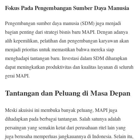
Fokus Pada Pengembangan Sumber Daya Manusia
Pengembangan sumber daya manusia (SDM) juga menjadi
bagian penting dari strategi bisnis baru MAPI. Dengan adanya
alih kepemilikan, pelatihan dan pengembangan karyawan akan
menjadi prioritas untuk memastikan bahwa mereka siap
menghadapi tantangan baru. Investasi dalam SDM diharapkan
dapat meningkatkan produktivitas dan kualitas layanan di seluruh
gerai MAPI.
Tantangan dan Peluang di Masa Depan
Meski akuisisi ini membuka banyak peluang, MAPI juga
dihadapkan pada berbagai tantangan. Salah satunya adalah
persaingan yang semakin ketat dari perusahaan ritel lain yang
juga berusaha memperluas jangkauannya di Indonesia. Selain itu,