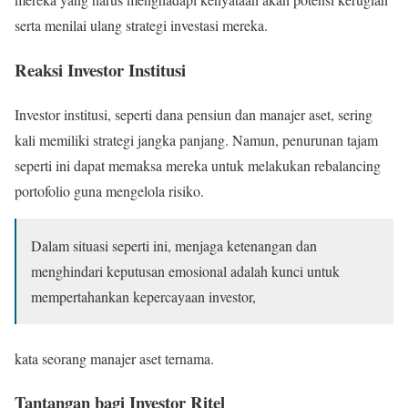
serta menilai ulang strategi investasi mereka.
Reaksi Investor Institusi
Investor institusi, seperti dana pensiun dan manajer aset, sering
kali memiliki strategi jangka panjang. Namun, penurunan tajam
seperti ini dapat memaksa mereka untuk melakukan rebalancing
portofolio guna mengelola risiko.
Dalam situasi seperti ini, menjaga ketenangan dan
menghindari keputusan emosional adalah kunci untuk
mempertahankan kepercayaan investor,
kata seorang manajer aset ternama.
Tantangan bagi Investor Ritel