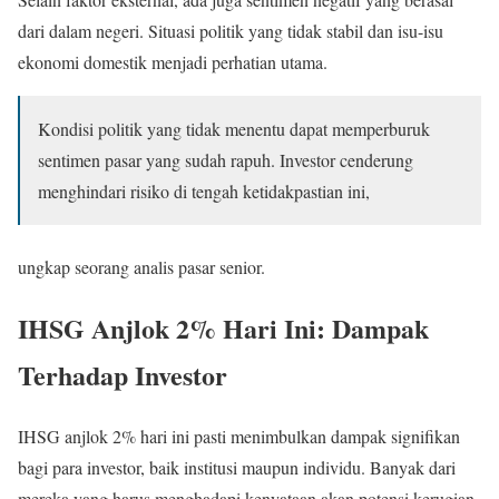
dari dalam negeri. Situasi politik yang tidak stabil dan isu-isu
ekonomi domestik menjadi perhatian utama.
Kondisi politik yang tidak menentu dapat memperburuk
sentimen pasar yang sudah rapuh. Investor cenderung
menghindari risiko di tengah ketidakpastian ini,
ungkap seorang analis pasar senior.
IHSG Anjlok 2% Hari Ini: Dampak
Terhadap Investor
IHSG anjlok 2% hari ini pasti menimbulkan dampak signifikan
bagi para investor, baik institusi maupun individu. Banyak dari
mereka yang harus menghadapi kenyataan akan potensi kerugian