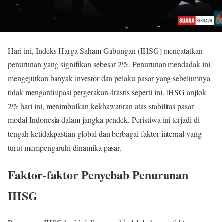
Hari ini, Indeks Harga Saham Gabungan (IHSG) mencatatkan
penurunan yang signifikan sebesar 2%. Penurunan mendadak ini
mengejutkan banyak investor dan pelaku pasar yang sebelumnya
tidak mengantisipasi pergerakan drastis seperti ini. IHSG anjlok
2% hari ini, menimbulkan kekhawatiran atas stabilitas pasar
modal Indonesia dalam jangka pendek. Peristiwa ini terjadi di
tengah ketidakpastian global dan berbagai faktor internal yang
turut mempengaruhi dinamika pasar.
Faktor-faktor Penyebab Penurunan
IHSG