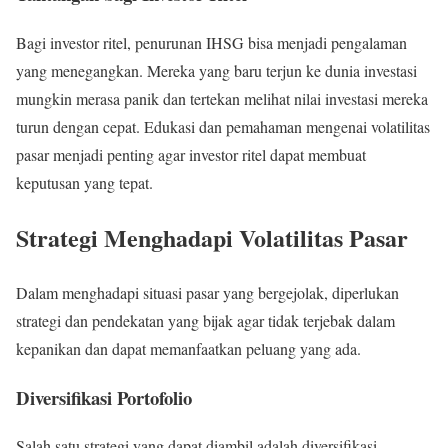
Bagi investor ritel, penurunan IHSG bisa menjadi pengalaman
yang menegangkan. Mereka yang baru terjun ke dunia investasi
mungkin merasa panik dan tertekan melihat nilai investasi mereka
turun dengan cepat. Edukasi dan pemahaman mengenai volatilitas
pasar menjadi penting agar investor ritel dapat membuat
keputusan yang tepat.
Strategi Menghadapi Volatilitas Pasar
Dalam menghadapi situasi pasar yang bergejolak, diperlukan
strategi dan pendekatan yang bijak agar tidak terjebak dalam
kepanikan dan dapat memanfaatkan peluang yang ada.
Diversifikasi Portofolio
Salah satu strategi yang dapat diambil adalah diversifikasi