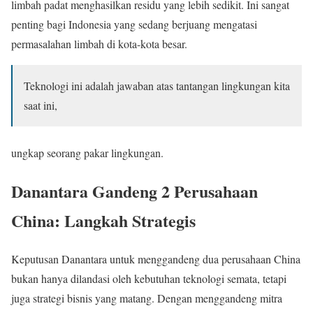
limbah padat menghasilkan residu yang lebih sedikit. Ini sangat
penting bagi Indonesia yang sedang berjuang mengatasi
permasalahan limbah di kota-kota besar.
Teknologi ini adalah jawaban atas tantangan lingkungan kita
saat ini,
ungkap seorang pakar lingkungan.
Danantara Gandeng 2 Perusahaan
China: Langkah Strategis
Keputusan Danantara untuk menggandeng dua perusahaan China
bukan hanya dilandasi oleh kebutuhan teknologi semata, tetapi
juga strategi bisnis yang matang. Dengan menggandeng mitra