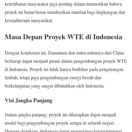
keterlibatan masyarakat juga penting dalam memastikan bahwa
proyek ini benar-benar memberikan manfaat bagi lingkungan dan
kesejahteraan masyarakat.
Masa Depan Proyek WTE di Indonesia
Dengan kolaborasi ini, Danantara dan mitra-mitranya dari China
berharap dapat menjadi pionir dalam pengembangan proyek WTE
di Indonesia. Proyek ini tidak hanya berfokus pada pengurangan
limbah, tetapi juga pengembangan energi bersih dan
berkelanjutan yang sangat dibutuhkan oleh Indonesia.
Visi Jangka Panjang
Dalam jangka panjang, proyek ini diharapkan dapat menjadi
model bagi pengembangan proyek serupa di seluruh negeri.
Dengan demikian, Indonesia dapat mengurangi ketergantungan