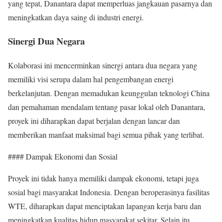
yang tepat, Danantara dapat memperluas jangkauan pasarnya dan
meningkatkan daya saing di industri energi.
Sinergi Dua Negara
Kolaborasi ini mencerminkan sinergi antara dua negara yang
memiliki visi serupa dalam hal pengembangan energi
berkelanjutan. Dengan memadukan keunggulan teknologi China
dan pemahaman mendalam tentang pasar lokal oleh Danantara,
proyek ini diharapkan dapat berjalan dengan lancar dan
memberikan manfaat maksimal bagi semua pihak yang terlibat.
#### Dampak Ekonomi dan Sosial
Proyek ini tidak hanya memiliki dampak ekonomi, tetapi juga
sosial bagi masyarakat Indonesia. Dengan beroperasinya fasilitas
WTE, diharapkan dapat menciptakan lapangan kerja baru dan
meningkatkan kualitas hidup masyarakat sekitar. Selain itu,