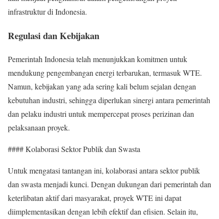
infrastruktur di Indonesia.
Regulasi dan Kebijakan
Pemerintah Indonesia telah menunjukkan komitmen untuk
mendukung pengembangan energi terbarukan, termasuk WTE.
Namun, kebijakan yang ada sering kali belum sejalan dengan
kebutuhan industri, sehingga diperlukan sinergi antara pemerintah
dan pelaku industri untuk mempercepat proses perizinan dan
pelaksanaan proyek.
#### Kolaborasi Sektor Publik dan Swasta
Untuk mengatasi tantangan ini, kolaborasi antara sektor publik
dan swasta menjadi kunci. Dengan dukungan dari pemerintah dan
keterlibatan aktif dari masyarakat, proyek WTE ini dapat
diimplementasikan dengan lebih efektif dan efisien. Selain itu,