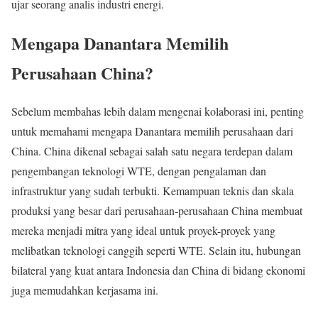
ujar seorang analis industri energi.
Mengapa Danantara Memilih
Perusahaan China?
Sebelum membahas lebih dalam mengenai kolaborasi ini, penting
untuk memahami mengapa Danantara memilih perusahaan dari
China. China dikenal sebagai salah satu negara terdepan dalam
pengembangan teknologi WTE, dengan pengalaman dan
infrastruktur yang sudah terbukti. Kemampuan teknis dan skala
produksi yang besar dari perusahaan-perusahaan China membuat
mereka menjadi mitra yang ideal untuk proyek-proyek yang
melibatkan teknologi canggih seperti WTE. Selain itu, hubungan
bilateral yang kuat antara Indonesia dan China di bidang ekonomi
juga memudahkan kerjasama ini.