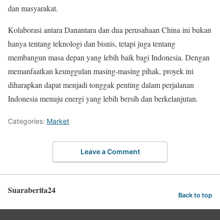
dan masyarakat.
Kolaborasi antara Danantara dan dua perusahaan China ini bukan
hanya tentang teknologi dan bisnis, tetapi juga tentang
membangun masa depan yang lebih baik bagi Indonesia. Dengan
memanfaatkan keunggulan masing-masing pihak, proyek ini
diharapkan dapat menjadi tonggak penting dalam perjalanan
Indonesia menuju energi yang lebih bersih dan berkelanjutan.
Categories:
Market
Leave a Comment
Suaraberita24
Back to top