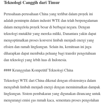
Teknologi Canggih dari Timur
Perusahaan-perusahaan China yang terlibat dalam proyek ini
adalah pemimpin dalam industri WTE dan telah berpengalaman
dalam mengelola proyek besar di berbagai negara. Dengan
teknologi mutakhir yang mereka miliki, Danantara yakin dapat
mengoptimalkan proses konversi limbah menjadi energi yang
efisien dan ramah lingkungan. Selain itu, kemitraan ini juga
diharapkan dapat membuka peluang bagi transfer pengetahuan
dan teknologi yang lebih luas di Indonesia.
#### Keunggulan Kompetitif Teknologi China
Teknologi WTE dari China dikenal dengan efisiensinya dalam
mengubah limbah menjadi energi dengan meminimalkan dampak
lingkungan. Sistem pembakaran yang digunakan dirancang untuk
mengurangi emisi gas rumah kaca, sementara proses pengolahan