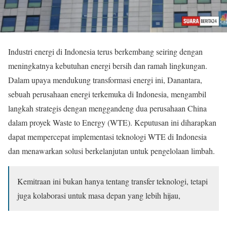
Industri energi di Indonesia terus berkembang seiring dengan
meningkatnya kebutuhan energi bersih dan ramah lingkungan.
Dalam upaya mendukung transformasi energi ini, Danantara,
sebuah perusahaan energi terkemuka di Indonesia, mengambil
langkah strategis dengan menggandeng dua perusahaan China
dalam proyek Waste to Energy (WTE). Keputusan ini diharapkan
dapat mempercepat implementasi teknologi WTE di Indonesia
dan menawarkan solusi berkelanjutan untuk pengelolaan limbah.
Kemitraan ini bukan hanya tentang transfer teknologi, tetapi
juga kolaborasi untuk masa depan yang lebih hijau,