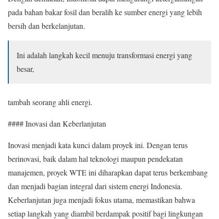
pada bahan bakar fosil dan beralih ke sumber energi yang lebih
bersih dan berkelanjutan.
Ini adalah langkah kecil menuju transformasi energi yang
besar,
tambah seorang ahli energi.
#### Inovasi dan Keberlanjutan
Inovasi menjadi kata kunci dalam proyek ini. Dengan terus
berinovasi, baik dalam hal teknologi maupun pendekatan
manajemen, proyek WTE ini diharapkan dapat terus berkembang
dan menjadi bagian integral dari sistem energi Indonesia.
Keberlanjutan juga menjadi fokus utama, memastikan bahwa
setiap langkah yang diambil berdampak positif bagi lingkungan