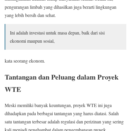
pengurangan limbah yang dihasilkan juga berarti lingkungan
yang lebih bersih dan sehat.
Ini adalah investasi untuk masa depan, baik dari sisi
ekonomi maupun sosial,
kata seorang ekonom.
Tantangan dan Peluang dalam Proyek
WTE
Meski memiliki banyak keuntungan, proyek WTE ini juga
dihadapkan pada berbagai tantangan yang harus diatasi. Salah
satu tantangan terbesar adalah regulasi dan perizinan yang sering
kali menjadi penghambat dalam pengembangan proyek