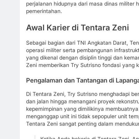
perjalanan hidupnya dari masa dinas militer 
pemerintahan.
Awal Karier di Tentara Zeni
Sebagai bagian dari TNI Angkatan Darat, Ten
operasi militer serta pembangunan infrastruktu
yang dikenal dengan disiplin tinggi dan ke
Zeni memberikan Try Sutrisno fondasi yang
Pengalaman dan Tantangan di Lapang
Di Tentara Zeni, Try Sutrisno menghadapi b
dan jalan hingga menangani proyek rekonstr
kepemimpinan yang dimilikinya membuatnya 
menganggap unit ini tidak sepopuler unit te
Tentara Zeni sangat penting dalam mendukung