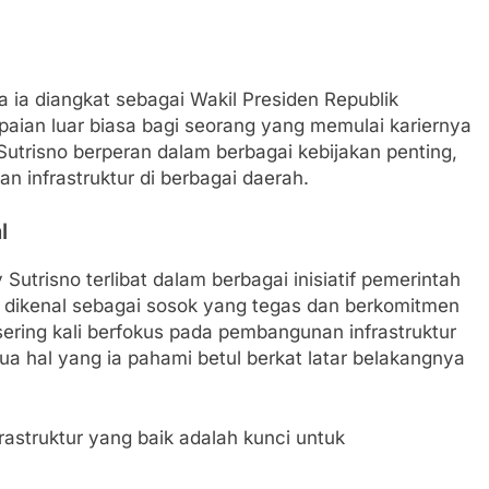
ika ia diangkat sebagai Wakil Presiden Republik
paian luar biasa bagi seorang yang memulai kariernya
 Sutrisno berperan dalam berbagai kebijakan penting,
 infrastruktur di berbagai daerah.
l
Sutrisno terlibat dalam berbagai inisiatif pemerintah
a dikenal sebagai sosok yang tegas dan berkomitmen
ering kali berfokus pada pembangunan infrastruktur
 hal yang ia pahami betul berkat latar belakangnya
struktur yang baik adalah kunci untuk