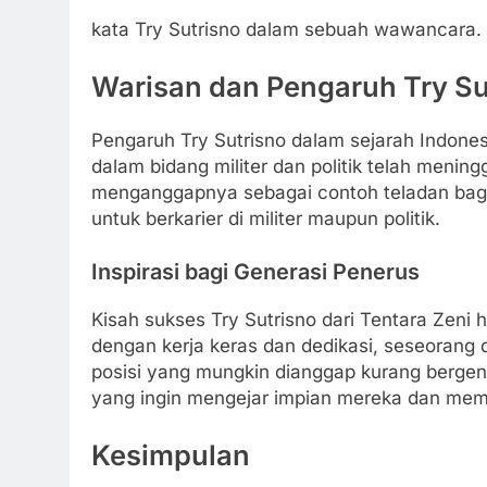
kata Try Sutrisno dalam sebuah wawancara.
Warisan dan Pengaruh Try Su
Pengaruh Try Sutrisno dalam sejarah Indones
dalam bidang militer dan politik telah meni
menganggapnya sebagai contoh teladan bagi
untuk berkarier di militer maupun politik.
Inspirasi bagi Generasi Penerus
Kisah sukses Try Sutrisno dari Tentara Zeni
dengan kerja keras dan dedikasi, seseorang
posisi yang mungkin dianggap kurang bergengs
yang ingin mengejar impian mereka dan memb
Kesimpulan