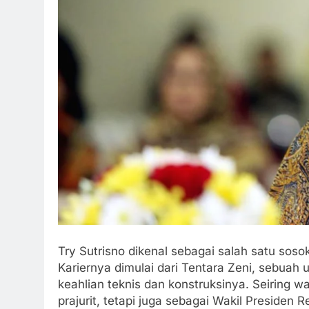
Try Sutrisno dikenal sebagai salah satu sosok
Kariernya dimulai dari Tentara Zeni, sebuah
keahlian teknis dan konstruksinya. Seiring w
prajurit, tetapi juga sebagai Wakil Presiden 