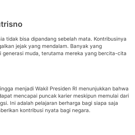
trisno
ia tidak bisa dipandang sebelah mata. Kontribusinya
nggalkan jejak yang mendalam. Banyak yang
 generasi muda, terutama mereka yang bercita-cita
 hingga menjadi Wakil Presiden RI menunjukkan bahwa
 dapat mencapai puncak karier meskipun memulai dari
i. Ini adalah pelajaran berharga bagi siapa saja
erikan kontribusi nyata bagi negara.