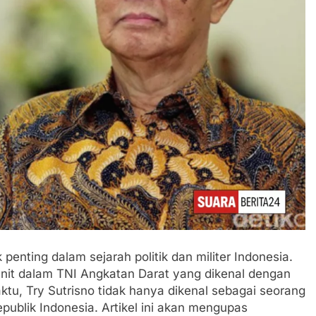
 penting dalam sejarah politik dan militer Indonesia.
 unit dalam TNI Angkatan Darat yang dikenal dengan
aktu, Try Sutrisno tidak hanya dikenal sebagai seorang
Republik Indonesia. Artikel ini akan mengupas