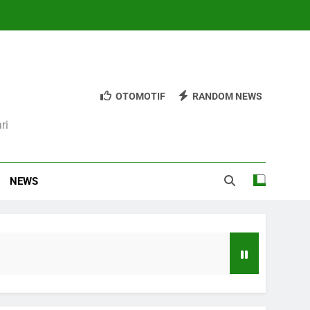
OTOMOTIF
RANDOM NEWS
ri
NEWS