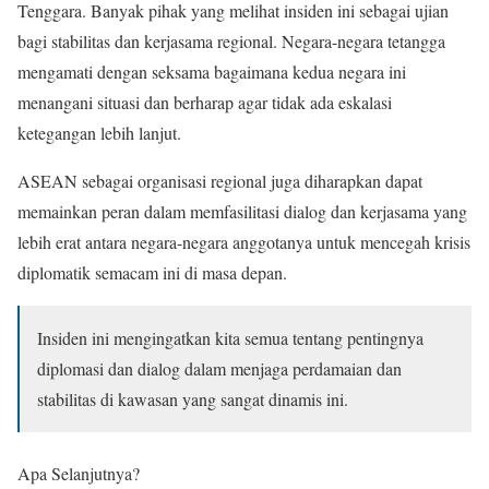
Tenggara. Banyak pihak yang melihat insiden ini sebagai ujian
bagi stabilitas dan kerjasama regional. Negara-negara tetangga
mengamati dengan seksama bagaimana kedua negara ini
menangani situasi dan berharap agar tidak ada eskalasi
ketegangan lebih lanjut.
ASEAN sebagai organisasi regional juga diharapkan dapat
memainkan peran dalam memfasilitasi dialog dan kerjasama yang
lebih erat antara negara-negara anggotanya untuk mencegah krisis
diplomatik semacam ini di masa depan.
Insiden ini mengingatkan kita semua tentang pentingnya
diplomasi dan dialog dalam menjaga perdamaian dan
stabilitas di kawasan yang sangat dinamis ini.
Apa Selanjutnya?