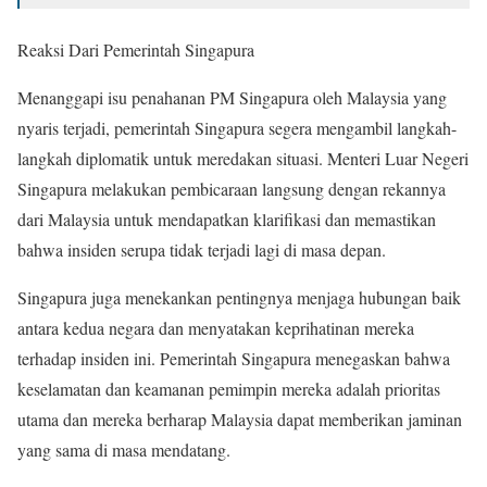
Reaksi Dari Pemerintah Singapura
Menanggapi isu penahanan PM Singapura oleh Malaysia yang
nyaris terjadi, pemerintah Singapura segera mengambil langkah-
langkah diplomatik untuk meredakan situasi. Menteri Luar Negeri
Singapura melakukan pembicaraan langsung dengan rekannya
dari Malaysia untuk mendapatkan klarifikasi dan memastikan
bahwa insiden serupa tidak terjadi lagi di masa depan.
Singapura juga menekankan pentingnya menjaga hubungan baik
antara kedua negara dan menyatakan keprihatinan mereka
terhadap insiden ini. Pemerintah Singapura menegaskan bahwa
keselamatan dan keamanan pemimpin mereka adalah prioritas
utama dan mereka berharap Malaysia dapat memberikan jaminan
yang sama di masa mendatang.