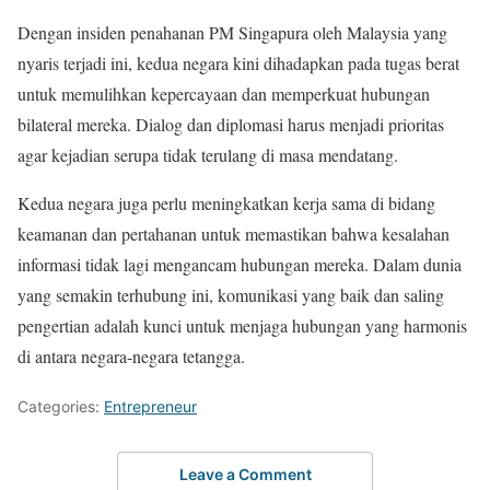
Dengan insiden penahanan PM Singapura oleh Malaysia yang
nyaris terjadi ini, kedua negara kini dihadapkan pada tugas berat
untuk memulihkan kepercayaan dan memperkuat hubungan
bilateral mereka. Dialog dan diplomasi harus menjadi prioritas
agar kejadian serupa tidak terulang di masa mendatang.
Kedua negara juga perlu meningkatkan kerja sama di bidang
keamanan dan pertahanan untuk memastikan bahwa kesalahan
informasi tidak lagi mengancam hubungan mereka. Dalam dunia
yang semakin terhubung ini, komunikasi yang baik dan saling
pengertian adalah kunci untuk menjaga hubungan yang harmonis
di antara negara-negara tetangga.
Categories:
Entrepreneur
Leave a Comment