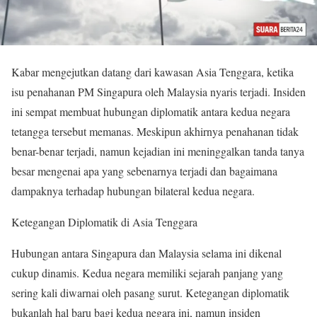
Kabar mengejutkan datang dari kawasan Asia Tenggara, ketika
isu penahanan PM Singapura oleh Malaysia nyaris terjadi. Insiden
ini sempat membuat hubungan diplomatik antara kedua negara
tetangga tersebut memanas. Meskipun akhirnya penahanan tidak
benar-benar terjadi, namun kejadian ini meninggalkan tanda tanya
besar mengenai apa yang sebenarnya terjadi dan bagaimana
dampaknya terhadap hubungan bilateral kedua negara.
Ketegangan Diplomatik di Asia Tenggara
Hubungan antara Singapura dan Malaysia selama ini dikenal
cukup dinamis. Kedua negara memiliki sejarah panjang yang
sering kali diwarnai oleh pasang surut. Ketegangan diplomatik
bukanlah hal baru bagi kedua negara ini, namun insiden