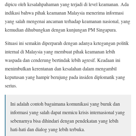
dipicu oleh kesalahpahaman yang terjadi di level keamanan. Ada
indikasi bahwa pihak keamanan Malaysia menerima informasi
yang salah mengenai ancaman terhadap keamanan nasional, yang
kemudian dihubungkan dengan kunjungan PM Singapura.
Situasi ini semakin diperparah dengan adanya ketegangan politik
internal di Malaysia yang membuat pihak keamanan lebih
waspada dan cenderung bertindak lebih agresif. Keadaan ini
menimbulkan kerentanan dan kesalahan dalam mengambil
keputusan yang hampir berujung pada insiden diplomatik yang
serius.
Ini adalah contoh bagaimana komunikasi yang buruk dan
informasi yang salah dapat memicu krisis internasional yang
sebenarnya bisa dihindari dengan pendekatan yang lebih
hati-hati dan dialog yang lebih terbuka.