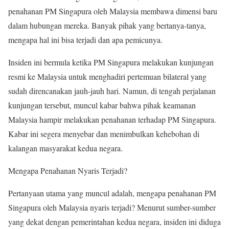
penahanan PM Singapura oleh Malaysia membawa dimensi baru
dalam hubungan mereka. Banyak pihak yang bertanya-tanya,
mengapa hal ini bisa terjadi dan apa pemicunya.
Insiden ini bermula ketika PM Singapura melakukan kunjungan
resmi ke Malaysia untuk menghadiri pertemuan bilateral yang
sudah direncanakan jauh-jauh hari. Namun, di tengah perjalanan
kunjungan tersebut, muncul kabar bahwa pihak keamanan
Malaysia hampir melakukan penahanan terhadap PM Singapura.
Kabar ini segera menyebar dan menimbulkan kehebohan di
kalangan masyarakat kedua negara.
Mengapa Penahanan Nyaris Terjadi?
Pertanyaan utama yang muncul adalah, mengapa penahanan PM
Singapura oleh Malaysia nyaris terjadi? Menurut sumber-sumber
yang dekat dengan pemerintahan kedua negara, insiden ini diduga