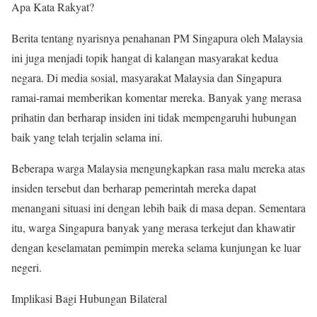
Apa Kata Rakyat?
Berita tentang nyarisnya penahanan PM Singapura oleh Malaysia
ini juga menjadi topik hangat di kalangan masyarakat kedua
negara. Di media sosial, masyarakat Malaysia dan Singapura
ramai-ramai memberikan komentar mereka. Banyak yang merasa
prihatin dan berharap insiden ini tidak mempengaruhi hubungan
baik yang telah terjalin selama ini.
Beberapa warga Malaysia mengungkapkan rasa malu mereka atas
insiden tersebut dan berharap pemerintah mereka dapat
menangani situasi ini dengan lebih baik di masa depan. Sementara
itu, warga Singapura banyak yang merasa terkejut dan khawatir
dengan keselamatan pemimpin mereka selama kunjungan ke luar
negeri.
Implikasi Bagi Hubungan Bilateral