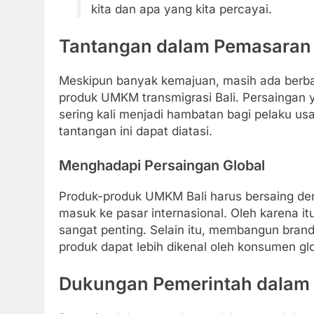
kita dan apa yang kita percayai.
Tantangan dalam Pemasaran 
Meskipun banyak kemajuan, masih ada berb
produk UMKM transmigrasi Bali. Persaingan 
sering kali menjadi hambatan bagi pelaku usa
tantangan ini dapat diatasi.
Menghadapi Persaingan Global
Produk-produk UMKM Bali harus bersaing den
masuk ke pasar internasional. Oleh karena itu
sangat penting. Selain itu, membangun bran
produk dapat lebih dikenal oleh konsumen glo
Dukungan Pemerintah dala