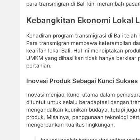
para transmigran di Bali kini merambah pasar
Kebangkitan Ekonomi Lokal 
Kehadiran program transmigrasi di Bali tela
Para transmigran membawa keterampilan da
kearifan lokal Bali. Hal ini menciptakan produ
UMKM yang dihasilkan tidak hanya berkisar pa
pertanian.
Inovasi Produk Sebagai Kunci Sukses
Inovasi menjadi kunci utama dalam pemasara
dituntut untuk selalu beradaptasi dengan tr
mengandalkan keunikan budaya, tetapi juga 
produk. Misalnya, penggunaan teknologi per
mengorbankan kualitas lingkungan.