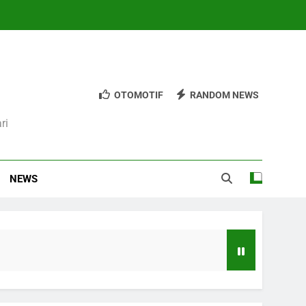
OTOMOTIF
RANDOM NEWS
ri
NEWS