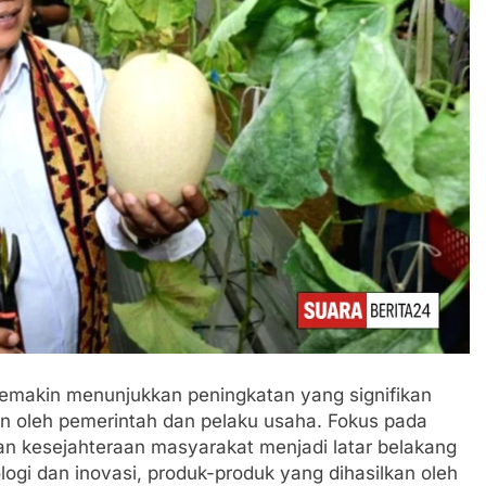
emakin menunjukkan peningkatan yang signifikan
an oleh pemerintah dan pelaku usaha. Fokus pada
n kesejahteraan masyarakat menjadi latar belakang
ologi dan inovasi, produk-produk yang dihasilkan oleh