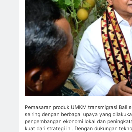
Pemasaran produk UMKM transmigrasi Bali s
seiring dengan berbagai upaya yang dilakuk
pengembangan ekonomi lokal dan peningkata
kuat dari strategi ini. Dengan dukungan tekn