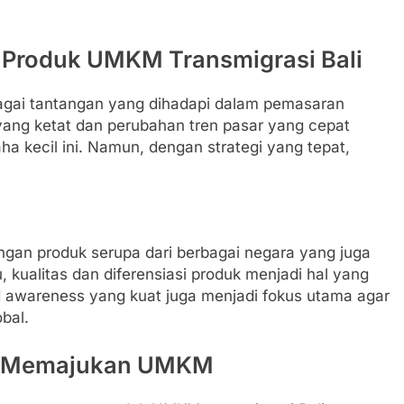
Produk UMKM Transmigrasi Bali
agai tantangan yang dihadapi dalam pemasaran
yang ketat dan perubahan tren pasar yang cepat
ha kecil ini. Namun, dengan strategi yang tepat,
gan produk serupa dari berbagai negara yang juga
, kualitas dan diferensiasi produk menjadi hal yang
d awareness yang kuat juga menjadi fokus utama agar
bal.
m Memajukan UMKM