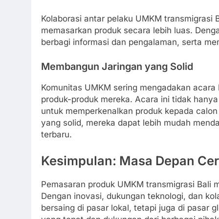
Kolaborasi antar pelaku UMKM transmigrasi Ba
memasarkan produk secara lebih luas. Deng
berbagi informasi dan pengalaman, serta me
Membangun Jaringan yang Solid
Komunitas UMKM sering mengadakan acara 
produk-produk mereka. Acara ini tidak hanya
untuk memperkenalkan produk kepada calon p
yang solid, mereka dapat lebih mudah menda
terbaru.
Kesimpulan: Masa Depan Cer
Pemasaran produk UMKM transmigrasi Bali
Dengan inovasi, dukungan teknologi, dan k
bersaing di pasar lokal, tetapi juga di pasar