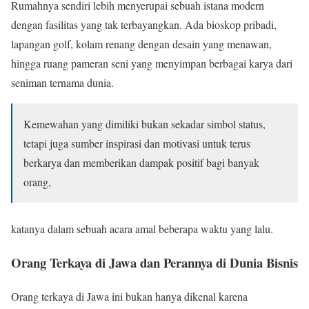
Rumahnya sendiri lebih menyerupai sebuah istana modern
dengan fasilitas yang tak terbayangkan. Ada bioskop pribadi,
lapangan golf, kolam renang dengan desain yang menawan,
hingga ruang pameran seni yang menyimpan berbagai karya dari
seniman ternama dunia.
Kemewahan yang dimiliki bukan sekadar simbol status,
tetapi juga sumber inspirasi dan motivasi untuk terus
berkarya dan memberikan dampak positif bagi banyak
orang,
katanya dalam sebuah acara amal beberapa waktu yang lalu.
Orang Terkaya di Jawa dan Perannya di Dunia Bisnis
Orang terkaya di Jawa ini bukan hanya dikenal karena