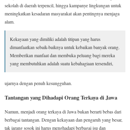
sekolah di daerah terpencil, hingga kampanye lingkungan untuk
meningkatkan kesadaran masyarakat akan pentingnya menjaga
alam.
Kekayaan yang dimiliki adalah titipan yang harus
dimanfaatkan sebaik-baiknya untuk kebaikan banyak orang.
Memberikan manfaat dan membuka peluang bagi mereka
yang membutuhkan adalah suatu kebahagiaan tersendiri,
ujarnya dengan penuh kesungguhan.
Tantangan yang Dihadapi Orang Terkaya di Jawa
Namun, menjadi orang terkaya di Jawa bukan berarti bebas dari
berbagai tantangan. Dengan kekayaan dan pengaruh yang besar,
tak jarang sosok ini harus menghadapi berbagai isu dan