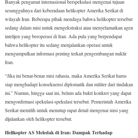
Banyak pengamat internasional berspekulasi mengenai tujuan
sesungguhnya dari keberadaan helikopter Amerika Serikat di
wilayah Iran. Beberapa pihak menduga bahwa helikopter tersebut
sedang dalam misi untuk mengekstraksi atau menyelamatkan agen
intelijen yang beroperasi di Iran. Ada pula yang berpendapat
bahwa helikopter itu sedang menjalankan operasi untuk
mengumpulkan informasi penting terkait pengembangan nuklir
Iran.
“Jika ini benar-benar misi rahasia, maka Amerika Serikat harus
siap menghadapi konsekuensi diplomatik dan militer dari tindakan
ini.” Namun, hingga saat ini, belum ada bukti konkret yang dapat
mengonfirmasi spekulasi-spekulasi tersebut. Pemerintah Amerika
Serikat memilih untuk menutup rapat detail mengenai misi yang
dijalankan oleh helikopter tersebut.
Helikopter AS Meledak di Iran: Dampak Terhadap