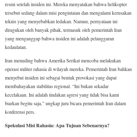
resmi setelah insiden ini. Mereka menyatakan bahwa helikopter
tersebut sedang dalam misi pengintaian dan mengalami kerusakan
teknis yang menyebabkan ledakan. Namun, pernyataan ini
diragukan oleh banyak pihak, termasuk oleh pemerintah Iran
yang menganggap bahwa insiden ini adalah pelanggaran
kedaulatan.
Iran menuding bahwa Amerika Serikat mencoba melakukan
operasi militer rahasia di wilayah mereka. Pemerintah Iran bahkan
menyebut insiden ini sebagai bentuk provokasi yang dapat
membahayakan stabilitas regional. “Ini bukan sekadar
kecelakaan. Ini adalah tindakan agresi yang tidak bisa kami
biarkan begitu saja,” ungkap juru bicara pemerintah Iran dalam
konferensi pers.
Spekulasi Misi Rahasia: Apa Tujuan Sebenarnya?