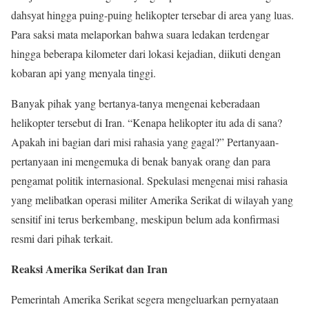
dahsyat hingga puing-puing helikopter tersebar di area yang luas.
Para saksi mata melaporkan bahwa suara ledakan terdengar
hingga beberapa kilometer dari lokasi kejadian, diikuti dengan
kobaran api yang menyala tinggi.
Banyak pihak yang bertanya-tanya mengenai keberadaan
helikopter tersebut di Iran. “Kenapa helikopter itu ada di sana?
Apakah ini bagian dari misi rahasia yang gagal?” Pertanyaan-
pertanyaan ini mengemuka di benak banyak orang dan para
pengamat politik internasional. Spekulasi mengenai misi rahasia
yang melibatkan operasi militer Amerika Serikat di wilayah yang
sensitif ini terus berkembang, meskipun belum ada konfirmasi
resmi dari pihak terkait.
Reaksi Amerika Serikat dan Iran
Pemerintah Amerika Serikat segera mengeluarkan pernyataan