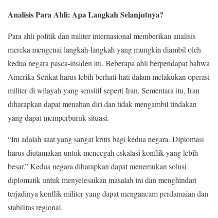
Analisis Para Ahli: Apa Langkah Selanjutnya?
Para ahli politik dan militer internasional memberikan analisis
mereka mengenai langkah-langkah yang mungkin diambil oleh
kedua negara pasca-insiden ini. Beberapa ahli berpendapat bahwa
Amerika Serikat harus lebih berhati-hati dalam melakukan operasi
militer di wilayah yang sensitif seperti Iran. Sementara itu, Iran
diharapkan dapat menahan diri dan tidak mengambil tindakan
yang dapat memperburuk situasi.
“Ini adalah saat yang sangat kritis bagi kedua negara. Diplomasi
harus diutamakan untuk mencegah eskalasi konflik yang lebih
besar.” Kedua negara diharapkan dapat menemukan solusi
diplomatik untuk menyelesaikan masalah ini dan menghindari
terjadinya konflik militer yang dapat mengancam perdamaian dan
stabilitas regional.