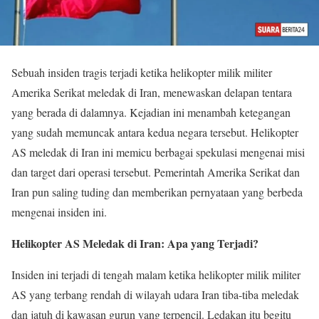
Sebuah insiden tragis terjadi ketika helikopter milik militer
Amerika Serikat meledak di Iran, menewaskan delapan tentara
yang berada di dalamnya. Kejadian ini menambah ketegangan
yang sudah memuncak antara kedua negara tersebut. Helikopter
AS meledak di Iran ini memicu berbagai spekulasi mengenai misi
dan target dari operasi tersebut. Pemerintah Amerika Serikat dan
Iran pun saling tuding dan memberikan pernyataan yang berbeda
mengenai insiden ini.
Helikopter AS Meledak di Iran: Apa yang Terjadi?
Insiden ini terjadi di tengah malam ketika helikopter milik militer
AS yang terbang rendah di wilayah udara Iran tiba-tiba meledak
dan jatuh di kawasan gurun yang terpencil. Ledakan itu begitu