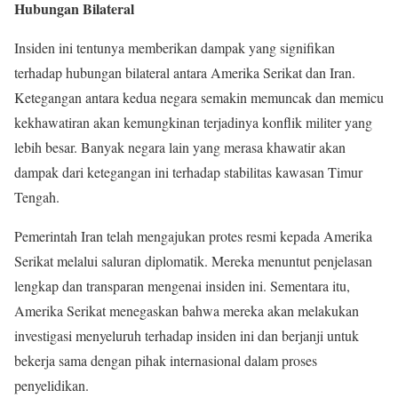
Hubungan Bilateral
Insiden ini tentunya memberikan dampak yang signifikan
terhadap hubungan bilateral antara Amerika Serikat dan Iran.
Ketegangan antara kedua negara semakin memuncak dan memicu
kekhawatiran akan kemungkinan terjadinya konflik militer yang
lebih besar. Banyak negara lain yang merasa khawatir akan
dampak dari ketegangan ini terhadap stabilitas kawasan Timur
Tengah.
Pemerintah Iran telah mengajukan protes resmi kepada Amerika
Serikat melalui saluran diplomatik. Mereka menuntut penjelasan
lengkap dan transparan mengenai insiden ini. Sementara itu,
Amerika Serikat menegaskan bahwa mereka akan melakukan
investigasi menyeluruh terhadap insiden ini dan berjanji untuk
bekerja sama dengan pihak internasional dalam proses
penyelidikan.