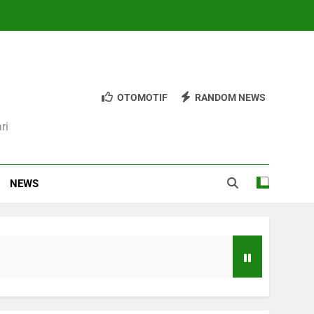
OTOMOTIF
RANDOM NEWS
ri
NEWS