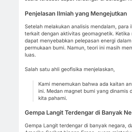
Penjelasan Ilmiah yang Mengejutkan
Setelah melakukan analisis mendalam, par
terkait dengan aktivitas geomagnetik. Ketika
dapat menyebabkan pelepasan energi dalam 
permukaan bumi. Namun, teori ini masih meme
luas.
Salah satu ahli geofisika menjelaskan,
Kami menemukan bahwa ada kaitan ant
ini. Medan magnet bumi yang dinamis
kita pahami.
Gempa Langit Terdengar di Banyak N
Gempa Langit terdengar di banyak negara, da