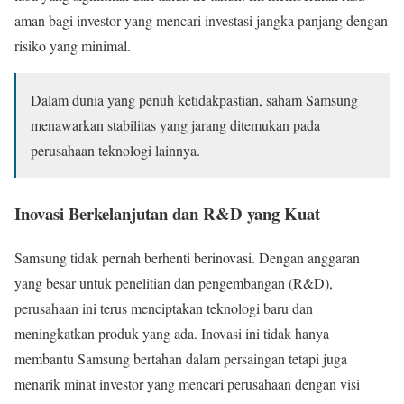
aman bagi investor yang mencari investasi jangka panjang dengan
risiko yang minimal.
Dalam dunia yang penuh ketidakpastian, saham Samsung
menawarkan stabilitas yang jarang ditemukan pada
perusahaan teknologi lainnya.
Inovasi Berkelanjutan dan R&D yang Kuat
Samsung tidak pernah berhenti berinovasi. Dengan anggaran
yang besar untuk penelitian dan pengembangan (R&D),
perusahaan ini terus menciptakan teknologi baru dan
meningkatkan produk yang ada. Inovasi ini tidak hanya
membantu Samsung bertahan dalam persaingan tetapi juga
menarik minat investor yang mencari perusahaan dengan visi