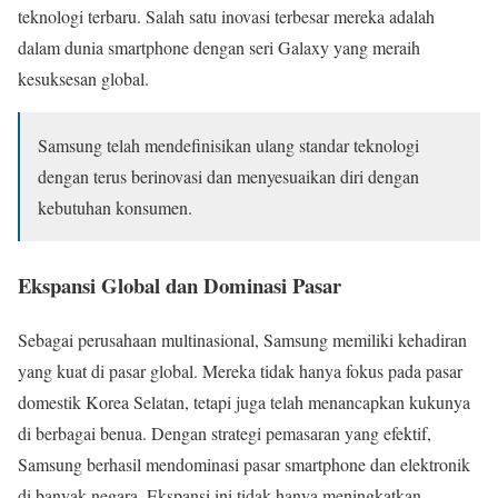
teknologi terbaru. Salah satu inovasi terbesar mereka adalah
dalam dunia smartphone dengan seri Galaxy yang meraih
kesuksesan global.
Samsung telah mendefinisikan ulang standar teknologi
dengan terus berinovasi dan menyesuaikan diri dengan
kebutuhan konsumen.
Ekspansi Global dan Dominasi Pasar
Sebagai perusahaan multinasional, Samsung memiliki kehadiran
yang kuat di pasar global. Mereka tidak hanya fokus pada pasar
domestik Korea Selatan, tetapi juga telah menancapkan kukunya
di berbagai benua. Dengan strategi pemasaran yang efektif,
Samsung berhasil mendominasi pasar smartphone dan elektronik
di banyak negara. Ekspansi ini tidak hanya meningkatkan