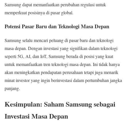
Samsung dapat memanfaatkan perubahan regulasi untuk
memperkuat posisinya di pasar global.
Potensi Pasar Baru dan Teknologi Masa Depan
Samsung selalu mencari peluang di pasar baru dan teknologi
masa depan. Dengan investasi yang signifikan dalam teknologi
seperti 5G, AI, dan IoT, Samsung berada di posisi yang kuat
untuk memanfaatkan tren teknologi masa depan. Ini tidak hanya
akan meningkatkan pendapatan perusahaan tetapi juga menarik
minat investor yang ingin berinvestasi dalam pertumbuhan jangka
panjang.
Kesimpulan: Saham Samsung sebagai
Investasi Masa Depan