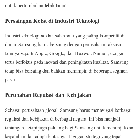
untuk pertumbuhan lebih lanjut.
Persaingan Ketat di Industri Teknologi
Industri teknologi adalah salah satu yang paling kompetitif di
dunia. Samsung harus bersaing dengan perusahaan raksasa
lainnya seperti Apple, Google, dan Huawei. Namun, dengan
terus berfokus pada inovasi dan peningkatan kualitas, Samsung
tetap bisa bersaing dan bahkan memimpin di beberapa segmen
pasar.
Perubahan Regulasi dan Kebijakan
Sebagai perusahaan global, Samsung harus menavigasi berbagai
regulasi dan kebijakan di berbagai negara. Ini bisa menjadi
tantangan, tetapi juga peluang bagi Samsung untuk menunjukkan
kepatuhan dan adaptabilitasnya. Dengan strategi yang tepat,