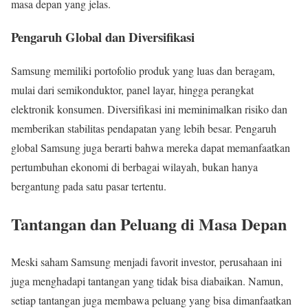
masa depan yang jelas.
Pengaruh Global dan Diversifikasi
Samsung memiliki portofolio produk yang luas dan beragam,
mulai dari semikonduktor, panel layar, hingga perangkat
elektronik konsumen. Diversifikasi ini meminimalkan risiko dan
memberikan stabilitas pendapatan yang lebih besar. Pengaruh
global Samsung juga berarti bahwa mereka dapat memanfaatkan
pertumbuhan ekonomi di berbagai wilayah, bukan hanya
bergantung pada satu pasar tertentu.
Tantangan dan Peluang di Masa Depan
Meski saham Samsung menjadi favorit investor, perusahaan ini
juga menghadapi tantangan yang tidak bisa diabaikan. Namun,
setiap tantangan juga membawa peluang yang bisa dimanfaatkan