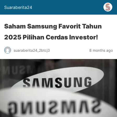
Suaraberita24
Saham Samsung Favorit Tahun
2025 Pilihan Cerdas Investor!
suaraberita24_2btcj3
8 months ago