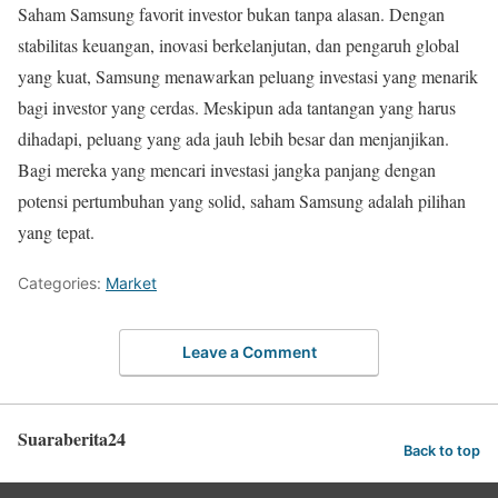
Saham Samsung favorit investor bukan tanpa alasan. Dengan
stabilitas keuangan, inovasi berkelanjutan, dan pengaruh global
yang kuat, Samsung menawarkan peluang investasi yang menarik
bagi investor yang cerdas. Meskipun ada tantangan yang harus
dihadapi, peluang yang ada jauh lebih besar dan menjanjikan.
Bagi mereka yang mencari investasi jangka panjang dengan
potensi pertumbuhan yang solid, saham Samsung adalah pilihan
yang tepat.
Categories:
Market
Leave a Comment
Suaraberita24
Back to top