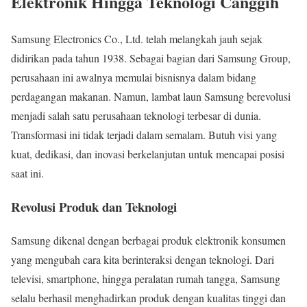
Elektronik Hingga Teknologi Canggih
Samsung Electronics Co., Ltd. telah melangkah jauh sejak
didirikan pada tahun 1938. Sebagai bagian dari Samsung Group,
perusahaan ini awalnya memulai bisnisnya dalam bidang
perdagangan makanan. Namun, lambat laun Samsung berevolusi
menjadi salah satu perusahaan teknologi terbesar di dunia.
Transformasi ini tidak terjadi dalam semalam. Butuh visi yang
kuat, dedikasi, dan inovasi berkelanjutan untuk mencapai posisi
saat ini.
Revolusi Produk dan Teknologi
Samsung dikenal dengan berbagai produk elektronik konsumen
yang mengubah cara kita berinteraksi dengan teknologi. Dari
televisi, smartphone, hingga peralatan rumah tangga, Samsung
selalu berhasil menghadirkan produk dengan kualitas tinggi dan