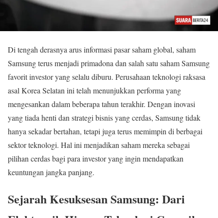
Di tengah derasnya arus informasi pasar saham global, saham
Samsung terus menjadi primadona dan salah satu saham Samsung
favorit investor yang selalu diburu. Perusahaan teknologi raksasa
asal Korea Selatan ini telah menunjukkan performa yang
mengesankan dalam beberapa tahun terakhir. Dengan inovasi
yang tiada henti dan strategi bisnis yang cerdas, Samsung tidak
hanya sekadar bertahan, tetapi juga terus memimpin di berbagai
sektor teknologi. Hal ini menjadikan saham mereka sebagai
pilihan cerdas bagi para investor yang ingin mendapatkan
keuntungan jangka panjang.
Sejarah Kesuksesan Samsung: Dari