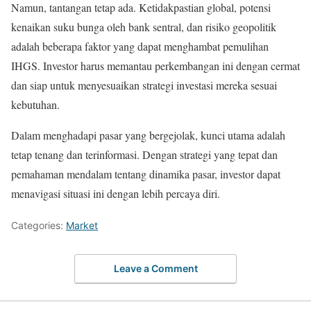
Namun, tantangan tetap ada. Ketidakpastian global, potensi
kenaikan suku bunga oleh bank sentral, dan risiko geopolitik
adalah beberapa faktor yang dapat menghambat pemulihan
IHGS. Investor harus memantau perkembangan ini dengan cermat
dan siap untuk menyesuaikan strategi investasi mereka sesuai
kebutuhan.
Dalam menghadapi pasar yang bergejolak, kunci utama adalah
tetap tenang dan terinformasi. Dengan strategi yang tepat dan
pemahaman mendalam tentang dinamika pasar, investor dapat
menavigasi situasi ini dengan lebih percaya diri.
Categories:
Market
Leave a Comment