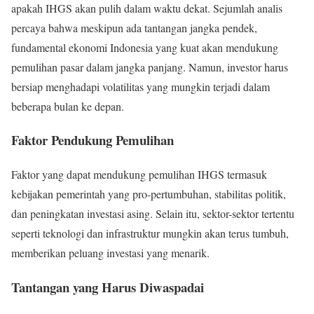
apakah IHGS akan pulih dalam waktu dekat. Sejumlah analis
percaya bahwa meskipun ada tantangan jangka pendek,
fundamental ekonomi Indonesia yang kuat akan mendukung
pemulihan pasar dalam jangka panjang. Namun, investor harus
bersiap menghadapi volatilitas yang mungkin terjadi dalam
beberapa bulan ke depan.
Faktor Pendukung Pemulihan
Faktor yang dapat mendukung pemulihan IHGS termasuk
kebijakan pemerintah yang pro-pertumbuhan, stabilitas politik,
dan peningkatan investasi asing. Selain itu, sektor-sektor tertentu
seperti teknologi dan infrastruktur mungkin akan terus tumbuh,
memberikan peluang investasi yang menarik.
Tantangan yang Harus Diwaspadai