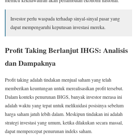
memicu kekhawatiran akan perlambatan ekonomi nasional.
Investor perlu waspada terhadap sinyal-sinyal pasar yang
dapat mempengaruhi keputusan investasi mereka.
Profit Taking Berlanjut IHGS: Analisis
dan Dampaknya
Profit taking adalah tindakan menjual saham yang telah
memberikan keuntungan untuk merealisasikan profit tersebut.
Dalam konteks penurunan IHGS, banyak investor merasa ini
adalah waktu yang tepat untuk melikuidasi posisinya sebelum
harga saham jatuh lebih dalam. Meskipun tindakan ini adalah
strategi investasi yang umum, ketika dilakukan secara massal,
dapat mempercepat penurunan indeks saham.