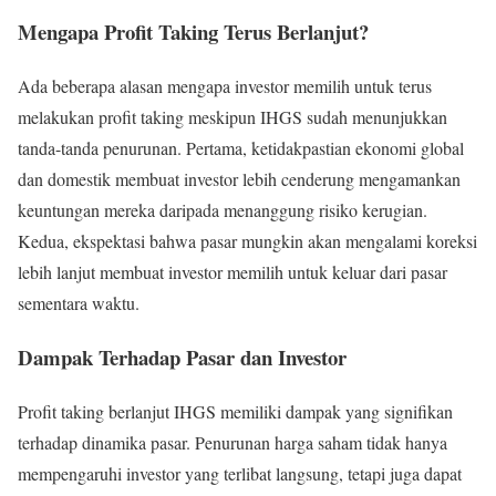
Mengapa Profit Taking Terus Berlanjut?
Ada beberapa alasan mengapa investor memilih untuk terus
melakukan profit taking meskipun IHGS sudah menunjukkan
tanda-tanda penurunan. Pertama, ketidakpastian ekonomi global
dan domestik membuat investor lebih cenderung mengamankan
keuntungan mereka daripada menanggung risiko kerugian.
Kedua, ekspektasi bahwa pasar mungkin akan mengalami koreksi
lebih lanjut membuat investor memilih untuk keluar dari pasar
sementara waktu.
Dampak Terhadap Pasar dan Investor
Profit taking berlanjut IHGS memiliki dampak yang signifikan
terhadap dinamika pasar. Penurunan harga saham tidak hanya
mempengaruhi investor yang terlibat langsung, tetapi juga dapat