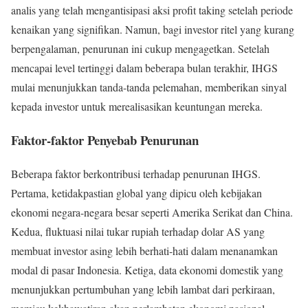
analis yang telah mengantisipasi aksi profit taking setelah periode
kenaikan yang signifikan. Namun, bagi investor ritel yang kurang
berpengalaman, penurunan ini cukup mengagetkan. Setelah
mencapai level tertinggi dalam beberapa bulan terakhir, IHGS
mulai menunjukkan tanda-tanda pelemahan, memberikan sinyal
kepada investor untuk merealisasikan keuntungan mereka.
Faktor-faktor Penyebab Penurunan
Beberapa faktor berkontribusi terhadap penurunan IHGS.
Pertama, ketidakpastian global yang dipicu oleh kebijakan
ekonomi negara-negara besar seperti Amerika Serikat dan China.
Kedua, fluktuasi nilai tukar rupiah terhadap dolar AS yang
membuat investor asing lebih berhati-hati dalam menanamkan
modal di pasar Indonesia. Ketiga, data ekonomi domestik yang
menunjukkan pertumbuhan yang lebih lambat dari perkiraan,