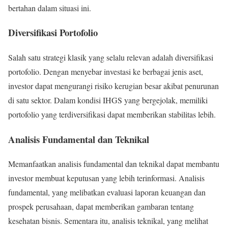
bertahan dalam situasi ini.
Diversifikasi Portofolio
Salah satu strategi klasik yang selalu relevan adalah diversifikasi
portofolio. Dengan menyebar investasi ke berbagai jenis aset,
investor dapat mengurangi risiko kerugian besar akibat penurunan
di satu sektor. Dalam kondisi IHGS yang bergejolak, memiliki
portofolio yang terdiversifikasi dapat memberikan stabilitas lebih.
Analisis Fundamental dan Teknikal
Memanfaatkan analisis fundamental dan teknikal dapat membantu
investor membuat keputusan yang lebih terinformasi. Analisis
fundamental, yang melibatkan evaluasi laporan keuangan dan
prospek perusahaan, dapat memberikan gambaran tentang
kesehatan bisnis. Sementara itu, analisis teknikal, yang melihat