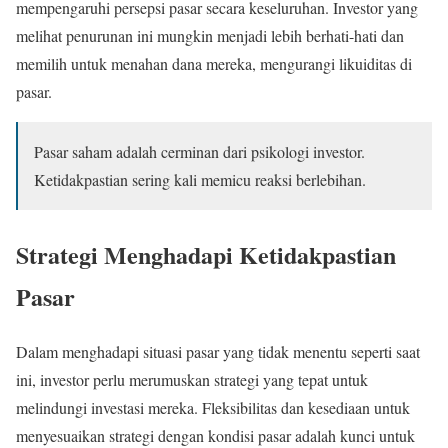
mempengaruhi persepsi pasar secara keseluruhan. Investor yang
melihat penurunan ini mungkin menjadi lebih berhati-hati dan
memilih untuk menahan dana mereka, mengurangi likuiditas di
pasar.
Pasar saham adalah cerminan dari psikologi investor.
Ketidakpastian sering kali memicu reaksi berlebihan.
Strategi Menghadapi Ketidakpastian
Pasar
Dalam menghadapi situasi pasar yang tidak menentu seperti saat
ini, investor perlu merumuskan strategi yang tepat untuk
melindungi investasi mereka. Fleksibilitas dan kesediaan untuk
menyesuaikan strategi dengan kondisi pasar adalah kunci untuk