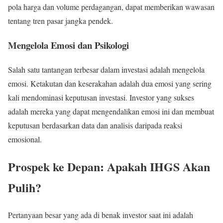
pola harga dan volume perdagangan, dapat memberikan wawasan
tentang tren pasar jangka pendek.
Mengelola Emosi dan Psikologi
Salah satu tantangan terbesar dalam investasi adalah mengelola
emosi. Ketakutan dan keserakahan adalah dua emosi yang sering
kali mendominasi keputusan investasi. Investor yang sukses
adalah mereka yang dapat mengendalikan emosi ini dan membuat
keputusan berdasarkan data dan analisis daripada reaksi
emosional.
Prospek ke Depan: Apakah IHGS Akan
Pulih?
Pertanyaan besar yang ada di benak investor saat ini adalah