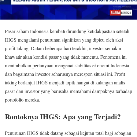
Pasar saham Indonesia kembali dirundung ketidakpastian setelah
IHGS mengalami penurunan signifikan yang dipicu oleh aksi
profit taking. Dalam beberapa hari terakhir, investor semakin
khawatir akan kondisi pasar yang tidak menentu. Fenomena ini
menimbulkan pertanyaan mengenai stabilitas ekonomi Indonesia
dan bagaimana investor seharusnya merespon situasi ini. Profit
taking berlanjut IHGS menjadi topik hangat di kalangan analis
pasar dan investor yang berusaha memahami dampaknya terhadap
portofolio mereka.
Rontoknya IHGS: Apa yang Terjadi?
Penurunan IHGS tidak datang sebagai kejutan total bagi sebagian