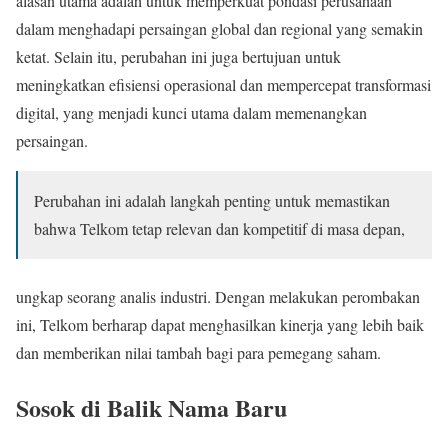
alasan utama adalah untuk memperkuat pondasi perusahaan
dalam menghadapi persaingan global dan regional yang semakin
ketat. Selain itu, perubahan ini juga bertujuan untuk
meningkatkan efisiensi operasional dan mempercepat transformasi
digital, yang menjadi kunci utama dalam memenangkan
persaingan.
Perubahan ini adalah langkah penting untuk memastikan
bahwa Telkom tetap relevan dan kompetitif di masa depan,
ungkap seorang analis industri. Dengan melakukan perombakan
ini, Telkom berharap dapat menghasilkan kinerja yang lebih baik
dan memberikan nilai tambah bagi para pemegang saham.
Sosok di Balik Nama Baru