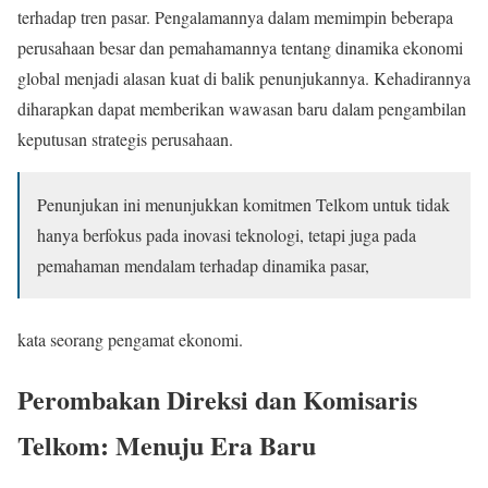
terhadap tren pasar. Pengalamannya dalam memimpin beberapa
perusahaan besar dan pemahamannya tentang dinamika ekonomi
global menjadi alasan kuat di balik penunjukannya. Kehadirannya
diharapkan dapat memberikan wawasan baru dalam pengambilan
keputusan strategis perusahaan.
Penunjukan ini menunjukkan komitmen Telkom untuk tidak
hanya berfokus pada inovasi teknologi, tetapi juga pada
pemahaman mendalam terhadap dinamika pasar,
kata seorang pengamat ekonomi.
Perombakan Direksi dan Komisaris
Telkom: Menuju Era Baru