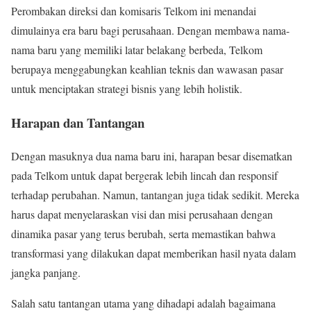
Perombakan direksi dan komisaris Telkom ini menandai
dimulainya era baru bagi perusahaan. Dengan membawa nama-
nama baru yang memiliki latar belakang berbeda, Telkom
berupaya menggabungkan keahlian teknis dan wawasan pasar
untuk menciptakan strategi bisnis yang lebih holistik.
Harapan dan Tantangan
Dengan masuknya dua nama baru ini, harapan besar disematkan
pada Telkom untuk dapat bergerak lebih lincah dan responsif
terhadap perubahan. Namun, tantangan juga tidak sedikit. Mereka
harus dapat menyelaraskan visi dan misi perusahaan dengan
dinamika pasar yang terus berubah, serta memastikan bahwa
transformasi yang dilakukan dapat memberikan hasil nyata dalam
jangka panjang.
Salah satu tantangan utama yang dihadapi adalah bagaimana