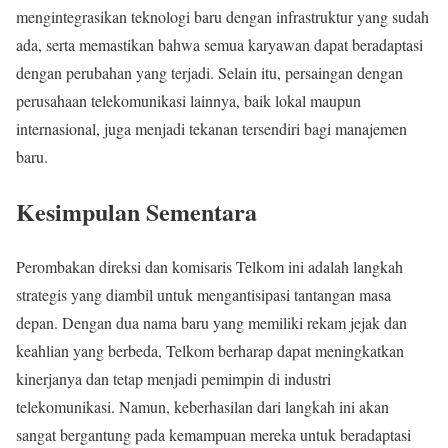
mengintegrasikan teknologi baru dengan infrastruktur yang sudah
ada, serta memastikan bahwa semua karyawan dapat beradaptasi
dengan perubahan yang terjadi. Selain itu, persaingan dengan
perusahaan telekomunikasi lainnya, baik lokal maupun
internasional, juga menjadi tekanan tersendiri bagi manajemen
baru.
Kesimpulan Sementara
Perombakan direksi dan komisaris Telkom ini adalah langkah
strategis yang diambil untuk mengantisipasi tantangan masa
depan. Dengan dua nama baru yang memiliki rekam jejak dan
keahlian yang berbeda, Telkom berharap dapat meningkatkan
kinerjanya dan tetap menjadi pemimpin di industri
telekomunikasi. Namun, keberhasilan dari langkah ini akan
sangat bergantung pada kemampuan mereka untuk beradaptasi