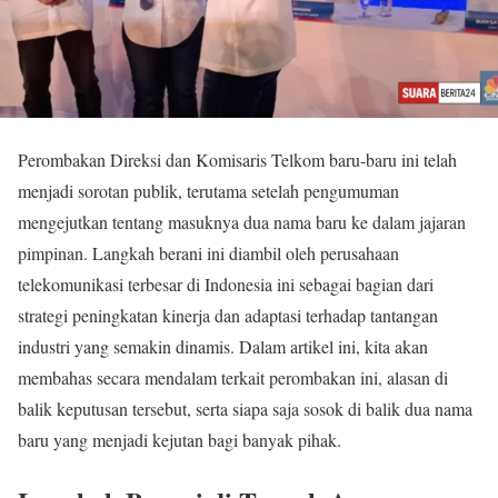
Perombakan Direksi dan Komisaris Telkom baru-baru ini telah
menjadi sorotan publik, terutama setelah pengumuman
mengejutkan tentang masuknya dua nama baru ke dalam jajaran
pimpinan. Langkah berani ini diambil oleh perusahaan
telekomunikasi terbesar di Indonesia ini sebagai bagian dari
strategi peningkatan kinerja dan adaptasi terhadap tantangan
industri yang semakin dinamis. Dalam artikel ini, kita akan
membahas secara mendalam terkait perombakan ini, alasan di
balik keputusan tersebut, serta siapa saja sosok di balik dua nama
baru yang menjadi kejutan bagi banyak pihak.