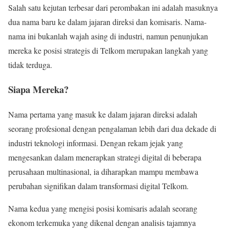
Salah satu kejutan terbesar dari perombakan ini adalah masuknya
dua nama baru ke dalam jajaran direksi dan komisaris. Nama-
nama ini bukanlah wajah asing di industri, namun penunjukan
mereka ke posisi strategis di Telkom merupakan langkah yang
tidak terduga.
Siapa Mereka?
Nama pertama yang masuk ke dalam jajaran direksi adalah
seorang profesional dengan pengalaman lebih dari dua dekade di
industri teknologi informasi. Dengan rekam jejak yang
mengesankan dalam menerapkan strategi digital di beberapa
perusahaan multinasional, ia diharapkan mampu membawa
perubahan signifikan dalam transformasi digital Telkom.
Nama kedua yang mengisi posisi komisaris adalah seorang
ekonom terkemuka yang dikenal dengan analisis tajamnya