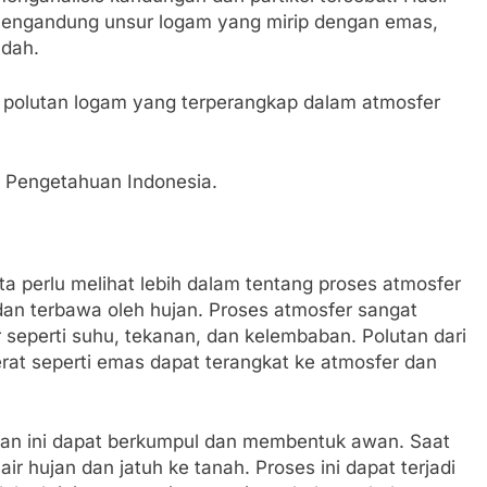
mengandung unsur logam yang mirip dengan emas,
ndah.
 polutan logam yang terperangkap dalam atmosfer
u Pengetahuan Indonesia.
ita perlu melihat lebih dalam tentang proses atmosfer
an terbawa oleh hujan. Proses atmosfer sangat
 seperti suhu, tekanan, dan kelembaban. Polutan dari
rat seperti emas dapat terangkat ke atmosfer dan
tan ini dapat berkumpul dan membentuk awan. Saat
 air hujan dan jatuh ke tanah. Proses ini dapat terjadi