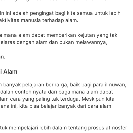
in ini adalah pengingat bagi kita semua untuk lebih
ktivitas manusia terhadap alam.
gaimana alam dapat memberikan kejutan yang tak
up selaras dengan alam dan bukan melawannya,
an.
i Alam
 banyak pelajaran berharga, baik bagi para ilmuwan,
dalah contoh nyata dari bagaimana alam dapat
m cara yang paling tak terduga. Meskipun kita
 ini, kita bisa belajar banyak dari cara alam
tuk mempelajari lebih dalam tentang proses atmosfer