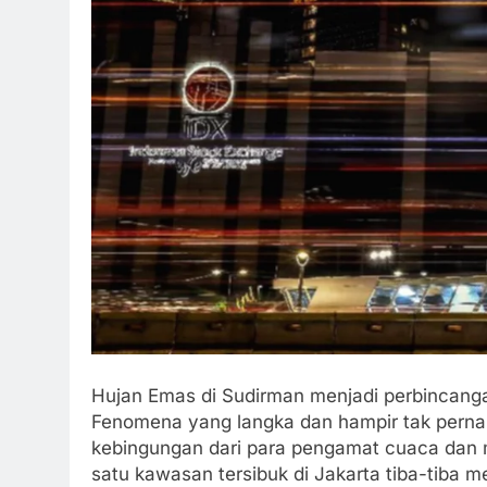
Hujan Emas di Sudirman menjadi perbincangan
Fenomena yang langka dan hampir tak pernah
kebingungan dari para pengamat cuaca dan
satu kawasan tersibuk di Jakarta tiba-tiba me