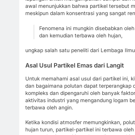
awal menunjukkan bahwa partikel tersebut 
meskipun dalam konsentrasi yang sangat re
Fenomena ini mungkin disebabkan oleh
dan kemudian terbawa oleh hujan,
ungkap salah satu peneliti dari Lembaga Ilm
Asal Usul Partikel Emas dari Langit
Untuk memahami asal usul dari partikel ini, k
dan bagaimana polutan dapat terperangkap d
kompleks dan dipengaruhi oleh banyak faktor
aktivitas industri yang mengandung logam be
terbawa oleh angin.
Ketika kondisi atmosfer memungkinkan, polu
hujan turun, partikel-partikel ini terbawa oleh