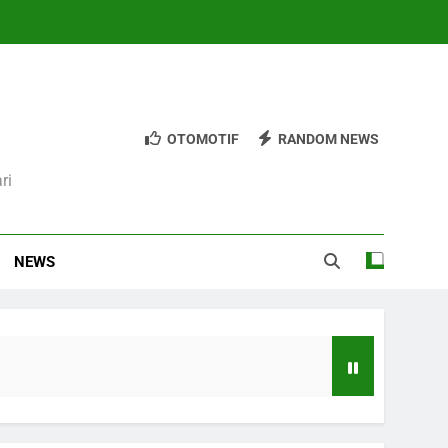
OTOMOTIF
RANDOM NEWS
ri
NEWS