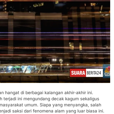
 hangat di berbagai kalangan akhir-akhir ini.
 terjadi ini mengundang decak kagum sekaligus
 masyarakat umum. Siapa yang menyangka, salah
njadi saksi dari fenomena alam yang luar biasa ini.