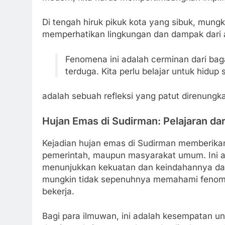
Di tengah hiruk pikuk kota yang sibuk, mungk
memperhatikan lingkungan dan dampak dari a
Fenomena ini adalah cerminan dari ba
terduga. Kita perlu belajar untuk hid
adalah sebuah refleksi yang patut direnungk
Hujan Emas di Sudirman: Pelajaran dar
Kejadian hujan emas di Sudirman memberikan
pemerintah, maupun masyarakat umum. Ini a
menunjukkan kekuatan dan keindahannya dala
mungkin tidak sepenuhnya memahami fenomena
bekerja.
Bagi para ilmuwan, ini adalah kesempatan un