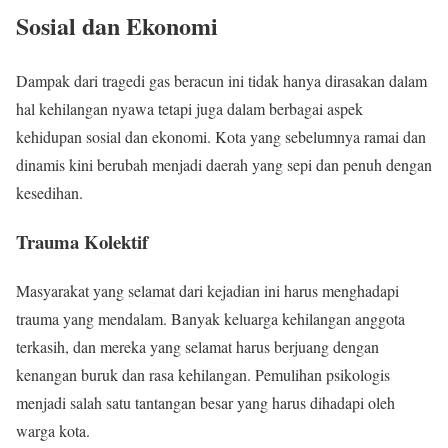
Sosial dan Ekonomi
Dampak dari tragedi gas beracun ini tidak hanya dirasakan dalam
hal kehilangan nyawa tetapi juga dalam berbagai aspek
kehidupan sosial dan ekonomi. Kota yang sebelumnya ramai dan
dinamis kini berubah menjadi daerah yang sepi dan penuh dengan
kesedihan.
Trauma Kolektif
Masyarakat yang selamat dari kejadian ini harus menghadapi
trauma yang mendalam. Banyak keluarga kehilangan anggota
terkasih, dan mereka yang selamat harus berjuang dengan
kenangan buruk dan rasa kehilangan. Pemulihan psikologis
menjadi salah satu tantangan besar yang harus dihadapi oleh
warga kota.