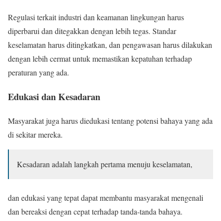
Regulasi terkait industri dan keamanan lingkungan harus
diperbarui dan ditegakkan dengan lebih tegas. Standar
keselamatan harus ditingkatkan, dan pengawasan harus dilakukan
dengan lebih cermat untuk memastikan kepatuhan terhadap
peraturan yang ada.
Edukasi dan Kesadaran
Masyarakat juga harus diedukasi tentang potensi bahaya yang ada
di sekitar mereka.
Kesadaran adalah langkah pertama menuju keselamatan,
dan edukasi yang tepat dapat membantu masyarakat mengenali
dan bereaksi dengan cepat terhadap tanda-tanda bahaya.