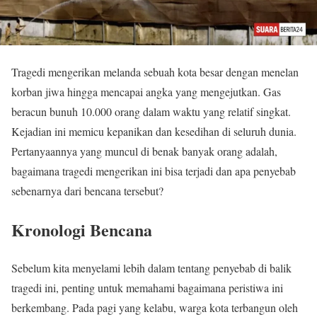
Tragedi mengerikan melanda sebuah kota besar dengan menelan
korban jiwa hingga mencapai angka yang mengejutkan. Gas
beracun bunuh 10.000 orang dalam waktu yang relatif singkat.
Kejadian ini memicu kepanikan dan kesedihan di seluruh dunia.
Pertanyaannya yang muncul di benak banyak orang adalah,
bagaimana tragedi mengerikan ini bisa terjadi dan apa penyebab
sebenarnya dari bencana tersebut?
Kronologi Bencana
Sebelum kita menyelami lebih dalam tentang penyebab di balik
tragedi ini, penting untuk memahami bagaimana peristiwa ini
berkembang. Pada pagi yang kelabu, warga kota terbangun oleh