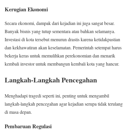
Kerugian Ekonomi
Secara ekonomi, dampak dari kejadian ini juga sangat besar.
Banyak bisnis yang tutup sementara atau bahkan selamanya.
Investasi di kota tersebut menurun drastis karena ketidakpastian
dan kekhawatiran akan keselamatan. Pemerintah setempat harus
bekerja keras untuk memulihkan perekonomian dan menarik
kembali investor untuk membangun kembali kota yang hancur.
Langkah-Langkah Pencegahan
Menghadapi tragedi seperti ini, penting untuk mengambil
langkah-langkah pencegahan agar kejadian serupa tidak terulang
di masa depan.
Pembaruan Regulasi