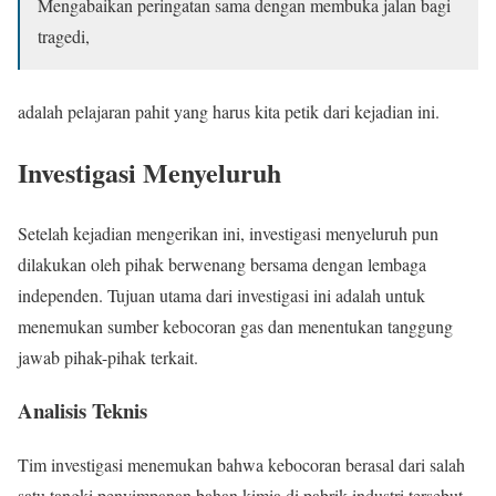
Mengabaikan peringatan sama dengan membuka jalan bagi
tragedi,
adalah pelajaran pahit yang harus kita petik dari kejadian ini.
Investigasi Menyeluruh
Setelah kejadian mengerikan ini, investigasi menyeluruh pun
dilakukan oleh pihak berwenang bersama dengan lembaga
independen. Tujuan utama dari investigasi ini adalah untuk
menemukan sumber kebocoran gas dan menentukan tanggung
jawab pihak-pihak terkait.
Analisis Teknis
Tim investigasi menemukan bahwa kebocoran berasal dari salah
satu tangki penyimpanan bahan kimia di pabrik industri tersebut.