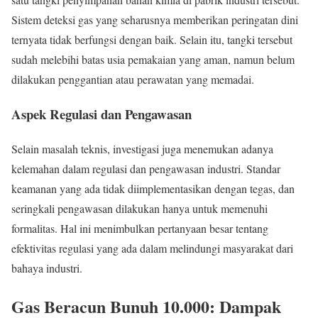
Sistem deteksi gas yang seharusnya memberikan peringatan dini
ternyata tidak berfungsi dengan baik. Selain itu, tangki tersebut
sudah melebihi batas usia pemakaian yang aman, namun belum
dilakukan penggantian atau perawatan yang memadai.
Aspek Regulasi dan Pengawasan
Selain masalah teknis, investigasi juga menemukan adanya
kelemahan dalam regulasi dan pengawasan industri. Standar
keamanan yang ada tidak diimplementasikan dengan tegas, dan
seringkali pengawasan dilakukan hanya untuk memenuhi
formalitas. Hal ini menimbulkan pertanyaan besar tentang
efektivitas regulasi yang ada dalam melindungi masyarakat dari
bahaya industri.
Gas Beracun Bunuh 10.000: Dampak