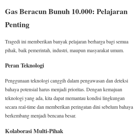
Gas Beracun Bunuh 10.000: Pelajaran
Penting
Tragedi ini memberikan banyak pelajaran berharga bagi semua
pihak, baik pemerintah, industri, maupun masyarakat umum.
Peran Teknologi
Penggunaan teknologi canggih dalam pengawasan dan deteksi
bahaya potensial harus menjadi prioritas. Dengan kemajuan
teknologi yang ada, kita dapat memantau kondisi lingkungan
secara real-time dan memberikan peringatan dini sebelum bahaya
berkembang menjadi bencana besar.
Kolaborasi Multi-Pihak