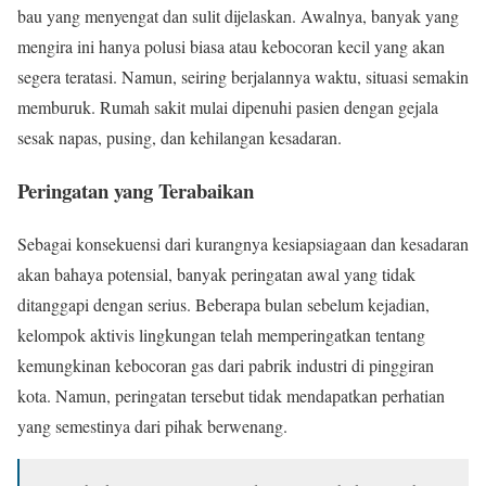
bau yang menyengat dan sulit dijelaskan. Awalnya, banyak yang
mengira ini hanya polusi biasa atau kebocoran kecil yang akan
segera teratasi. Namun, seiring berjalannya waktu, situasi semakin
memburuk. Rumah sakit mulai dipenuhi pasien dengan gejala
sesak napas, pusing, dan kehilangan kesadaran.
Peringatan yang Terabaikan
Sebagai konsekuensi dari kurangnya kesiapsiagaan dan kesadaran
akan bahaya potensial, banyak peringatan awal yang tidak
ditanggapi dengan serius. Beberapa bulan sebelum kejadian,
kelompok aktivis lingkungan telah memperingatkan tentang
kemungkinan kebocoran gas dari pabrik industri di pinggiran
kota. Namun, peringatan tersebut tidak mendapatkan perhatian
yang semestinya dari pihak berwenang.