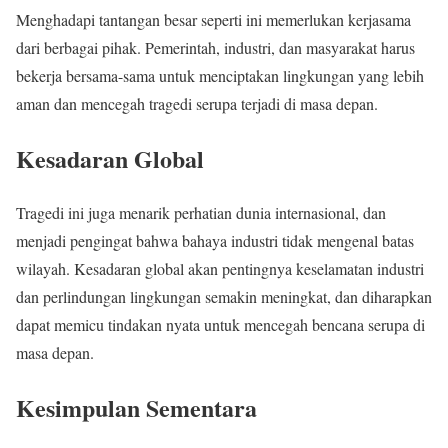
Menghadapi tantangan besar seperti ini memerlukan kerjasama
dari berbagai pihak. Pemerintah, industri, dan masyarakat harus
bekerja bersama-sama untuk menciptakan lingkungan yang lebih
aman dan mencegah tragedi serupa terjadi di masa depan.
Kesadaran Global
Tragedi ini juga menarik perhatian dunia internasional, dan
menjadi pengingat bahwa bahaya industri tidak mengenal batas
wilayah. Kesadaran global akan pentingnya keselamatan industri
dan perlindungan lingkungan semakin meningkat, dan diharapkan
dapat memicu tindakan nyata untuk mencegah bencana serupa di
masa depan.
Kesimpulan Sementara