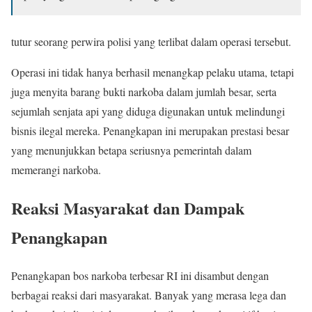
tutur seorang perwira polisi yang terlibat dalam operasi tersebut.
Operasi ini tidak hanya berhasil menangkap pelaku utama, tetapi
juga menyita barang bukti narkoba dalam jumlah besar, serta
sejumlah senjata api yang diduga digunakan untuk melindungi
bisnis ilegal mereka. Penangkapan ini merupakan prestasi besar
yang menunjukkan betapa seriusnya pemerintah dalam
memerangi narkoba.
Reaksi Masyarakat dan Dampak
Penangkapan
Penangkapan bos narkoba terbesar RI ini disambut dengan
berbagai reaksi dari masyarakat. Banyak yang merasa lega dan