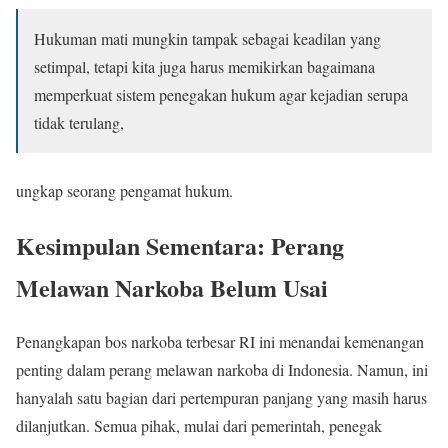
Hukuman mati mungkin tampak sebagai keadilan yang
setimpal, tetapi kita juga harus memikirkan bagaimana
memperkuat sistem penegakan hukum agar kejadian serupa
tidak terulang,
ungkap seorang pengamat hukum.
Kesimpulan Sementara: Perang
Melawan Narkoba Belum Usai
Penangkapan bos narkoba terbesar RI ini menandai kemenangan
penting dalam perang melawan narkoba di Indonesia. Namun, ini
hanyalah satu bagian dari pertempuran panjang yang masih harus
dilanjutkan. Semua pihak, mulai dari pemerintah, penegak