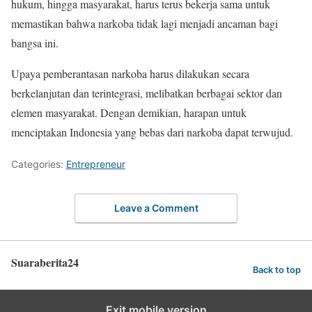
hukum, hingga masyarakat, harus terus bekerja sama untuk
memastikan bahwa narkoba tidak lagi menjadi ancaman bagi
bangsa ini.
Upaya pemberantasan narkoba harus dilakukan secara
berkelanjutan dan terintegrasi, melibatkan berbagai sektor dan
elemen masyarakat. Dengan demikian, harapan untuk
menciptakan Indonesia yang bebas dari narkoba dapat terwujud.
Categories:
Entrepreneur
Leave a Comment
Suaraberita24
Back to top
Exit mobile version