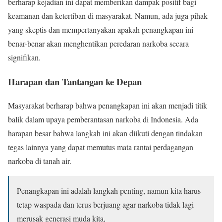
berharap kejadian ini dapat memberikan dampak positif bagi
keamanan dan ketertiban di masyarakat. Namun, ada juga pihak
yang skeptis dan mempertanyakan apakah penangkapan ini
benar-benar akan menghentikan peredaran narkoba secara
signifikan.
Harapan dan Tantangan ke Depan
Masyarakat berharap bahwa penangkapan ini akan menjadi titik
balik dalam upaya pemberantasan narkoba di Indonesia. Ada
harapan besar bahwa langkah ini akan diikuti dengan tindakan
tegas lainnya yang dapat memutus mata rantai perdagangan
narkoba di tanah air.
Penangkapan ini adalah langkah penting, namun kita harus
tetap waspada dan terus berjuang agar narkoba tidak lagi
merusak generasi muda kita,