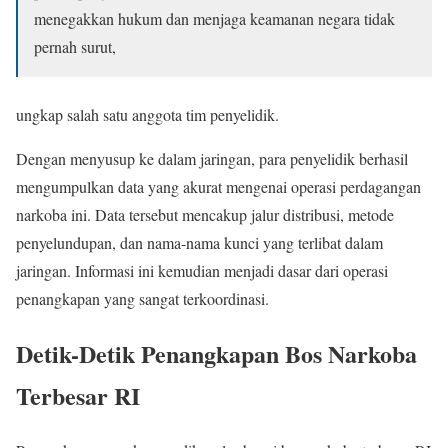
menegakkan hukum dan menjaga keamanan negara tidak
pernah surut,
ungkap salah satu anggota tim penyelidik.
Dengan menyusup ke dalam jaringan, para penyelidik berhasil
mengumpulkan data yang akurat mengenai operasi perdagangan
narkoba ini. Data tersebut mencakup jalur distribusi, metode
penyelundupan, dan nama-nama kunci yang terlibat dalam
jaringan. Informasi ini kemudian menjadi dasar dari operasi
penangkapan yang sangat terkoordinasi.
Detik-Detik Penangkapan Bos Narkoba
Terbesar RI