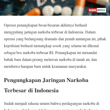
Operasi penangkapan besar-besaran akhirnya berhasil
menggulung jaringan narkoba terbesar di Indonesia. Dalam
operasi yang berlangsung dramatis dan penuh tantangan ini, pihak
kepolisian berhasil menangkap sosok yang selama ini dikenal
sebagai bos narkoba terbesar RI. Penangkapan ini menandai
babak baru dalam perang melawan narkoba di tanah air, dan
membawa harapan baru untuk keamanan masyarakat.
Pengungkapan Jaringan Narkoba
Terbesar di Indonesia
Sudah menjadi rahasia umum bahwa perdagangan narkoba di