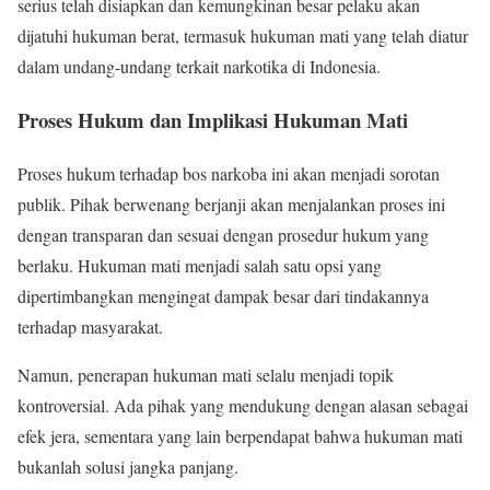
serius telah disiapkan dan kemungkinan besar pelaku akan
dijatuhi hukuman berat, termasuk hukuman mati yang telah diatur
dalam undang-undang terkait narkotika di Indonesia.
Proses Hukum dan Implikasi Hukuman Mati
Proses hukum terhadap bos narkoba ini akan menjadi sorotan
publik. Pihak berwenang berjanji akan menjalankan proses ini
dengan transparan dan sesuai dengan prosedur hukum yang
berlaku. Hukuman mati menjadi salah satu opsi yang
dipertimbangkan mengingat dampak besar dari tindakannya
terhadap masyarakat.
Namun, penerapan hukuman mati selalu menjadi topik
kontroversial. Ada pihak yang mendukung dengan alasan sebagai
efek jera, sementara yang lain berpendapat bahwa hukuman mati
bukanlah solusi jangka panjang.