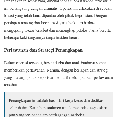
Penangkapan sosok yang dikenal sebagai bos narkoba terbesar RI
ini berlangsung dengan dramatis. Operasi ini dilakukan di sebuah
lokasi yang telah lama dipantau oleh pihak kepolisian. Dengan
persiapan matang dan koordinasi yang baik, tim berhasil
mengepung lokasi tersebut dan menangkap pelaku utama beserta
beberapa kaki tangannya tanpa insiden berarti.
Perlawanan dan Strategi Penangkapan
Dalam operasi tersebut, bos narkoba dan anak buahnya sempat
memberikan perlawanan. Namun, dengan kesiapan dan strategi
yang matang, pihak kepolisian berhasil melumpuhkan perlawanan
tersebut.
Penangkapan ini adalah hasil dari kerja keras dan dedikasi
seluruh tim. Kami berkomitmen untuk menindak tegas siapa
pun yang terlibat dalam perdagangan narkoba,