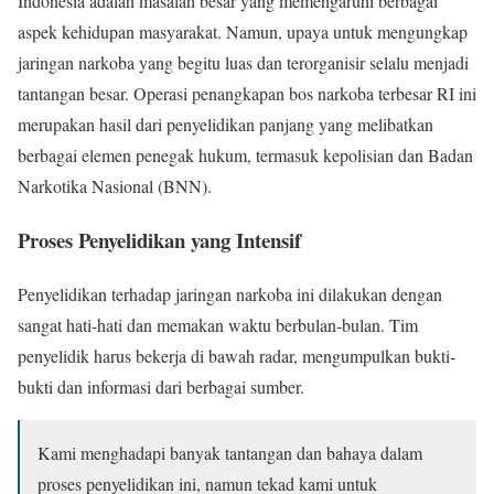
Indonesia adalah masalah besar yang memengaruhi berbagai
aspek kehidupan masyarakat. Namun, upaya untuk mengungkap
jaringan narkoba yang begitu luas dan terorganisir selalu menjadi
tantangan besar. Operasi penangkapan bos narkoba terbesar RI ini
merupakan hasil dari penyelidikan panjang yang melibatkan
berbagai elemen penegak hukum, termasuk kepolisian dan Badan
Narkotika Nasional (BNN).
Proses Penyelidikan yang Intensif
Penyelidikan terhadap jaringan narkoba ini dilakukan dengan
sangat hati-hati dan memakan waktu berbulan-bulan. Tim
penyelidik harus bekerja di bawah radar, mengumpulkan bukti-
bukti dan informasi dari berbagai sumber.
Kami menghadapi banyak tantangan dan bahaya dalam
proses penyelidikan ini, namun tekad kami untuk