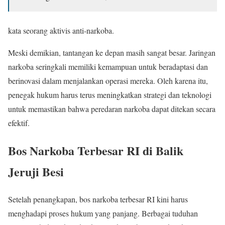
kata seorang aktivis anti-narkoba.
Meski demikian, tantangan ke depan masih sangat besar. Jaringan
narkoba seringkali memiliki kemampuan untuk beradaptasi dan
berinovasi dalam menjalankan operasi mereka. Oleh karena itu,
penegak hukum harus terus meningkatkan strategi dan teknologi
untuk memastikan bahwa peredaran narkoba dapat ditekan secara
efektif.
Bos Narkoba Terbesar RI di Balik
Jeruji Besi
Setelah penangkapan, bos narkoba terbesar RI kini harus
menghadapi proses hukum yang panjang. Berbagai tuduhan