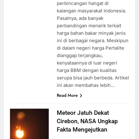
perbincangan hangat di
kalangan masyarakat Indonesia.
Pasalnya, ada banyak
perbandingan menarik terkait
harga bahan bakar minyak jenis
ini di berbagai negara. Meskipun
di dalam negeri harga Pertalite
dianggap terjangkau,
kenyataannya di luar negeri
harga BBM dengan kualitas
serupa bisa jauh berbeda. Artikel
ini akan membahas lebih…
Read More
Meteor Jatuh Dekat
Cirebon, NASA Ungkap
Fakta Mengejutkan