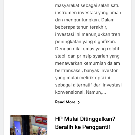
masyarakat sebagai salah satu
instrumen investasi yang aman
dan menguntungkan. Dalam
beberapa tahun terakhir,
investasi ini menunjukkan tren
peningkatan yang signifikan.
Dengan nilai emas yang relatif
stabil dan prinsip syariah yang
menawarkan kemurnian dalam
bertransaksi, banyak investor
yang mulai melirik opsi ini
sebagai alternatif dari investasi
konvensional. Namun,…
Read More
HP Mulai Ditinggalkan?
Beralih ke Pengganti!