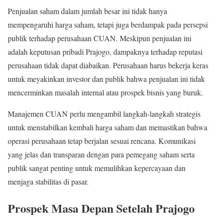
Penjualan saham dalam jumlah besar ini tidak hanya
mempengaruhi harga saham, tetapi juga berdampak pada persepsi
publik terhadap perusahaan CUAN. Meskipun penjualan ini
adalah keputusan pribadi Prajogo, dampaknya terhadap reputasi
perusahaan tidak dapat diabaikan. Perusahaan harus bekerja keras
untuk meyakinkan investor dan publik bahwa penjualan ini tidak
mencerminkan masalah internal atau prospek bisnis yang buruk.
Manajemen CUAN perlu mengambil langkah-langkah strategis
untuk menstabilkan kembali harga saham dan memastikan bahwa
operasi perusahaan tetap berjalan sesuai rencana. Komunikasi
yang jelas dan transparan dengan para pemegang saham serta
publik sangat penting untuk memulihkan kepercayaan dan
menjaga stabilitas di pasar.
Prospek Masa Depan Setelah Prajogo