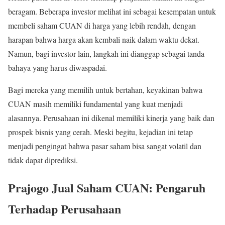
beragam. Beberapa investor melihat ini sebagai kesempatan untuk
membeli saham CUAN di harga yang lebih rendah, dengan
harapan bahwa harga akan kembali naik dalam waktu dekat.
Namun, bagi investor lain, langkah ini dianggap sebagai tanda
bahaya yang harus diwaspadai.
Bagi mereka yang memilih untuk bertahan, keyakinan bahwa
CUAN masih memiliki fundamental yang kuat menjadi
alasannya. Perusahaan ini dikenal memiliki kinerja yang baik dan
prospek bisnis yang cerah. Meski begitu, kejadian ini tetap
menjadi pengingat bahwa pasar saham bisa sangat volatil dan
tidak dapat diprediksi.
Prajogo Jual Saham CUAN: Pengaruh
Terhadap Perusahaan