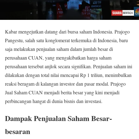
Kabar mengejutkan datang dari bursa saham Indonesia. Prajogo
Pangestu, salah satu konglomerat terkemuka di Indonesia, baru
saja melakukan penjualan saham dalam jumlah besar di
perusahaan CUAN, yang mengakibatkan harga saham
perusahaan tersebut anjlok secara signifikan. Penjualan saham ini
dilakukan dengan total nilai mencapai Rp 1 triliun, menimbulkan
reaksi beragam di kalangan investor dan pasar modal. Prajogo
Jual Saham CUAN menjadi berita besar yang kini menjadi
perbincangan hangat di dunia bisnis dan investasi.
Dampak Penjualan Saham Besar-
besaran