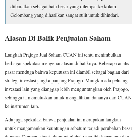
diibaratkan sebagai batu besar yang dilempar ke kolam.
Gelombang yang dihasilkan sangat sulit untuk dihindari.
Alasan Di Balik Penjualan Saham
Langkah Prajogo Jual Saham CUAN ini tentu menimbulkan
berbagai spekulasi mengenai alasan di baliknya. Beberapa analis
pasar menduga bahwa keputusan ini diambil sebagai bagian dari
strategi investasi jangka panjang Prajogo. Mungkin ada peluang
investasi lain yang dianggap lebih menguntungkan oleh Prajogo,
sehingga ia memutuskan untuk mengalihkan dananya dari CUAN
ke instrumen lain.
Ada juga spekulasi bahwa penjualan ini merupakan langkah
untuk mengamankan keuntungan sebelum terjadi perubahan besar
di pasar. Dengan situasi ekonomi global yang tidak menentu dan