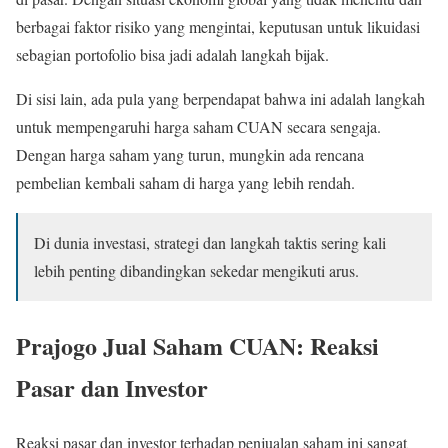
berbagai faktor risiko yang mengintai, keputusan untuk likuidasi
sebagian portofolio bisa jadi adalah langkah bijak.
Di sisi lain, ada pula yang berpendapat bahwa ini adalah langkah
untuk mempengaruhi harga saham CUAN secara sengaja.
Dengan harga saham yang turun, mungkin ada rencana
pembelian kembali saham di harga yang lebih rendah.
Di dunia investasi, strategi dan langkah taktis sering kali
lebih penting dibandingkan sekedar mengikuti arus.
Prajogo Jual Saham CUAN: Reaksi
Pasar dan Investor
Reaksi pasar dan investor terhadap penjualan saham ini sangat