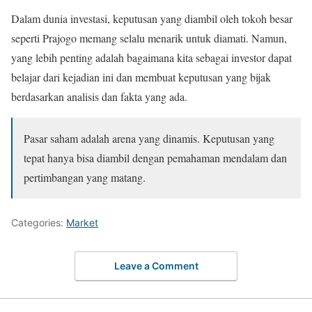
Dalam dunia investasi, keputusan yang diambil oleh tokoh besar
seperti Prajogo memang selalu menarik untuk diamati. Namun,
yang lebih penting adalah bagaimana kita sebagai investor dapat
belajar dari kejadian ini dan membuat keputusan yang bijak
berdasarkan analisis dan fakta yang ada.
Pasar saham adalah arena yang dinamis. Keputusan yang
tepat hanya bisa diambil dengan pemahaman mendalam dan
pertimbangan yang matang.
Categories:
Market
Leave a Comment