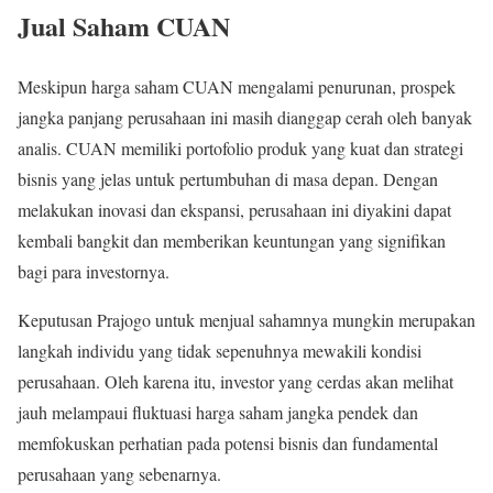
Jual Saham CUAN
Meskipun harga saham CUAN mengalami penurunan, prospek
jangka panjang perusahaan ini masih dianggap cerah oleh banyak
analis. CUAN memiliki portofolio produk yang kuat dan strategi
bisnis yang jelas untuk pertumbuhan di masa depan. Dengan
melakukan inovasi dan ekspansi, perusahaan ini diyakini dapat
kembali bangkit dan memberikan keuntungan yang signifikan
bagi para investornya.
Keputusan Prajogo untuk menjual sahamnya mungkin merupakan
langkah individu yang tidak sepenuhnya mewakili kondisi
perusahaan. Oleh karena itu, investor yang cerdas akan melihat
jauh melampaui fluktuasi harga saham jangka pendek dan
memfokuskan perhatian pada potensi bisnis dan fundamental
perusahaan yang sebenarnya.