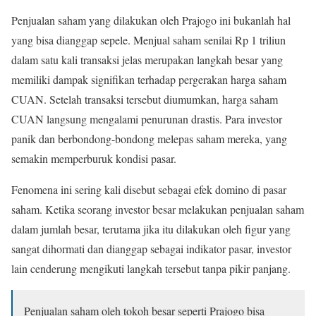
Penjualan saham yang dilakukan oleh Prajogo ini bukanlah hal
yang bisa dianggap sepele. Menjual saham senilai Rp 1 triliun
dalam satu kali transaksi jelas merupakan langkah besar yang
memiliki dampak signifikan terhadap pergerakan harga saham
CUAN. Setelah transaksi tersebut diumumkan, harga saham
CUAN langsung mengalami penurunan drastis. Para investor
panik dan berbondong-bondong melepas saham mereka, yang
semakin memperburuk kondisi pasar.
Fenomena ini sering kali disebut sebagai efek domino di pasar
saham. Ketika seorang investor besar melakukan penjualan saham
dalam jumlah besar, terutama jika itu dilakukan oleh figur yang
sangat dihormati dan dianggap sebagai indikator pasar, investor
lain cenderung mengikuti langkah tersebut tanpa pikir panjang.
Penjualan saham oleh tokoh besar seperti Prajogo bisa