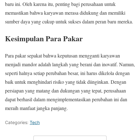
baru ini. Oleh karena itu, penting bagi perusahaan untuk
memastikan bahwa karyawan merasa didukung dan memiliki
sumber daya yang cukup untuk sukses dalam peran baru mereka.
Kesimpulan Para Pakar
Para pakar sepakat bahwa keputusan mengganti karyawan
menjadi mandor adalah langkah yang berani dan inovatif. Namun,
seperti halnya setiap perubahan besar, ini harus dikelola dengan
baik untuk menghindari risiko yang tidak diinginkan. Dengan
persiapan yang matang dan dukungan yang tepat, perusahaan
dapat berhasil dalam mengimplementasikan perubahan ini dan
meraih manfaat jangka panjang.
Categories:
Tech