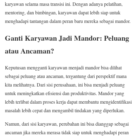
karyawan selama masa transisi ini. Dengan adanya pelatihan,
mentoring, dan bimbingan, karyawan dapat lebih siap untuk
menghadapi tantangan dalam peran baru mereka sebagai mandor.
Ganti Karyawan Jadi Mandor: Peluang
atau Ancaman?
Keputusan mengganti karyawan menjadi mandor bisa dilihat
sebagai peluang atau ancaman, tergantung dari perspektif mana
kita melihatnya. Dari sisi perusahaan, ini bisa menjadi peluang
untuk meningkatkan efisiensi dan produktivitas. Mandor yang
lebih terlibat dalam proses kerja dapat membantu mengidentifikasi
masalah lebih cepat dan mengambil tindakan yang diperlukan.
Namun, dari sisi karyawan, perubahan ini bisa dianggap sebagai
ancaman jika mereka merasa tidak siap untuk menghadapi peran