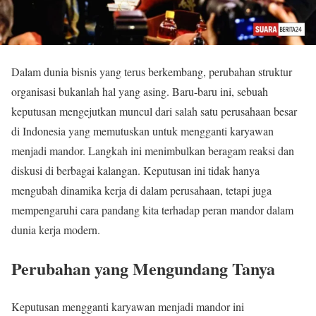
Dalam dunia bisnis yang terus berkembang, perubahan struktur
organisasi bukanlah hal yang asing. Baru-baru ini, sebuah
keputusan mengejutkan muncul dari salah satu perusahaan besar
di Indonesia yang memutuskan untuk mengganti karyawan
menjadi mandor. Langkah ini menimbulkan beragam reaksi dan
diskusi di berbagai kalangan. Keputusan ini tidak hanya
mengubah dinamika kerja di dalam perusahaan, tetapi juga
mempengaruhi cara pandang kita terhadap peran mandor dalam
dunia kerja modern.
Perubahan yang Mengundang Tanya
Keputusan mengganti karyawan menjadi mandor ini