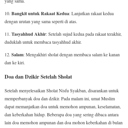
yang sama.
Bangkit untuk Rakaat Kedua
10.
: Lanjutkan rakaat kedua
dengan urutan yang sama seperti di atas.
Tasyahhud Akhir
11.
: Setelah sujud kedua pada rakaat terakhir,
duduklah untuk membaca tasyahhud akhir.
Salam
12.
: Mengakhiri sholat dengan membaca salam ke kanan
dan ke kiri.
Doa dan Dzikir Setelah Sholat
Setelah menyelesaikan Sholat Nisfu Syakban, disarankan untuk
memperbanyak doa dan dzikir. Pada malam ini, umat Muslim
dapat memanjatkan doa untuk memohon ampunan, keselamatan,
dan keberkahan hidup. Beberapa doa yang sering dibaca antara
lain doa memohon ampunan dan doa mohon keberkahan di bulan