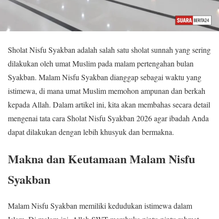
Sholat Nisfu Syakban adalah salah satu sholat sunnah yang sering
dilakukan oleh umat Muslim pada malam pertengahan bulan
Syakban. Malam Nisfu Syakban dianggap sebagai waktu yang
istimewa, di mana umat Muslim memohon ampunan dan berkah
kepada Allah. Dalam artikel ini, kita akan membahas secara detail
mengenai tata cara Sholat Nisfu Syakban 2026 agar ibadah Anda
dapat dilakukan dengan lebih khusyuk dan bermakna.
Makna dan Keutamaan Malam Nisfu
Syakban
Malam Nisfu Syakban memiliki kedudukan istimewa dalam