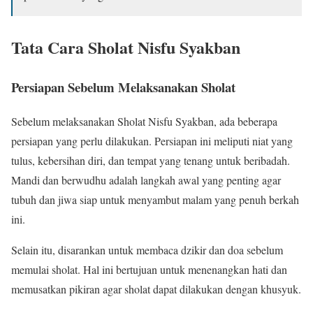
Tata Cara Sholat Nisfu Syakban
Persiapan Sebelum Melaksanakan Sholat
Sebelum melaksanakan Sholat Nisfu Syakban, ada beberapa
persiapan yang perlu dilakukan. Persiapan ini meliputi niat yang
tulus, kebersihan diri, dan tempat yang tenang untuk beribadah.
Mandi dan berwudhu adalah langkah awal yang penting agar
tubuh dan jiwa siap untuk menyambut malam yang penuh berkah
ini.
Selain itu, disarankan untuk membaca dzikir dan doa sebelum
memulai sholat. Hal ini bertujuan untuk menenangkan hati dan
memusatkan pikiran agar sholat dapat dilakukan dengan khusyuk.