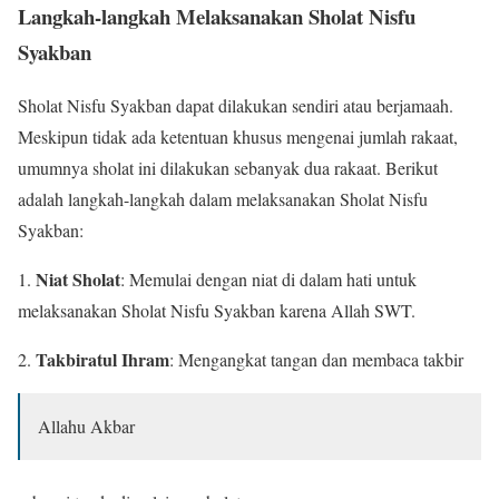
Langkah-langkah Melaksanakan Sholat Nisfu
Syakban
Sholat Nisfu Syakban dapat dilakukan sendiri atau berjamaah.
Meskipun tidak ada ketentuan khusus mengenai jumlah rakaat,
umumnya sholat ini dilakukan sebanyak dua rakaat. Berikut
adalah langkah-langkah dalam melaksanakan Sholat Nisfu
Syakban:
Niat Sholat
1.
: Memulai dengan niat di dalam hati untuk
melaksanakan Sholat Nisfu Syakban karena Allah SWT.
Takbiratul Ihram
2.
: Mengangkat tangan dan membaca takbir
Allahu Akbar