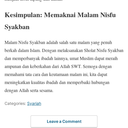
Kesimpulan: Memaknai Malam Nisfu
Syakban
Malam Nisfu Syakban adalah salah satu malam yang penuh
berkah dalam Islam. Dengan melaksanakan Sholat Nisfu Syakban
dan memperbanyak ibadah lainnya, umat Muslim dapat meraih
ampunan dan keberkahan dari Allah SWT. Semoga dengan
memahami tata cara dan keutamaan malam ini, kita dapat
meningkatkan kualitas ibadah dan memperbaiki hubungan
dengan Allah serta sesama.
Categories:
Syariah
Leave a Comment