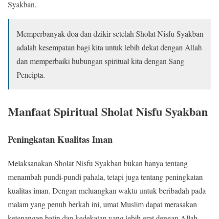
Syakban.
Memperbanyak doa dan dzikir setelah Sholat Nisfu Syakban
adalah kesempatan bagi kita untuk lebih dekat dengan Allah
dan memperbaiki hubungan spiritual kita dengan Sang
Pencipta.
Manfaat Spiritual Sholat Nisfu Syakban
Peningkatan Kualitas Iman
Melaksanakan Sholat Nisfu Syakban bukan hanya tentang
menambah pundi-pundi pahala, tetapi juga tentang peningkatan
kualitas iman. Dengan meluangkan waktu untuk beribadah pada
malam yang penuh berkah ini, umat Muslim dapat merasakan
ketenangan batin dan kedekatan yang lebih erat dengan Allah