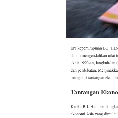
Era kepemimpinan B.J. Habib
dalam mengendalikan nilai t
akhir 1990-an, langkah-lang
dan perdebatan. Menjinakka
mengatasi tantangan ekonom
Tantangan Ekono
Ketika B.J. Habibie diangka
ekonomi Asia yang dimulai 