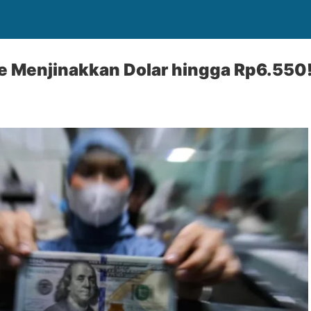
ie Menjinakkan Dolar hingga Rp6.550