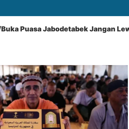
/Buka Puasa Jabodetabek Jangan Le