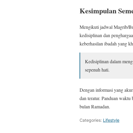
Kesimpulan Seme
Mengikuti jadwal Magrib/Bu
kedisiplinan dan penghargaa
keberhasilan ibadah yang k
Kedisiplinan dalam meng
sepenuh hati.
Dengan informasi yang akura
dan teratur. Panduan waktu
bulan Ramadan.
Categories:
Lifestyle