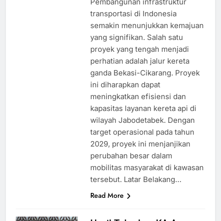
Pembangunan infrastruktur
transportasi di Indonesia
semakin menunjukkan kemajuan
yang signifikan. Salah satu
proyek yang tengah menjadi
perhatian adalah jalur kereta
ganda Bekasi-Cikarang. Proyek
ini diharapkan dapat
meningkatkan efisiensi dan
kapasitas layanan kereta api di
wilayah Jabodetabek. Dengan
target operasional pada tahun
2029, proyek ini menjanjikan
perubahan besar dalam
mobilitas masyarakat di kawasan
tersebut. Latar Belakang…
Read More